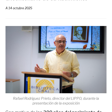
A
14 octubre 2025
Rafael Rodríguez Prieto, director del LIPPO, durante la
presentación de la exposición