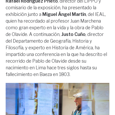
Rafael Rodríguez Prieto
, director del LIPPO y
comisario de la exposición, ha presentado la
exhibición junto a
Miguel Ángel Martín
, del IEAL,
quien ha recordado al profesor Juan Marchena
como gran experto en la vida y la obra de Pablo
de Olavide. A continuación,
Justo Cuño
, director
del Departamento de Geografía, Historia y
Filosofía, y experto en Historia de América, ha
impartido una conferencia en la que ha descrito el
recorrido de Pablo de Olavide desde su
nacimiento en Lima hace tres siglos hasta su
fallecimiento en Baeza en 1803.