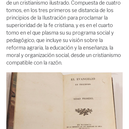
de un cristianismo ilustrado. Compuesta de cuatro
tomos, en los tres primeros se distancia de los
principios de la Ilustración para proclamar la
superioridad de la fe cristiana, y es en el cuarto
tomo en el que plasma su su programa social y
pedagógico, que incluye su visión sobre la
reforma agraria, la educación y la enseñanza, la
moral y organización social, desde un cristianismo
compatible con la razón.