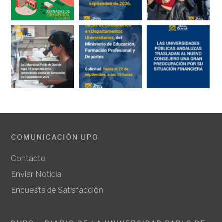
COMUNICACIÓN UPO
Contacto
Enviar Noticia
Encuesta de Satisfacción