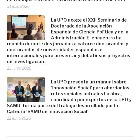
31 julio 2026
La UPO acoge el XXII Seminario de
Doctorado de la Asociación
Española de Ciencia Política y de la
Administración El encuentro ha
reunido durante dos jornadas a catorce doctorandos y
doctorandas de universidades españolas e
internacionales para presentar y debatir sus proyectos
de investigación
23 junio 2026
La UPO presenta un manual sobre
‘Innovación Social’ para abordar los
retos sociales actuales La obra,
coordinada por expertos de la UPO y
SAMU, forma parte del trabajo desarrollado por la
Cátedra ‘SAMU de Innovación Social’
22 junio 2026