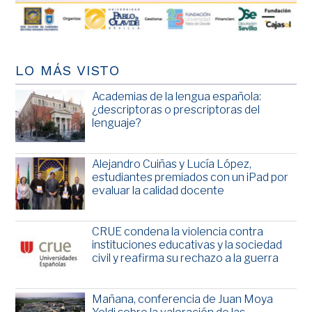
LO MÁS VISTO
Academias de la lengua española:
¿descriptoras o prescriptoras del
lenguaje?
Alejandro Cuiñas y Lucía López,
estudiantes premiados con un iPad por
evaluar la calidad docente
CRUE condena la violencia contra
instituciones educativas y la sociedad
civil y reafirma su rechazo a la guerra
Mañana, conferencia de Juan Moya