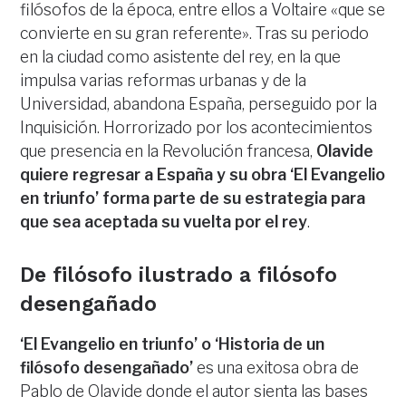
filósofos de la época, entre ellos a Voltaire «que se
convierte en su gran referente». Tras su periodo
en la ciudad como asistente del rey, en la que
impulsa varias reformas urbanas y de la
Universidad, abandona España, perseguido por la
Inquisición. Horrorizado por los acontecimientos
que presencia en la Revolución francesa,
Olavide
quiere regresar a España y su obra ‘El Evangelio
en triunfo’ forma parte de su estrategia para
que sea aceptada su vuelta por el rey
.
De filósofo ilustrado a filósofo
desengañado
‘El Evangelio en triunfo’ o ‘Historia de un
filósofo desengañado’
es una exitosa obra de
Pablo de Olavide donde el autor sienta las bases