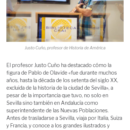
Justo Cuño, profesor de Historia de América
El profesor Justo Cuño ha destacado cómo la
figura de Pablo de Olavide «fue durante muchos
años, hasta la década de los setenta del siglo XX,
excluida de la historia de la ciudad de Sevilla», a
pesar de la importancia que tuvo, no solo en
Sevilla sino también en Andalucía como
superintendente de las Nuevas Poblaciones.
Antes de trasladarse a Sevilla, viaja por Italia, Suiza
y Francia, y conoce a los grandes ilustrados y