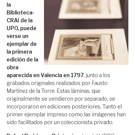
la
Biblioteca-
CRAI de la
UPO, puede
verse un
ejemplar de
la primera
edición de la
obra
aparecida en Valencia en 1797
, junto a los
grabados originales realizados por Fausto
Martínez de la Torre. Estas láminas, que
originalmente se vendieron por separado, se
incorporaron en ediciones posteriores. Tanto el
primer ejemplar impreso como las imágenes han
sido facilitados por un coleccionista privado.