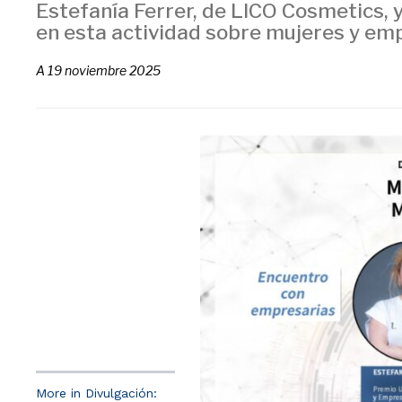
Estefanía Ferrer, de LICO Cosmetics, y
en esta actividad sobre mujeres y e
A
19 noviembre 2025
More in Divulgación: