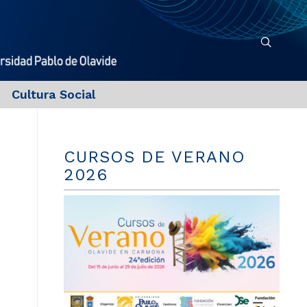
Cultura Social
CURSOS DE VERANO
2026