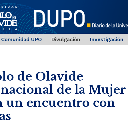
Comunidad UPO
Divulgación
Investigación
lo de Olavide
rnacional de la Mujer
 un encuentro con
as