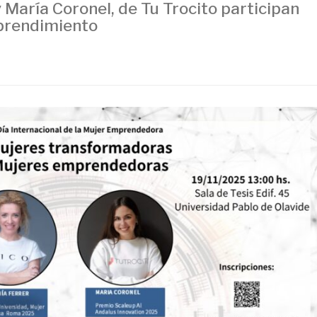
 María Coronel, de Tu Trocito participan
mprendimiento