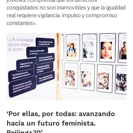
conquistados no son inamovibles y que la igualdad
real requiere vigilancia, impulso y compromiso
constantes».
‘Por ellas, por todas: avanzando
hacia un futuro feminista.
Beijing+30’