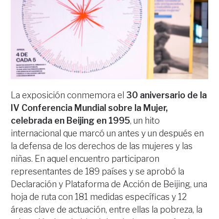
La exposición conmemora el
30 aniversario de la
IV Conferencia Mundial sobre la Mujer,
celebrada en Beijing en 1995
, un hito
internacional que marcó un antes y un después en
la defensa de los derechos de las mujeres y las
niñas. En aquel encuentro participaron
representantes de 189 países y se aprobó la
Declaración y Plataforma de Acción de Beijing, una
hoja de ruta con 181 medidas específicas y 12
áreas clave de actuación, entre ellas la pobreza, la