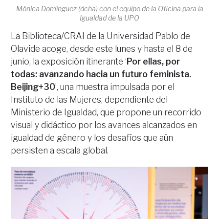
Mónica Domínguez (dcha) con el equipo de la Oficina para la
Igualdad de la UPO
La Biblioteca/CRAI de la Universidad Pablo de
Olavide acoge, desde este lunes y hasta el 8 de
junio, la exposición itinerante ‘
Por ellas, por
todas: avanzando hacia un futuro feminista.
Beijing+30
’, una muestra impulsada por el
Instituto de las Mujeres, dependiente del
Ministerio de Igualdad, que propone un recorrido
visual y didáctico por los avances alcanzados en
igualdad de género y los desafíos que aún
persisten a escala global.