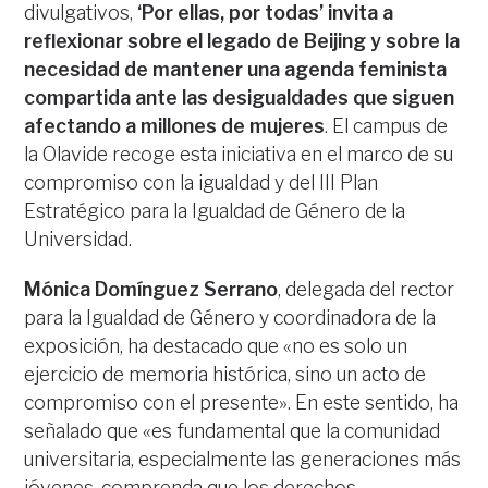
divulgativos,
‘Por ellas, por todas’ invita a
reflexionar sobre el legado de Beijing y sobre la
necesidad de mantener una agenda feminista
compartida ante las desigualdades que siguen
afectando a millones de mujeres
. El campus de
la Olavide recoge esta iniciativa en el marco de su
compromiso con la igualdad y del III Plan
Estratégico para la Igualdad de Género de la
Universidad.
Mónica Domínguez Serrano
, delegada del rector
para la Igualdad de Género y coordinadora de la
exposición, ha destacado que «no es solo un
ejercicio de memoria histórica, sino un acto de
compromiso con el presente». En este sentido, ha
señalado que «es fundamental que la comunidad
universitaria, especialmente las generaciones más
jóvenes, comprenda que los derechos