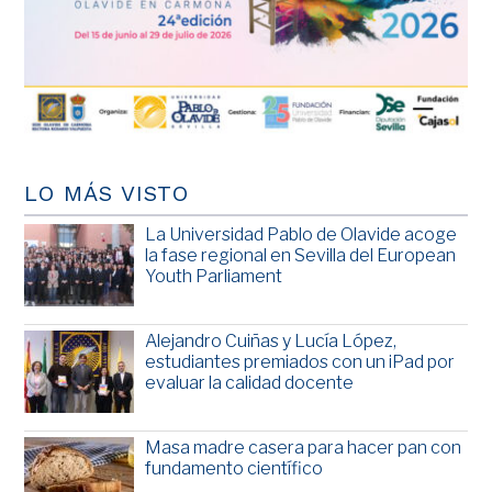
LO MÁS VISTO
La Universidad Pablo de Olavide acoge
la fase regional en Sevilla del European
Youth Parliament
Alejandro Cuiñas y Lucía López,
estudiantes premiados con un iPad por
evaluar la calidad docente
Masa madre casera para hacer pan con
fundamento científico