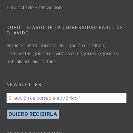
Encuesta de Satisfacción
DUPO – DIARIO DE LA UNIVERSIDAD PABLO DE
OLAVIDE
Noticias institucionales, divulgación científica,
entrevistas, galería de vídeos e imágenes. Agenda y
actualidad universitaria.
NEWSLETTER