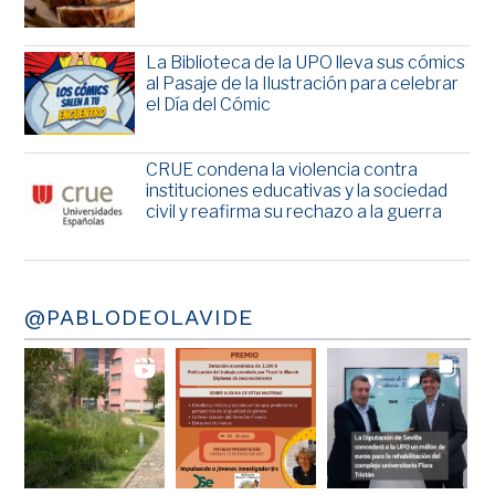
La Biblioteca de la UPO lleva sus cómics
al Pasaje de la Ilustración para celebrar
el Día del Cómic
CRUE condena la violencia contra
instituciones educativas y la sociedad
civil y reafirma su rechazo a la guerra
@PABLODEOLAVIDE