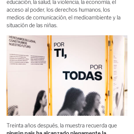
educación, la salud, la violencia, la economía, el
acceso al poder, los derechos humanos, los
medios de comunicación, el medioambiente y la
situación de las niñas.
Treinta años después, la muestra recuerda que
ningún país ha alcanzado plenamente la