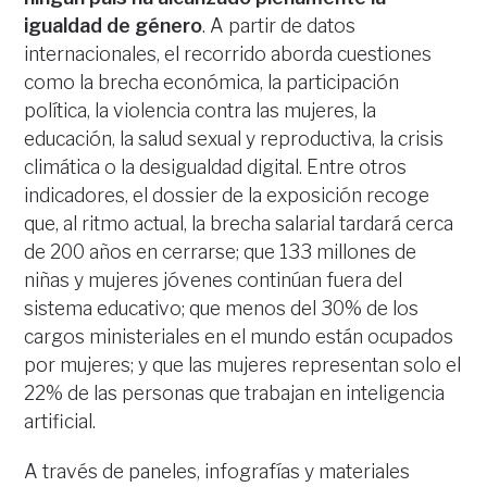
igualdad de género
. A partir de datos
internacionales, el recorrido aborda cuestiones
como la brecha económica, la participación
política, la violencia contra las mujeres, la
educación, la salud sexual y reproductiva, la crisis
climática o la desigualdad digital. Entre otros
indicadores, el dossier de la exposición recoge
que, al ritmo actual, la brecha salarial tardará cerca
de 200 años en cerrarse; que 133 millones de
niñas y mujeres jóvenes continúan fuera del
sistema educativo; que menos del 30% de los
cargos ministeriales en el mundo están ocupados
por mujeres; y que las mujeres representan solo el
22% de las personas que trabajan en inteligencia
artificial.
A través de paneles, infografías y materiales