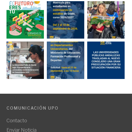
COMUNICACIÓN UPO
Contacto
Enviar Noticia