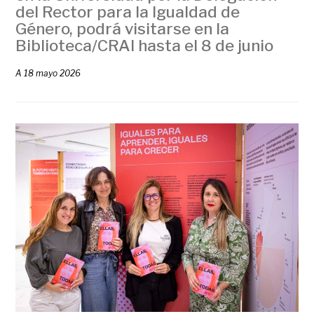
del Rector para la Igualdad de
Género, podrá visitarse en la
Biblioteca/CRAI hasta el 8 de junio
A
18 mayo 2026