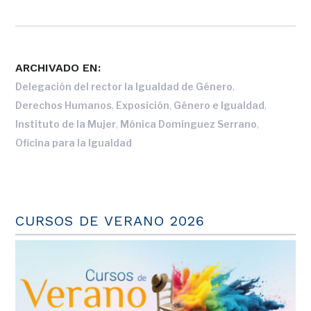
ARCHIVADO EN:
,
Delegación del rector la Igualdad de Género
,
,
,
Derechos Humanos
Exposición
Género e Igualdad
,
,
Instituto de la Mujer
Mónica Domínguez Serrano
Oficina para la Igualdad
CURSOS DE VERANO 2026