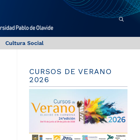
Cultura Social
CURSOS DE VERANO
2026