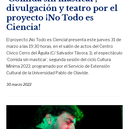
divulgación y teatro por el
proyecto ¡No Todo es
Ciencia!
El proyecto ¡No Todo es Ciencia! presenta este jueves 31 de
marzo a las 19:30 horas, en el salón de actos del Centro
Cívico Cerro del Águila (C/ Salvador Távora, 1), el espectáculo
‘Comida sin masticar’, segunda sesión del ciclo Cultura
Mínima 2022, programado por el Servicio de Extensión
Cultural de la Universidad Pablo de Olavide.
30 marzo 2022