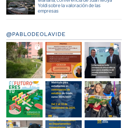
Mañana, conferencia de Juan Moya
Yoldi sobre la valoración de las
empresas
@PABLODEOLAVIDE