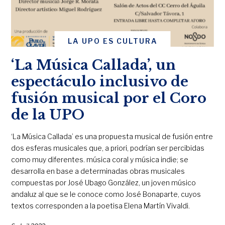
LA UPO ES CULTURA
‘La Música Callada’, un
espectáculo inclusivo de
fusión musical por el Coro
de la UPO
‘La Música Callada’ es una propuesta musical de fusión entre
dos esferas musicales que, a priori, podrían ser percibidas
como muy diferentes. música coral y música indie; se
desarrolla en base a determinadas obras musicales
compuestas por José Ubago González, un joven músico
andaluz al que se le conoce como José Bonaparte, cuyos
textos corresponden a la poetisa Elena Martín Vivaldi.