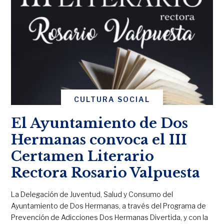
CULTURA SOCIAL
El Ayuntamiento de Dos
Hermanas convoca el III
Certamen Literario
Rectora Rosario Valpuesta
La Delegación de Juventud, Salud y Consumo del
Ayuntamiento de Dos Hermanas, a través del Programa de
Prevención de Adicciones Dos Hermanas Divertida, y con la