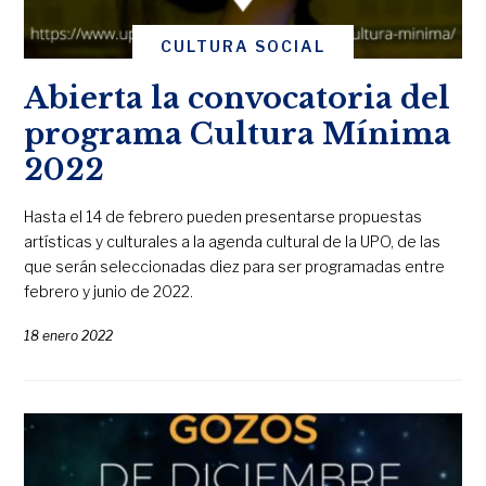
CULTURA SOCIAL
Abierta la convocatoria del
programa Cultura Mínima
2022
Hasta el 14 de febrero pueden presentarse propuestas
artísticas y culturales a la agenda cultural de la UPO, de las
que serán seleccionadas diez para ser programadas entre
febrero y junio de 2022.
18 enero 2022