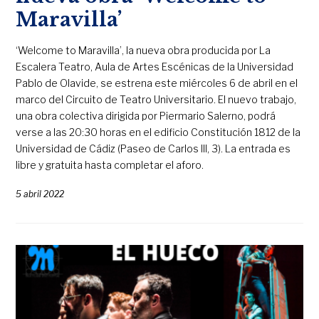
Maravilla’
‘Welcome to Maravilla’, la nueva obra producida por La
Escalera Teatro, Aula de Artes Escénicas de la Universidad
Pablo de Olavide, se estrena este miércoles 6 de abril en el
marco del Circuito de Teatro Universitario. El nuevo trabajo,
una obra colectiva dirigida por Piermario Salerno, podrá
verse a las 20:30 horas en el edificio Constitución 1812 de la
Universidad de Cádiz (Paseo de Carlos III, 3). La entrada es
libre y gratuita hasta completar el aforo.
5 abril 2022