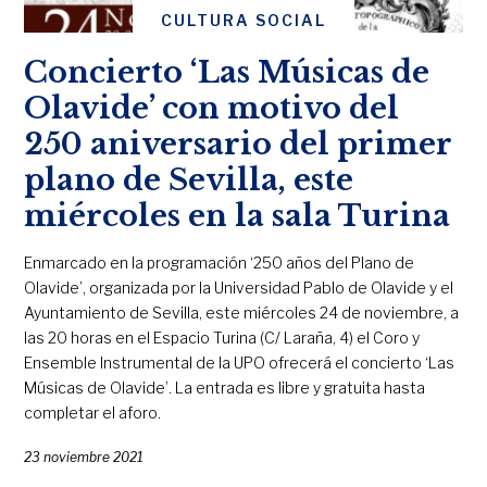
CULTURA SOCIAL
Concierto ‘Las Músicas de
Olavide’ con motivo del
250 aniversario del primer
plano de Sevilla, este
miércoles en la sala Turina
Enmarcado en la programación ‘250 años del Plano de
Olavide’, organizada por la Universidad Pablo de Olavide y el
Ayuntamiento de Sevilla, este miércoles 24 de noviembre, a
las 20 horas en el Espacio Turina (C/ Laraña, 4) el Coro y
Ensemble Instrumental de la UPO ofrecerá el concierto ‘Las
Músicas de Olavide’. La entrada es libre y gratuita hasta
completar el aforo.
23 noviembre 2021