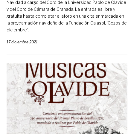
Navidad a cargo del Coro de la Universidad Pablo de Olavide
y del Coro de Cámara de Granada. La entrada es libre y
gratuita hasta completar el aforo en una cita enmarcada en
la programación navideña de la Fundación Cajasol, ‘Gozos de
diciembre’.
17 diciembre 2021