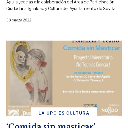
Águila, gracias a la colaboración del Área de Participación
Ciudadana, Igualdad y Cultura del Ayuntamiento de Sevilla.
30 marzo 2022
LA UPO ES CULTURA
‘Comida sin masticar’,