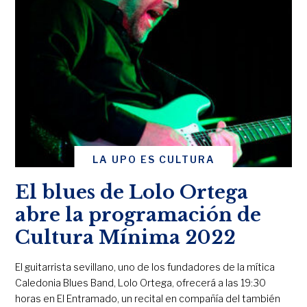
LA UPO ES CULTURA
El blues de Lolo Ortega
abre la programación de
Cultura Mínima 2022
El guitarrista sevillano, uno de los fundadores de la mítica
Caledonia Blues Band, Lolo Ortega, ofrecerá a las 19:30
horas en El Entramado, un recital en compañía del también