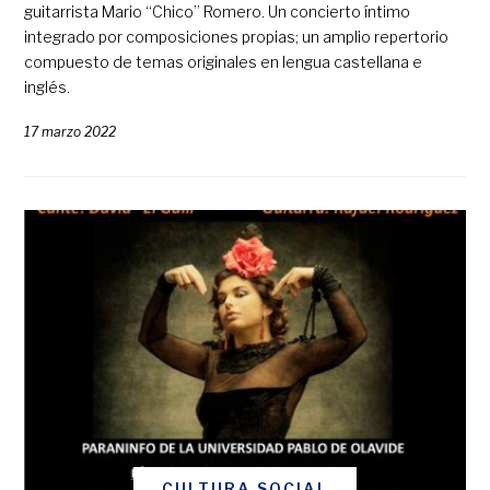
guitarrista Mario “Chico” Romero. Un concierto íntimo
integrado por composiciones propias; un amplio repertorio
compuesto de temas originales en lengua castellana e
inglés.
17 marzo 2022
CULTURA SOCIAL