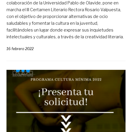
colaboración de la Universidad Pablo de Olavide, pone en
marcha el III Certamen Literario Rectora Rosario Valpuesta,
con el objetivo de proporcionar alternativas de ocio
saludables y fomentar la cultura en la juventud,
facilitándoles un lugar donde expresar sus inquietudes
intelectuales y culturales, a través de la creatividad literaria.
16 febrero 2022