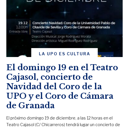
LA UPO ES CULTURA
El domingo 19 en el Teatro
Cajasol, concierto de
Navidad del Coro de la
UPO y el Coro de Cámara
de Granada
El próximo domingo 19 de diciembre, a las 12 horas en el
Teatro Cajasol (C/ Chicarreros) tendrá lugar un concierto de