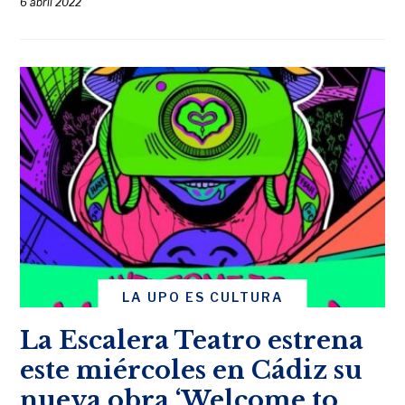
6 abril 2022
LA UPO ES CULTURA
La Escalera Teatro estrena
este miércoles en Cádiz su
nueva obra ‘Welcome to