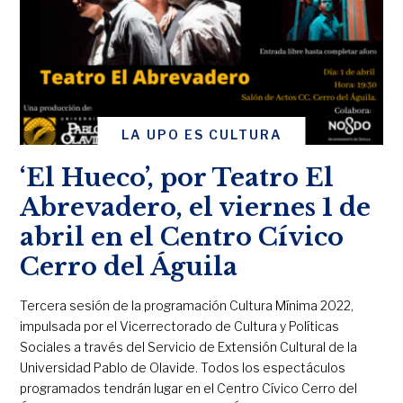
LA UPO ES CULTURA
‘El Hueco’, por Teatro El
Abrevadero, el viernes 1 de
abril en el Centro Cívico
Cerro del Águila
Tercera sesión de la programación Cultura Mínima 2022,
impulsada por el Vicerrectorado de Cultura y Políticas
Sociales a través del Servicio de Extensión Cultural de la
Universidad Pablo de Olavide. Todos los espectáculos
programados tendrán lugar en el Centro Cívico Cerro del