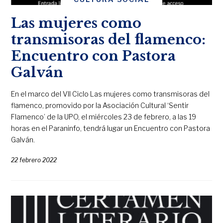
Las mujeres como
transmisoras del flamenco:
Encuentro con Pastora
Galván
En el marco del VII Ciclo Las mujeres como transmisoras del
flamenco, promovido por la Asociación Cultural ‘Sentir
Flamenco’ de la UPO, el miércoles 23 de febrero, a las 19
horas en el Paraninfo, tendrá lugar un Encuentro con Pastora
Galván.
22 febrero 2022