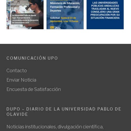
COMUNICACIÓN UPO
Contacto
Enviar Noticia
Encuesta de Satisfacción
DUPO – DIARIO DE LA UNIVERSIDAD PABLO DE
OLAVIDE
Noticias institucionales, divulgación científica,