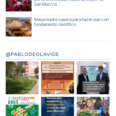
San Marcos
Masa madre casera para hacer pan con
fundamento científico
@PABLODEOLAVIDE