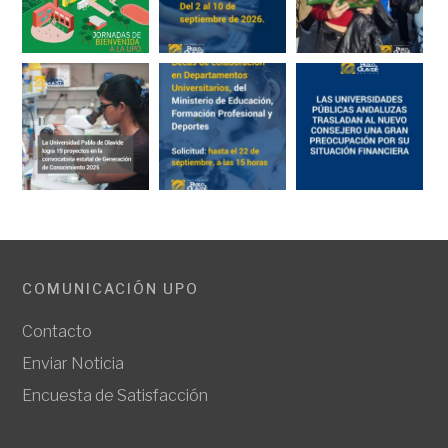
COMUNICACIÓN UPO
Contacto
Enviar Noticia
Encuesta de Satisfacción