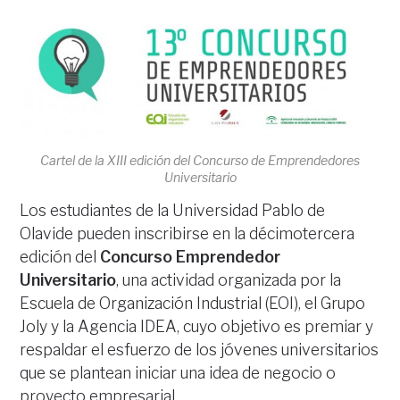
Cartel de la XIII edición del Concurso de Emprendedores
Universitario
Los estudiantes de la Universidad Pablo de
Olavide pueden inscribirse en la décimotercera
edición del
Concurso Emprendedor
Universitario
, una actividad organizada por la
Escuela de Organización Industrial (EOI), el Grupo
Joly y la Agencia IDEA, cuyo objetivo es premiar y
respaldar el esfuerzo de los jóvenes universitarios
que se plantean iniciar una idea de negocio o
proyecto empresarial.