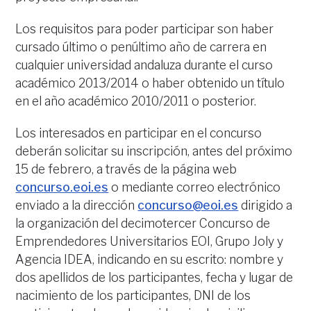
Los requisitos para poder participar son haber
cursado último o penúltimo año de carrera en
cualquier universidad andaluza durante el curso
académico 2013/2014 o haber obtenido un título
en el año académico 2010/2011 o posterior.
Los interesados en participar en el concurso
deberán solicitar su inscripción, antes del próximo
15 de febrero, a través de la página web
concurso.eoi.es
o mediante correo electrónico
enviado a la dirección
concurso@eoi.es
dirigido a
la organización del decimotercer Concurso de
Emprendedores Universitarios EOI, Grupo Joly y
Agencia IDEA, indicando en su escrito: nombre y
dos apellidos de los participantes, fecha y lugar de
nacimiento de los participantes, DNI de los