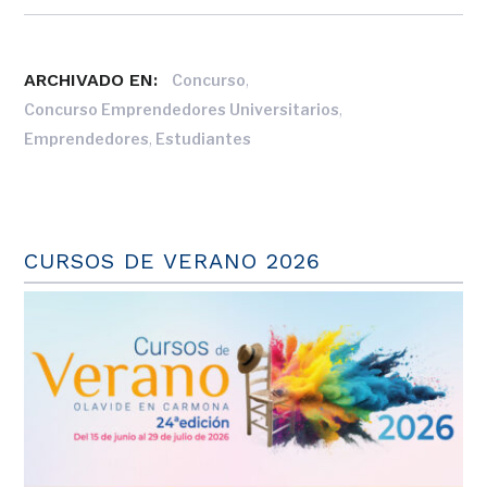
ARCHIVADO EN:
,
Concurso
,
Concurso Emprendedores Universitarios
,
Emprendedores
Estudiantes
CURSOS DE VERANO 2026