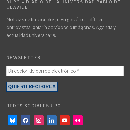
DUPO – DIARIO DE LA UNIVERSIDAD PABLO DE
OLAVIDE
Noticias institucionales, divulgación científica,
entrevistas, galería de vídeos e imágenes. Agenda y
actualidad universitaria.
NEWSLETTER
REDES SOCIALES UPO
bluesky
facebook
instagram
linkedin
youtube
flickr