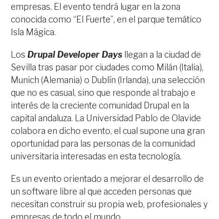
empresas. El evento tendrá lugar en la zona
conocida como “El Fuerte”, en el parque temático
Isla Mágica.
Los
Drupal Developer Days
llegan a la ciudad de
Sevilla tras pasar por ciudades como Milán (Italia),
Munich (Alemania) o Dublín (Irlanda), una selección
que no es casual, sino que responde al trabajo e
interés de la creciente comunidad Drupal en la
capital andaluza. La Universidad Pablo de Olavide
colabora en dicho evento, el cual supone una gran
oportunidad para las personas de la comunidad
universitaria interesadas en esta tecnología.
Es un evento orientado a mejorar el desarrollo de
un software libre al que acceden personas que
necesitan construir su propia web, profesionales y
empresas de todo el mundo.