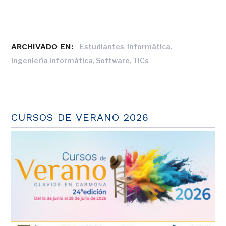
ARCHIVADO EN:
,
,
Estudiantes
Informática
,
,
Ingeniería Informática
Software
TICs
CURSOS DE VERANO 2026