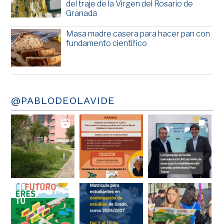
del traje de la Virgen del Rosario de
Granada
Masa madre casera para hacer pan con
fundamento científico
@PABLODEOLAVIDE