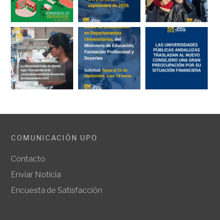
COMUNICACIÓN UPO
Contacto
Enviar Noticia
Encuesta de Satisfacción