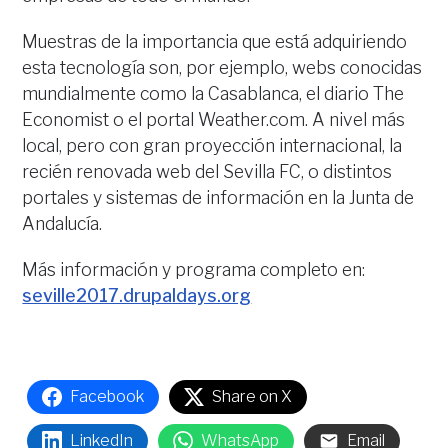
Muestras de la importancia que está adquiriendo
esta tecnología son, por ejemplo, webs conocidas
mundialmente como la Casablanca, el diario The
Economist o el portal Weather.com. A nivel más
local, pero con gran proyección internacional, la
recién renovada web del Sevilla FC, o distintos
portales y sistemas de información en la Junta de
Andalucía.
Más información y programa completo en:
seville2017.drupaldays.org
Facebook
Share on X
LinkedIn
WhatsApp
Email