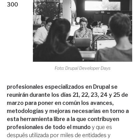
300
Foto: Drupal Developer Days
profesionales especializados en Drupal se
reunirán durante los días 21, 22, 23, 24 y 25 de
marzo para poner en común los avances,
metodologías y mejoras necesarias en torno a
esta herramienta libre a la que contribuyen
profesionales de todo el mundo
y que es
después utilizada por miles de entidades y