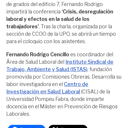
de grados del edificio 7, Fernando Rodrigo
impartirá la conferencia
‘Crisis, desregulación
laboral y efectos en la salud de los
trabajadores’
. Tras la charla, organizada por la
sección de CCOO de la UPO, se abrirá un tiempo
para el coloquio con los asistentes.
Fernando Rodrigo Cencillo
es coordinador del
Área de Salud Laboral del
Instituto Sindical de
Trabajo, Ambiente y Salud (ISTAS)
, fundación
promovida por Comisiones Obreras. Desarrolla su
labor investigadora en el
Centro de
Investigación en Salud Laboral
(CISAL) de la
Universidad Pompeu Fabra, donde imparte
docencia en el Máster en Prevención de Riesgos
Laborales.