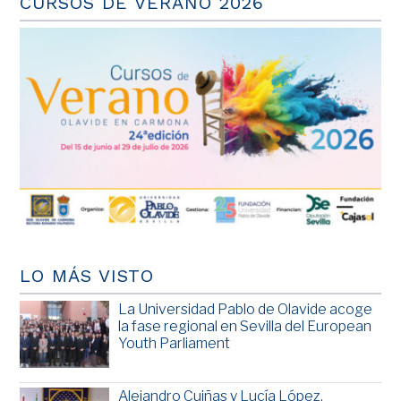
CURSOS DE VERANO 2026
LO MÁS VISTO
La Universidad Pablo de Olavide acoge
la fase regional en Sevilla del European
Youth Parliament
Alejandro Cuiñas y Lucía López,