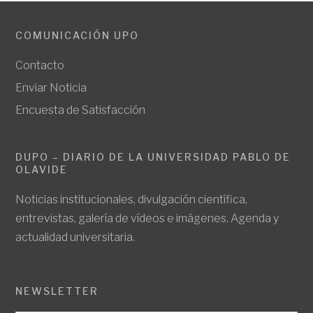
COMUNICACIÓN UPO
Contacto
Enviar Noticia
Encuesta de Satisfacción
DUPO – DIARIO DE LA UNIVERSIDAD PABLO DE
OLAVIDE
Noticias institucionales, divulgación científica,
entrevistas, galería de vídeos e imágenes. Agenda y
actualidad universitaria.
NEWSLETTER