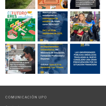
COMUNICACIÓN UPO