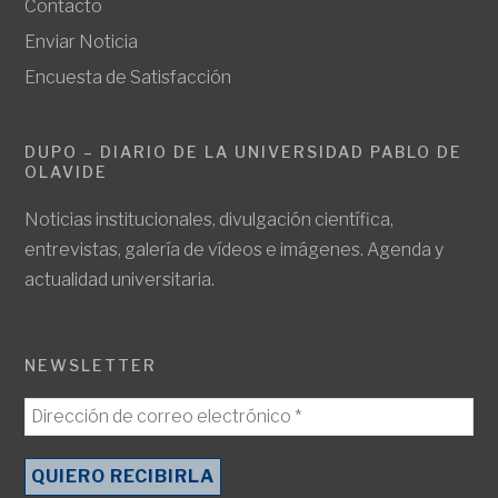
Contacto
Enviar Noticia
Encuesta de Satisfacción
DUPO – DIARIO DE LA UNIVERSIDAD PABLO DE
OLAVIDE
Noticias institucionales, divulgación científica,
entrevistas, galería de vídeos e imágenes. Agenda y
actualidad universitaria.
NEWSLETTER