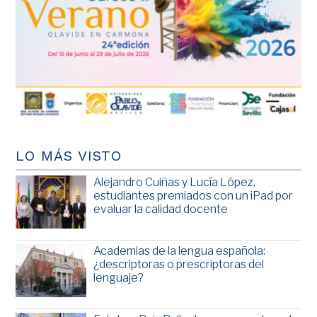
LO MÁS VISTO
Alejandro Cuiñas y Lucía López,
estudiantes premiados con un iPad por
evaluar la calidad docente
Academias de la lengua española:
¿descriptoras o prescriptoras del
lenguaje?