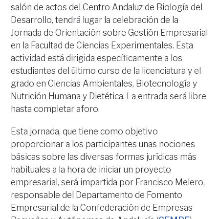
salón de actos del Centro Andaluz de Biología del
Desarrollo, tendrá lugar la celebración de la
Jornada de Orientación sobre Gestión Empresarial
en la Facultad de Ciencias Experimentales. Esta
actividad está dirigida específicamente a los
estudiantes del último curso de la licenciatura y el
grado en Ciencias Ambientales, Biotecnología y
Nutrición Humana y Dietética. La entrada será libre
hasta completar aforo.
Esta jornada, que tiene como objetivo
proporcionar a los participantes unas nociones
básicas sobre las diversas formas jurídicas más
habituales a la hora de iniciar un proyecto
empresarial, será impartida por Francisco Melero,
responsable del Departamento de Fomento
Empresarial de la Confederación de Empresas