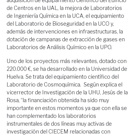
adquisición de equipamiento científico del Edificio
de Centros en la UAL, la mejora de Laboratorios
de Ingeniería Química en la UCA, el equipamiento
del Laboratorio de Bioseguridad en la UCO y,
además de intervenciones en infraestructuras, la
dotación de campanas de extracción de gases en
Laboratorios de Análisis Químico en la UPO.
Uno de los proyectos más relevantes, dotado con
220.000 €, se ha desarrollado en la Universidad de
Huelva. Se trata del equipamiento científico del
Laboratorio de Cosmoquímica. Según explica el
vicerrector de Investigación de la UHU, Jesús de la
Rosa, “la financiación obtenida ha sido muy
importante en estos momentos ya que con ella se
han complementado los laboratorios
instrumentales de dos líneas muy activas de
investigación del CIECEM relacionadas con