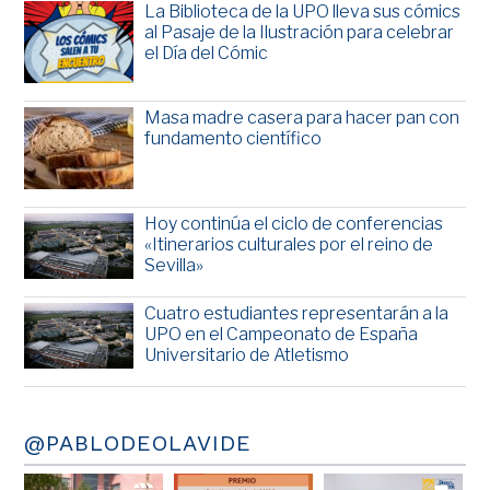
La Biblioteca de la UPO lleva sus cómics
al Pasaje de la Ilustración para celebrar
el Día del Cómic
Masa madre casera para hacer pan con
fundamento científico
Hoy continúa el ciclo de conferencias
«Itinerarios culturales por el reino de
Sevilla»
Cuatro estudiantes representarán a la
UPO en el Campeonato de España
Universitario de Atletismo
@PABLODEOLAVIDE