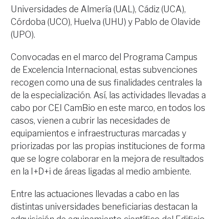
Universidades de Almería (UAL), Cádiz (UCA),
Córdoba (UCO), Huelva (UHU) y Pablo de Olavide
(UPO).
Convocadas en el marco del Programa Campus
de Excelencia Internacional, estas subvenciones
recogen como una de sus finalidades centrales la
de la especialización. Así, las actividades llevadas a
cabo por CEI CamBio en este marco, en todos los
casos, vienen a cubrir las necesidades de
equipamientos e infraestructuras marcadas y
priorizadas por las propias instituciones de forma
que se logre colaborar en la mejora de resultados
en la I+D+i de áreas ligadas al medio ambiente.
Entre las actuaciones llevadas a cabo en las
distintas universidades beneficiarias destacan la