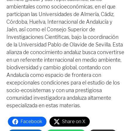
ambientales como socioeconómicas, en el que
participan las Universidades de Almería, Cádiz,
Córdoba, Huelva, Internacional de Andalucía y
Jaén, así como el Consejo Superior de
Investigaciones Científicas, bajo la coordinación
de la Universidad Pablo de Olavide de Sevilla. Esta
alianza de conocimiento andaluz busca convertirse
en un referente internacional en medio ambiente,
biodiversidad y cambio global, contando con
Andalucía como espacio de frontera con
excepcionales condiciones para el estudio de los
socio-ecosistemas y con una prestigiosa
comunidad investigadora andaluza altamente
especializada en estas materias.
Facebook
Share on X