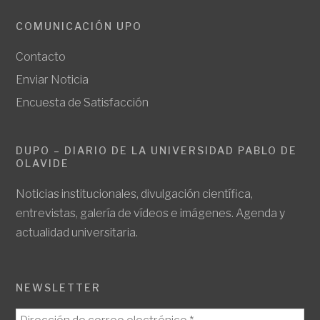
COMUNICACIÓN UPO
Contacto
Enviar Noticia
Encuesta de Satisfacción
DUPO – DIARIO DE LA UNIVERSIDAD PABLO DE
OLAVIDE
Noticias institucionales, divulgación científica,
entrevistas, galería de vídeos e imágenes. Agenda y
actualidad universitaria.
NEWSLETTER