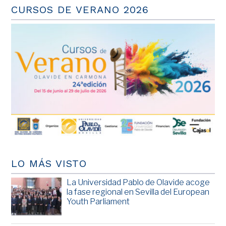
CURSOS DE VERANO 2026
LO MÁS VISTO
La Universidad Pablo de Olavide acoge
la fase regional en Sevilla del European
Youth Parliament