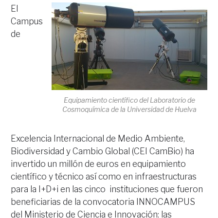
El
Campus
de
Equipamiento científico del Laboratorio de
Cosmoquímica de la Universidad de Huelva
Excelencia Internacional de Medio Ambiente,
Biodiversidad y Cambio Global (CEI CamBio) ha
invertido un millón de euros en equipamiento
científico y técnico así como en infraestructuras
para la I+D+i en las cinco instituciones que fueron
beneficiarias de la convocatoria INNOCAMPUS
del Ministerio de Ciencia e Innovación: las