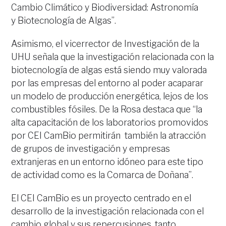
Cambio Climático y Biodiversidad: Astronomía
y Biotecnología de Algas”.
Asimismo, el vicerrector de Investigación de la
UHU señala que la investigación relacionada con la
biotecnología de algas está siendo muy valorada
por las empresas del entorno al poder acaparar
un modelo de producción energética, lejos de los
combustibles fósiles. De la Rosa destaca que “la
alta capacitación de los laboratorios promovidos
por CEI CamBio permitirán también la atracción
de grupos de investigación y empresas
extranjeras en un entorno idóneo para este tipo
de actividad como es la Comarca de Doñana”.
El CEI CamBio es un proyecto centrado en el
desarrollo de la investigación relacionada con el
cambio global y sus repercusiones, tanto