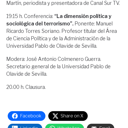
Martín, periodista y presentadora de Canal Sur TV.
19:15 h. Conferencia:
“La dimensión política y
sociológica del terrorismo”.
Ponente: Manuel
Ricardo Torres Soriano. Profesor titular del Área
de Ciencia Política y de la Administración de la
Universidad Pablo de Olavide de Sevilla.
Modera: José Antonio Colmenero Guerra.
Secretario general de la Universidad Pablo de
Olavide de Sevilla.
20.00 h. Clausura.
Facebook
Share on X