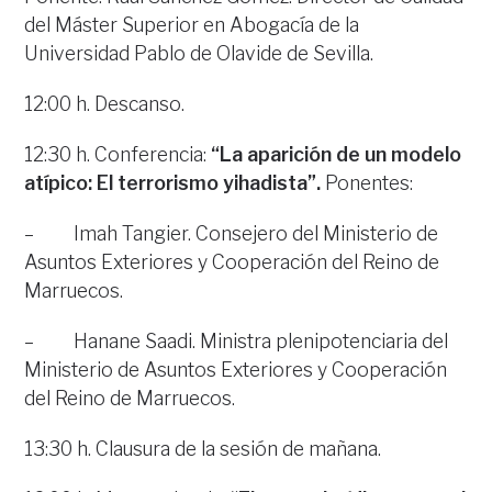
del Máster Superior en Abogacía de la
Universidad Pablo de Olavide de Sevilla.
12:00 h. Descanso.
12:30 h. Conferencia:
“La aparición de un modelo
atípico: El terrorismo yihadista”.
Ponentes:
– Imah Tangier. Consejero del Ministerio de
Asuntos Exteriores y Cooperación del Reino de
Marruecos.
– Hanane Saadi. Ministra plenipotenciaria del
Ministerio de Asuntos Exteriores y Cooperación
del Reino de Marruecos.
13:30 h. Clausura de la sesión de mañana.