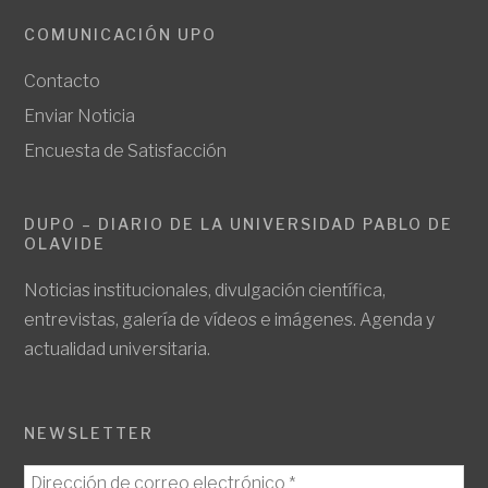
COMUNICACIÓN UPO
Contacto
Enviar Noticia
Encuesta de Satisfacción
DUPO – DIARIO DE LA UNIVERSIDAD PABLO DE
OLAVIDE
Noticias institucionales, divulgación científica,
entrevistas, galería de vídeos e imágenes. Agenda y
actualidad universitaria.
NEWSLETTER