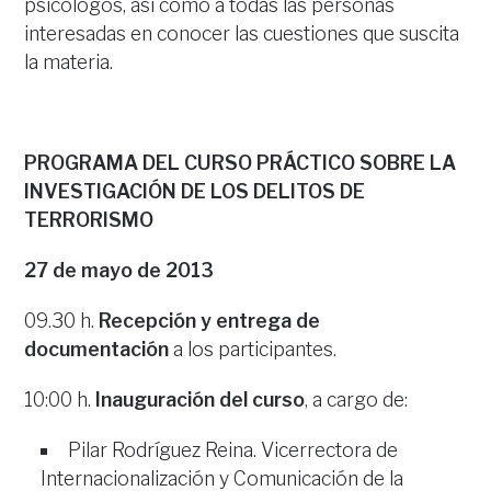
psicólogos, así como a todas las personas
interesadas en conocer las cuestiones que suscita
la materia.
PROGRAMA DEL CURSO PRÁCTICO SOBRE LA
INVESTIGACIÓN DE LOS DELITOS DE
TERRORISMO
27 de mayo de 2013
09.30 h.
Recepción y entrega de
documentación
a los participantes.
10:00 h.
Inauguración del curso
, a cargo de:
Pilar Rodríguez Reina. Vicerrectora de
Internacionalización y Comunicación de la