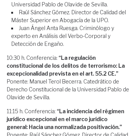
Universidad Pablo de Olavide de Sevilla.
Raúl Sánchez Gómez. Director de Calidad del
Máster Superior en Abogacía de la UPO.
Juan Ángel Anta Ruesga. Criminólogo y
experto en Análisis del Verbo-Corporal y
Detección de Engaño.
10:30 h. Conferencia:
“La regulación
constitucional de los delitos de terrorismo: La
excepcionalidad prevista en el art. 55.2 CE.”
Ponente: Manuel Terol Becerra. Catedrático de
Derecho Constitucional de la Universidad Pablo de
Olavide de Sevilla.
11:15 h. Conferencia:
“La incidencia del régimen
jurídico excepcional en el marco jurídico
general: Hacia una normalizada positivación.”
Ponente: Raúl Sánchez Gómez. Director de Calidad