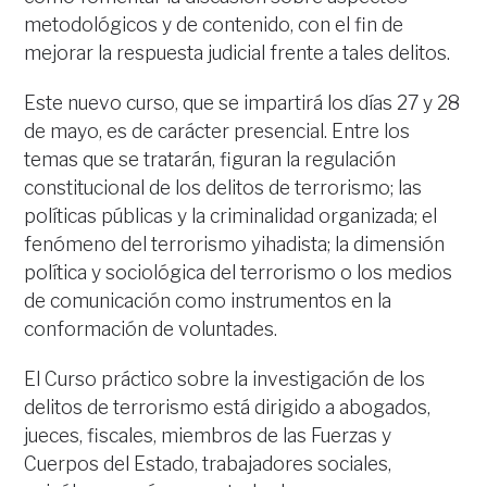
metodológicos y de contenido, con el fin de
mejorar la respuesta judicial frente a tales delitos.
Este nuevo curso, que se impartirá los días 27 y 28
de mayo, es de carácter presencial. Entre los
temas que se tratarán, figuran la regulación
constitucional de los delitos de terrorismo; las
políticas públicas y la criminalidad organizada; el
fenómeno del terrorismo yihadista; la dimensión
política y sociológica del terrorismo o los medios
de comunicación como instrumentos en la
conformación de voluntades.
El Curso práctico sobre la investigación de los
delitos de terrorismo está dirigido a abogados,
jueces, fiscales, miembros de las Fuerzas y
Cuerpos del Estado, trabajadores sociales,