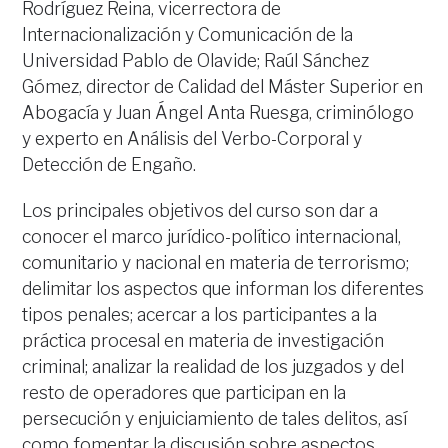
Rodríguez Reina, vicerrectora de
Internacionalización y Comunicación de la
Universidad Pablo de Olavide; Raúl Sánchez
Gómez, director de Calidad del Máster Superior en
Abogacía y Juan Ángel Anta Ruesga, criminólogo
y experto en Análisis del Verbo-Corporal y
Detección de Engaño.
Los principales objetivos del curso son dar a
conocer el marco jurídico-político internacional,
comunitario y nacional en materia de terrorismo;
delimitar los aspectos que informan los diferentes
tipos penales; acercar a los participantes a la
práctica procesal en materia de investigación
criminal; analizar la realidad de los juzgados y del
resto de operadores que participan en la
persecución y enjuiciamiento de tales delitos, así
como fomentar la discusión sobre aspectos