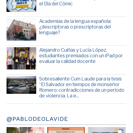
el Día del Cómic
Academias de la lengua española:
¿descriptoras o prescriptoras del
lenguaje?
Alejandro Cuiñas y Lucía López,
estudiantes premiados con un iPad por
evaluar la calidad docente
Sobresaliente Cum Laude para la tesis
“El Salvador en tiempos de monseñor
Romero: contradicciones de un período
de violencia. La e...
@PABLODEOLAVIDE