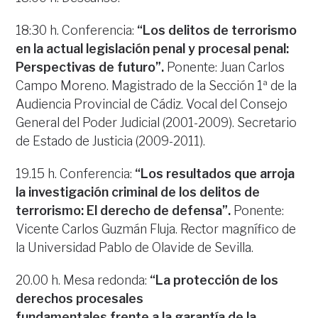
18:30 h. Conferencia:
“Los delitos de terrorismo
en la actual legislación penal y procesal penal:
Perspectivas de futuro”.
Ponente: Juan Carlos
Campo Moreno. Magistrado de la Sección 1ª de la
Audiencia Provincial de Cádiz. Vocal del Consejo
General del Poder Judicial (2001-2009). Secretario
de Estado de Justicia (2009-2011).
19.15 h. Conferencia:
“Los resultados que arroja
la investigación criminal de los delitos de
terrorismo: El derecho de defensa”.
Ponente:
Vicente Carlos Guzmán Fluja. Rector magnífico de
la Universidad Pablo de Olavide de Sevilla.
20.00 h. Mesa redonda:
“La protección de los
derechos procesales
fundamentales frente a la garantía de la