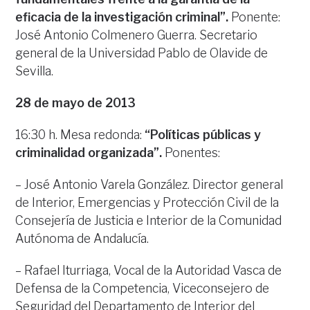
eficacia de la investigación criminal”.
Ponente:
José Antonio Colmenero Guerra. Secretario
general de la Universidad Pablo de Olavide de
Sevilla.
28 de mayo de 2013
16:30 h. Mesa redonda:
“Políticas públicas y
criminalidad organizada”.
Ponentes:
– José Antonio Varela González. Director general
de Interior, Emergencias y Protección Civil de la
Consejería de Justicia e Interior de la Comunidad
Autónoma de Andalucía.
– Rafael Iturriaga, Vocal de la Autoridad Vasca de
Defensa de la Competencia, Viceconsejero de
Seguridad del Departamento de Interior del