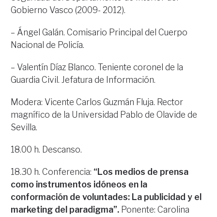
Gobierno Vasco (2009- 2012).
– Ángel Galán. Comisario Principal del Cuerpo
Nacional de Policía.
– Valentín Díaz Blanco. Teniente coronel de la
Guardia Civil. Jefatura de Información.
Modera: Vicente Carlos Guzmán Fluja. Rector
magnífico de la Universidad Pablo de Olavide de
Sevilla.
18.00 h. Descanso.
18.30 h. Conferencia:
“Los medios de prensa
como instrumentos idóneos en la
conformación de voluntades: La publicidad y el
marketing del paradigma”.
Ponente: Carolina