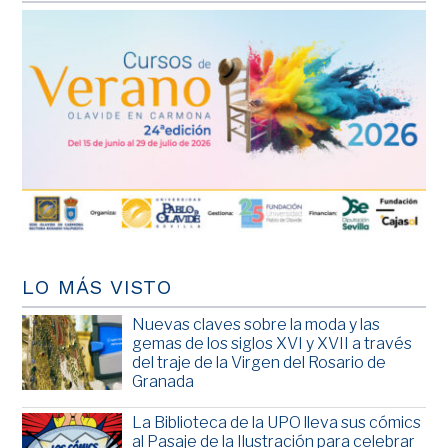
LO MÁS VISTO
Nuevas claves sobre la moda y las
gemas de los siglos XVI y XVII a través
del traje de la Virgen del Rosario de
Granada
La Biblioteca de la UPO lleva sus cómics
al Pasaje de la Ilustración para celebrar