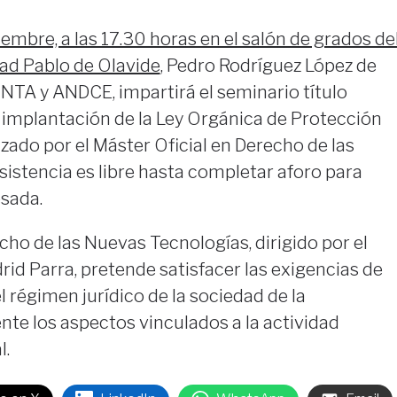
embre, a las 17.30 horas en el salón de grados de
idad Pablo de Olavide
, Pedro Rodríguez López de
NTA y ANDCE, impartirá el seminario título
 implantación de la Ley Orgánica de Protección
zado por el Máster Oficial en Derecho de las
sistencia es libre hasta completar aforo para
esada.
cho de las Nuevas Tecnologías, dirigido por el
id Parra, pretende satisfacer las exigencias de
l régimen jurídico de la sociedad de la
te los aspectos vinculados a la actividad
l.