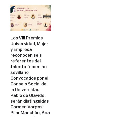
Los VIII Premios
Universidad, Mujer
y Empresa
reconocen seis
referentes del
talento femenino
sevillano
Convocados por el
Consejo Social de
la Universidad
Pablo de Olavide,
serán distinguidas
Carmen Vargas,
Pilar Manchón, Ana