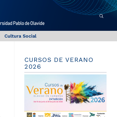
Cultura Social
CURSOS DE VERANO
2026