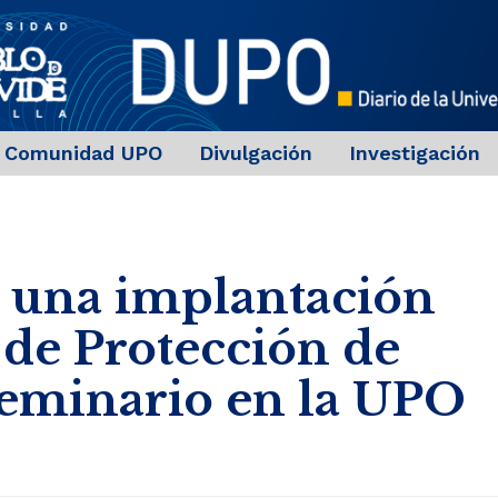
Comunidad UPO
Divulgación
Investigación
o una implantación
 de Protección de
seminario en la UPO