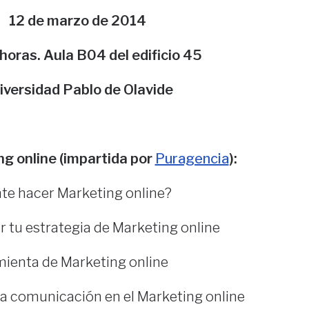
12 de marzo de 2014
horas. Aula B04 del edificio 45
iversidad Pablo de Olavide
g online (impartida por
Puragencia
):
te hacer Marketing online?
r tu estrategia de Marketing online
ienta de Marketing online
 la comunicación en el Marketing online