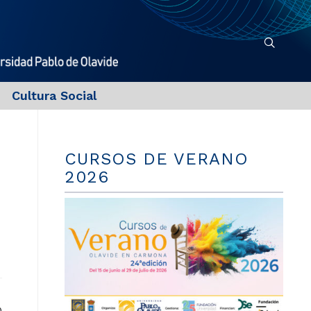
Cultura Social
CURSOS DE VERANO
2026
o