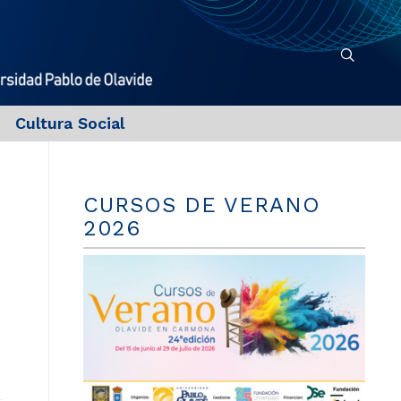
Cultura Social
CURSOS DE VERANO
2026