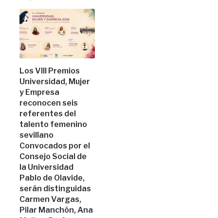
Los VIII Premios
Universidad, Mujer
y Empresa
reconocen seis
referentes del
talento femenino
sevillano
Convocados por el
Consejo Social de
la Universidad
Pablo de Olavide,
serán distinguidas
Carmen Vargas,
Pilar Manchón, Ana