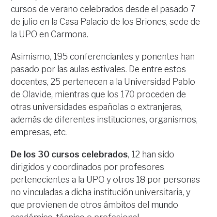
cursos de verano celebrados desde el pasado 7
de julio en la Casa Palacio de los Briones, sede de
la UPO en Carmona.
Asimismo, 195 conferenciantes y ponentes han
pasado por las aulas estivales. De entre estos
docentes, 25 pertenecen a la Universidad Pablo
de Olavide, mientras que los 170 proceden de
otras universidades españolas o extranjeras,
además de diferentes instituciones, organismos,
empresas, etc.
De los 30 cursos celebrados
, 12 han sido
dirigidos y coordinados por profesores
pertenecientes a la UPO y otros 18 por personas
no vinculadas a dicha institución universitaria, y
que provienen de otros ámbitos del mundo