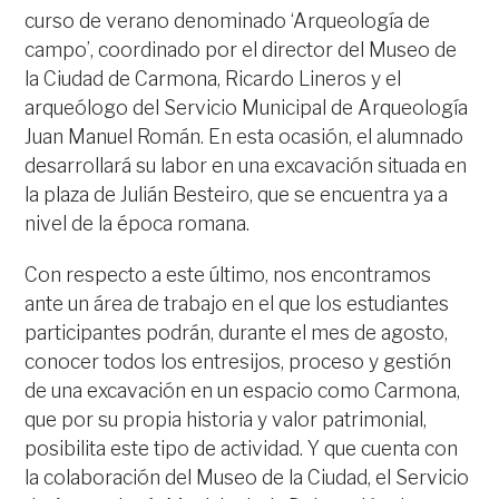
curso de verano denominado ‘Arqueología de
campo’, coordinado por el director del Museo de
la Ciudad de Carmona, Ricardo Lineros y el
arqueólogo del Servicio Municipal de Arqueología
Juan Manuel Román. En esta ocasión, el alumnado
desarrollará su labor en una excavación situada en
la plaza de Julián Besteiro, que se encuentra ya a
nivel de la época romana.
Con respecto a este último, nos encontramos
ante un área de trabajo en el que los estudiantes
participantes podrán, durante el mes de agosto,
conocer todos los entresijos, proceso y gestión
de una excavación en un espacio como Carmona,
que por su propia historia y valor patrimonial,
posibilita este tipo de actividad. Y que cuenta con
la colaboración del Museo de la Ciudad, el Servicio