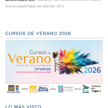
,
Universidad Pablo de Olavide
UPO
CURSOS DE VERANO 2026
LO MÁS VISTO