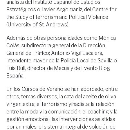
analista del Instituto Español de Estudios
Estratégicos o Javier Argomaniz, del Centre for
the Study of terrorism and Political Violence
(University of St. Andrews).
Además de otras personalidades como Mónica
Colás, subdirectora general de la Dirección
General de Tráfico; Antonio Vigil Escalera,
intendente mayor de la Policía Local de Sevilla o
Luis Rull, director de Mecus y de Evento Blog
España.
En los Cursos de Verano se han abordado, entre
otros, temas diversos, la cata del aceite de oliva
virgen extra; el terrorismo yihadista; la relación
entre la moda y la comunicación; el coaching y la
gestión emocional; las intervenciones asistidas
por animales; el sistema integral de solución de