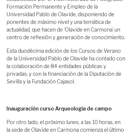
Formación Permanente y Empleo de la
Universidad Pablo de Olavide, disponiendo de
ponentes de máximo nivel y una temática de
actualidad, que hacen de ‘Olavide en Carmona’ un
centro de reflexión y generación de conocimiento.
Esta duodécima edición de los Cursos de Verano
de la Universidad Pablo de Olavide ha contado con
la colaboración de 84 entidades públicas y
privadas, y con la financiación de la Diputación de
Sevilla y la Fundación Cajasol.
Inauguración curso Arqueología de campo
Por otro lado, el próximo lunes, a las 10 horas, en
la sede de Olavide en Carmona comienza el último