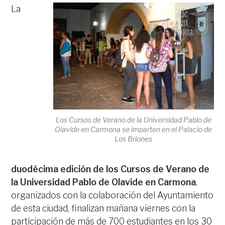
La
Los Cursos de Verano de la Universidad Pablo de
Olavide en Carmona se imparten en el Palacio de
Los Briones
duodécima edición de los Cursos de Verano de
la Universidad Pablo de Olavide en Carmona
,
organizados con la colaboración del Ayuntamiento
de esta ciudad, finalizan mañana viernes con la
participación de más de 700 estudiantes en los 30