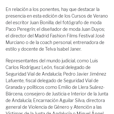
En relación a los ponentes, hay que destacar la
presencia en esta edición de los Cursos de Verano
del escritor Juan Bonilla; del fotógrafo de moda
Paco Peregrín; el diseñador de moda Juan Duyos;
el director del Madrid Fashion Films Festival José
Murciano o de la coach personal, entrenadora de
estilo y docente de Telva Isabel Janer.
Representantes del mundo judicial, como Luis
Carlos Rodríguez León, fiscal delegado de
Seguridad Vial de Andalucía; Pedro Javier Jiménez
Lafuente, fiscal delegado de Seguridad Vial de
Granada y políticos como Emilio de Llera Suárez-
Bárcena, consejero de Justicia e Interior de la Junta
de Andalucía; Encarnación Aguilar Silva, directora
general de Violencia de Género y Atención a las
Víctimas de la Junta de Andalucía o Miguel Ángel