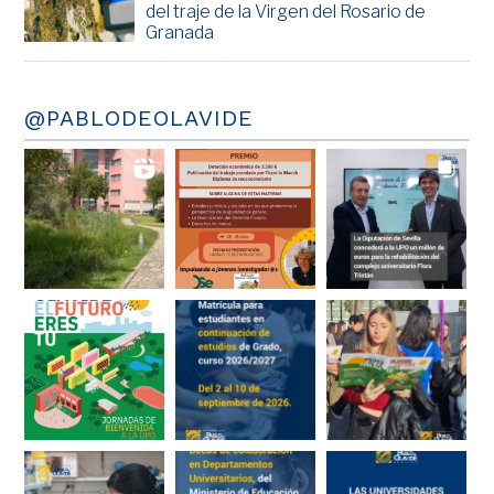
del traje de la Virgen del Rosario de
Granada
@PABLODEOLAVIDE