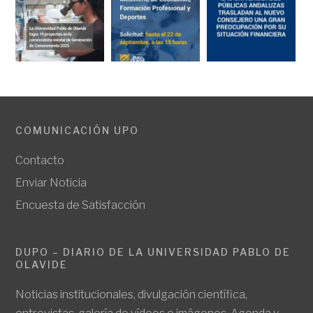
COMUNICACIÓN UPO
Contacto
Enviar Noticia
Encuesta de Satisfacción
DUPO – DIARIO DE LA UNIVERSIDAD PABLO DE
OLAVIDE
Noticias institucionales, divulgación científica,