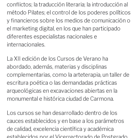
conflictos; la traducción literaria; la introducción al
método Pilates; el control de los poderes políticos
y financieros sobre los medios de comunicación o
el marketing digital, en los que han participado
diferentes especialistas nacionales e
internacionales.
La XII edición de los Cursos de Verano ha
abordado, además, materias y disciplinas
complementarias, como la arteterapia, un taller de
escritura poética o las demandadas prácticas
arqueológicas en excavaciones abiertas en la
monumental e histórica ciudad de Carmona.
Los cursos se han desarrollado dentro de los
cauces establecidos y en base a los parámetros
de calidad, excelencia científica y académica
establecidos por el Vicerrectorado de Postgrado,