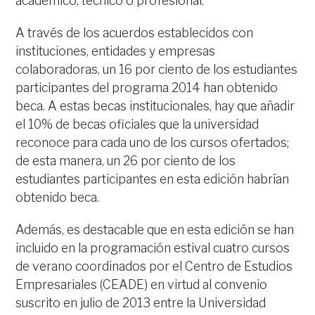
académico, técnico o profesional.
A través de los acuerdos establecidos con
instituciones, entidades y empresas
colaboradoras, un 16 por ciento de los estudiantes
participantes del programa 2014 han obtenido
beca. A estas becas institucionales, hay que añadir
el 10% de becas oficiales que la universidad
reconoce para cada uno de los cursos ofertados;
de esta manera, un 26 por ciento de los
estudiantes participantes en esta edición habrían
obtenido beca.
Además, es destacable que en esta edición se han
incluido en la programación estival cuatro cursos
de verano coordinados por el Centro de Estudios
Empresariales (CEADE) en virtud al convenio
suscrito en julio de 2013 entre la Universidad