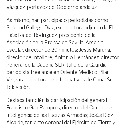
Vázquez, portavoz del Gobierno andaluz.
Asimismo, han participado periodistas como
Soledad Gallego Díaz, ex directora adjunta de El
País; Rafael Rodríguez, presidente de la
Asociación de la Prensa de Sevilla; Arsenio
Escolar, director de 20 minutos; Jesús Maraña,
director de Infolibre; Antonio Hernández, director
general de la Cadena SER; Julio de la Guardia,
periodista freelance en Oriente Medio o Pilar
Vergara, directora de informativos de Canal Sur
Televisión.
Destaca también la participación del general
Francisco Gan Pampols, director del Centro de
Inteligencia de las Fuerzas Armadas; Jesús Díez
Alcalde, teniente coronel del Ejército de Tierra y