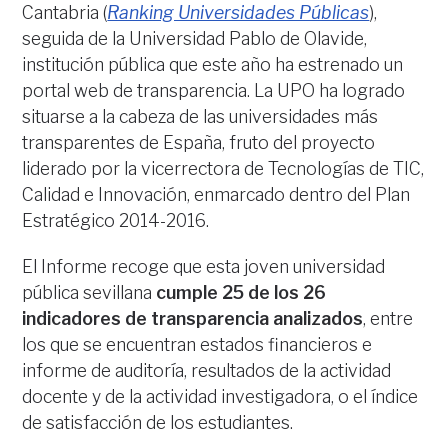
Cantabria (
Ranking Universidades Públicas
),
seguida de la Universidad Pablo de Olavide,
institución pública que este año ha estrenado un
portal web de transparencia. La UPO ha logrado
situarse a la cabeza de las universidades más
transparentes de España, fruto del proyecto
liderado por la vicerrectora de Tecnologías de TIC,
Calidad e Innovación, enmarcado dentro del Plan
Estratégico 2014-2016.
El Informe recoge que esta joven universidad
pública sevillana
cumple 25 de los 26
indicadores de transparencia analizados
, entre
los que se encuentran estados financieros e
informe de auditoría, resultados de la actividad
docente y de la actividad investigadora, o el índice
de satisfacción de los estudiantes.