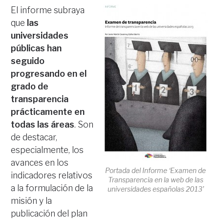
El informe subraya
que
las
universidades
públicas han
seguido
progresando en el
grado de
transparencia
prácticamente en
todas las áreas
. Son
de destacar,
especialmente, los
avances en los
Portada del Informe ‘Examen de
indicadores relativos
Transparencia en la web de las
a la formulación de la
universidades españolas 2013’
misión y la
publicación del plan