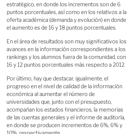
estratégico, en donde los incrementos son de 6
puntos porcentuales, así como en los relativos a la
oferta académica (demanda y evolución) en donde
el aumento es de 16 y 18 puntos porcentuales.
En el área de resultados son muy significativos los
avances en la información correspondientes a los
rankings y los alumnos fuera de la comunidad, con
16 y 12 puntos porcentuales más respecto a 2012.
Por último, hay que destacar, igualmente, el
progreso en el nivel de calidad de la información
económica al aumentar el número de
universidades que, junto con el presupuesto,
acompañan los estados financieros, la memorias
de las cuentas generales y el informe de auditoría,
en donde se producen incrementos de 6%, 6% y
10%, respectivamente.