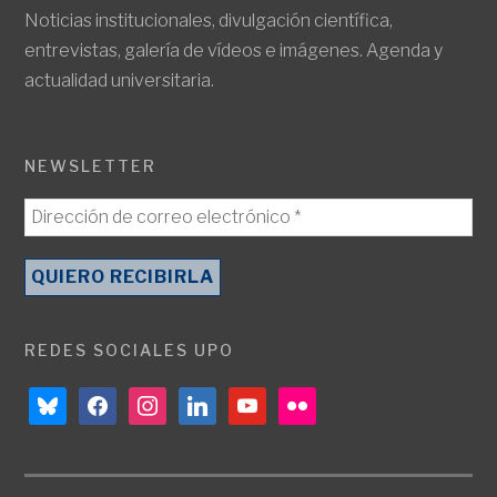
Noticias institucionales, divulgación científica,
entrevistas, galería de vídeos e imágenes. Agenda y
actualidad universitaria.
NEWSLETTER
REDES SOCIALES UPO
bluesky
facebook
instagram
linkedin
youtube
flickr