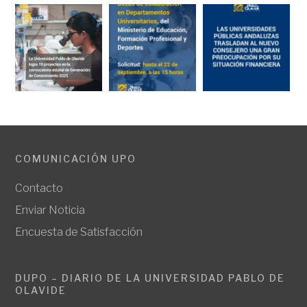
COMUNICACIÓN UPO
Contacto
Enviar Noticia
Encuesta de Satisfacción
DUPO – DIARIO DE LA UNIVERSIDAD PABLO DE
OLAVIDE