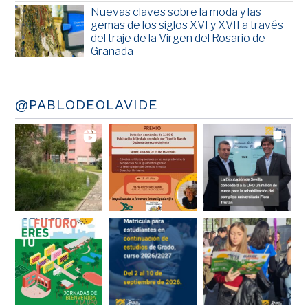
Nuevas claves sobre la moda y las
gemas de los siglos XVI y XVII a través
del traje de la Virgen del Rosario de
Granada
@PABLODEOLAVIDE