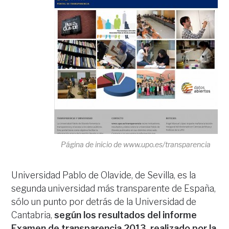
Página de inicio de www.upo.es/transparencia
Universidad Pablo de Olavide, de Sevilla, es la
segunda universidad más transparente de España,
sólo un punto por detrás de la Universidad de
Cantabria,
según los resultados del informe
Examen de transparencia 2013, realizado por la