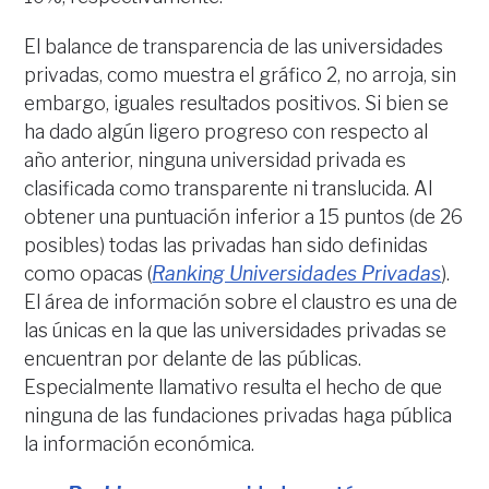
El balance de transparencia de las universidades
privadas, como muestra el gráfico 2, no arroja, sin
embargo, iguales resultados positivos. Si bien se
ha dado algún ligero progreso con respecto al
año anterior, ninguna universidad privada es
clasificada como transparente ni translucida. Al
obtener una puntuación inferior a 15 puntos (de 26
posibles) todas las privadas han sido definidas
como opacas (
Ranking Universidades Privadas
).
El área de información sobre el claustro es una de
las únicas en la que las universidades privadas se
encuentran por delante de las públicas.
Especialmente llamativo resulta el hecho de que
ninguna de las fundaciones privadas haga pública
la información económica.