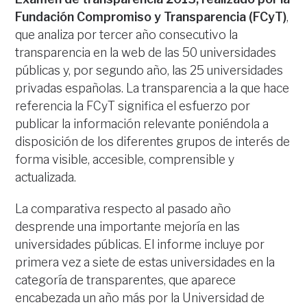
Fundación Compromiso y Transparencia (FCyT)
,
que analiza por tercer año consecutivo la
transparencia en la web de las 50 universidades
públicas y, por segundo año, las 25 universidades
privadas españolas. La transparencia a la que hace
referencia la FCyT significa el esfuerzo por
publicar la información relevante poniéndola a
disposición de los diferentes grupos de interés de
forma visible, accesible, comprensible y
actualizada.
La comparativa respecto al pasado año
desprende una importante mejoría en las
universidades públicas. El informe incluye por
primera vez a siete de estas universidades en la
categoría de transparentes, que aparece
encabezada un año más por la Universidad de