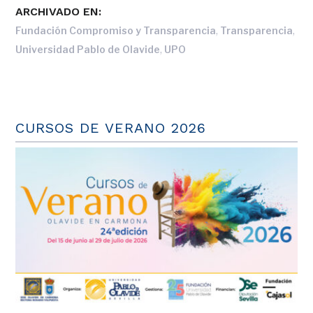
ARCHIVADO EN:
,
,
Fundación Compromiso y Transparencia
Transparencia
,
Universidad Pablo de Olavide
UPO
CURSOS DE VERANO 2026