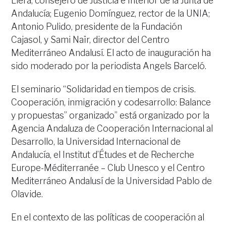
Llera, consejero de Justicia e Interior de la Junta de
Andalucía; Eugenio Domínguez, rector de la UNIA;
Antonio Pulido, presidente de la Fundación
Cajasol, y Sami Naïr, director del Centro
Mediterráneo Andalusí. El acto de inauguración ha
sido moderado por la periodista Angels Barceló.
El seminario “Solidaridad en tiempos de crisis.
Cooperación, inmigración y codesarrollo: Balance
y propuestas” organizado” está organizado por la
Agencia Andaluza de Cooperación Internacional al
Desarrollo, la Universidad Internacional de
Andalucía, el Institut d’Études et de Recherche
Europe-Méditerranée – Club Unesco y el Centro
Mediterráneo Andalusí de la Universidad Pablo de
Olavide.
En el contexto de las políticas de cooperación al