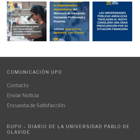
COMUNICACIÓN UPO
Contacto
Enviar Noticia
Encuesta de Satisfacción
DUPO – DIARIO DE LA UNIVERSIDAD PABLO DE
OLAVIDE