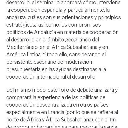
desarrollo, el seminario abordará cómo interviene
la cooperación española y, particularmente, la
andaluza, cuáles son sus orientaciones y principios
estratégicos, así como los compromisos
políticos de Andalucía en materia de cooperación
al desarrollo en el ámbito geográfico del
Mediterráneo, en el África Subsahariana y en
América Latina. Y todo ello, considerando el
persistente escenario de moderación
presupuestaria en las ayudas destinadas a la
cooperación internacional al desarrollo.
Del mismo modo, este foro de debate analizará y
comparará la experiencia de las políticas de
cooperación descentralizada en otros países,
especialmente en Francia (por lo que se refiere al
norte de África y África Subsahariana), con el fin
de proponer herramientas para mejorar la ayuda