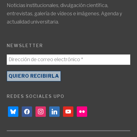
Noticias institucionales, divulgación científica,
entrevistas, galería de vídeos e imágenes. Agenda y
actualidad universitaria.
NEWSLETTER
REDES SOCIALES UPO
bluesky
facebook
instagram
linkedin
youtube
flickr