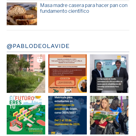
Masa madre casera para hacer pan con
fundamento científico
@PABLODEOLAVIDE