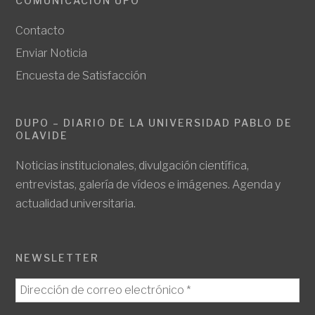
COMUNICACIÓN UPO
Contacto
Enviar Noticia
Encuesta de Satisfacción
DUPO – DIARIO DE LA UNIVERSIDAD PABLO DE
OLAVIDE
Noticias institucionales, divulgación científica,
entrevistas, galería de vídeos e imágenes. Agenda y
actualidad universitaria.
NEWSLETTER