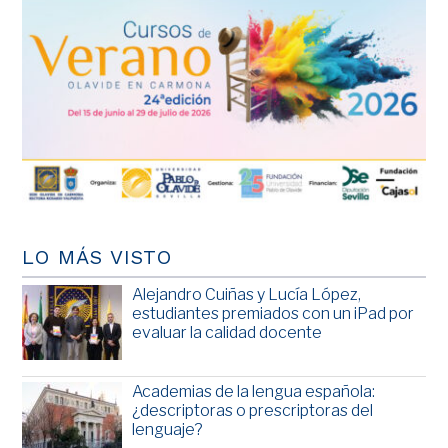
LO MÁS VISTO
Alejandro Cuiñas y Lucía López,
estudiantes premiados con un iPad por
evaluar la calidad docente
Academias de la lengua española:
¿descriptoras o prescriptoras del
lenguaje?