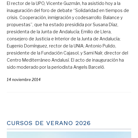
El rector de la UPO, Vicente Guzmán, ha asistido hoy a la
inauguración del foro de debate “Solidaridad en tiempos de
crisis. Cooperación, inmigración y codesarrollo: Balance y
propuestas”, que ha estado presidida por Susana Díaz,
presidenta de la Junta de Andalucía; Emilio de Llera,
consejero de Justicia e Interior de la Junta de Andalucía;
Eugenio Domínguez, rector de la UNIA; Antonio Pulido,
presidente de la Fundación Cajasol, y Sami Naïr, director del
Centro Mediterráneo Andalusí. El acto de inauguración ha
sido moderado por la periodista Angels Barceló.
14 noviembre 2014
CURSOS DE VERANO 2026