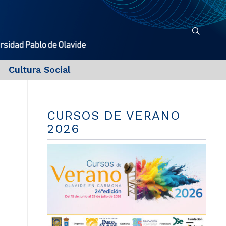
Cultura Social
CURSOS DE VERANO
2026