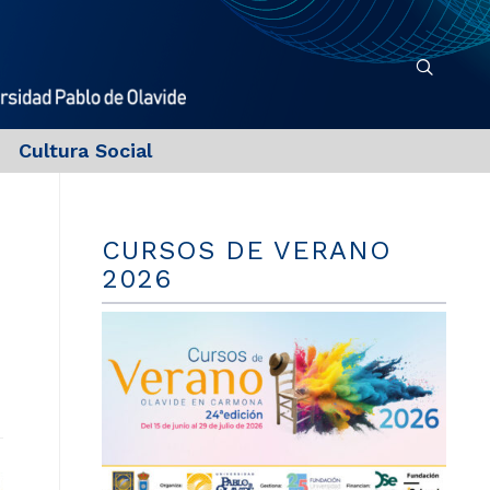
Cultura Social
CURSOS DE VERANO
2026