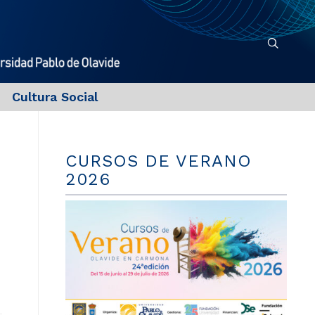
Cultura Social
CURSOS DE VERANO
2026