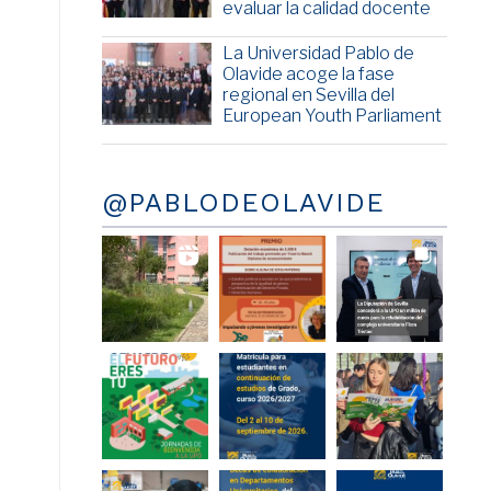
evaluar la calidad docente
La Universidad Pablo de
Olavide acoge la fase
regional en Sevilla del
European Youth Parliament
@PABLODEOLAVIDE