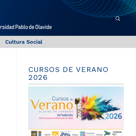
Cultura Social
CURSOS DE VERANO
2026
,