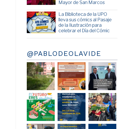
Mayor de San Marcos
La Biblioteca de la UPO
lleva sus cómics al Pasaje
de la Ilustración para
celebrar el Día del Cómic
@PABLODEOLAVIDE