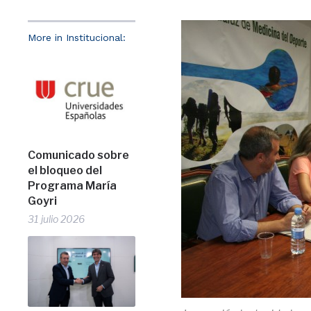
More in Institucional:
Comunicado sobre
el bloqueo del
Programa María
Goyri
31 julio 2026