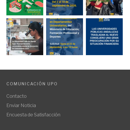
COMUNICACIÓN UPO
Contacto
Enviar Noticia
Encuesta de Satisfacción