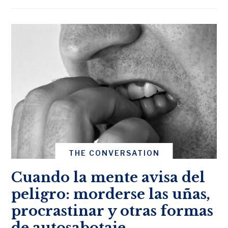
THE CONVERSATION
Cuando la mente avisa del
peligro: morderse las uñas,
procrastinar y otras formas
de autosabotaje