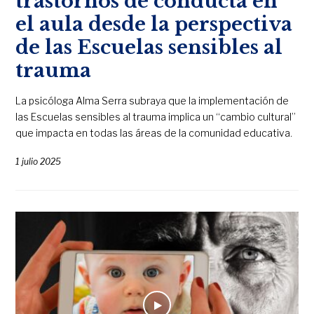
trastornos de conducta en
el aula desde la perspectiva
de las Escuelas sensibles al
trauma
La psicóloga Alma Serra subraya que la implementación de
las Escuelas sensibles al trauma implica un “cambio cultural”
que impacta en todas las áreas de la comunidad educativa.
1 julio 2025