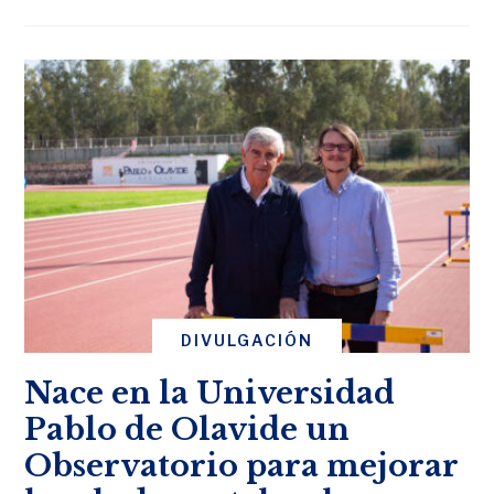
DIVULGACIÓN
Nace en la Universidad
Pablo de Olavide un
Observatorio para mejorar