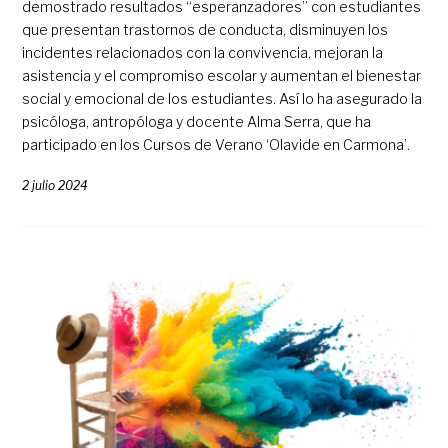
demostrado resultados “esperanzadores” con estudiantes
que presentan trastornos de conducta, disminuyen los
incidentes relacionados con la convivencia, mejoran la
asistencia y el compromiso escolar y aumentan el bienestar
social y emocional de los estudiantes. Así lo ha asegurado la
psicóloga, antropóloga y docente Alma Serra, que ha
participado en los Cursos de Verano ‘Olavide en Carmona’.
2 julio 2024