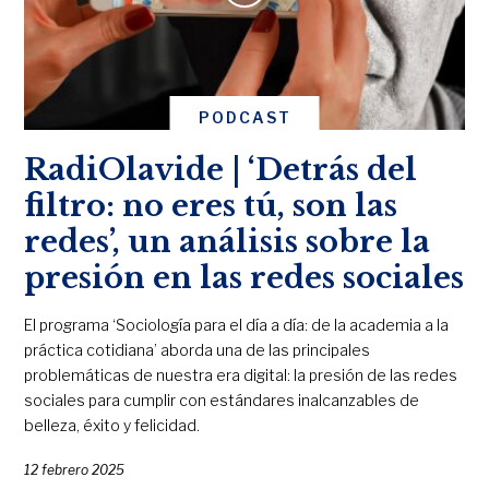
PODCAST
RadiOlavide | ‘Detrás del
filtro: no eres tú, son las
redes’, un análisis sobre la
presión en las redes sociales
El programa ‘Sociología para el día a día: de la academia a la
práctica cotidiana’ aborda una de las principales
problemáticas de nuestra era digital: la presión de las redes
sociales para cumplir con estándares inalcanzables de
belleza, éxito y felicidad.
12 febrero 2025