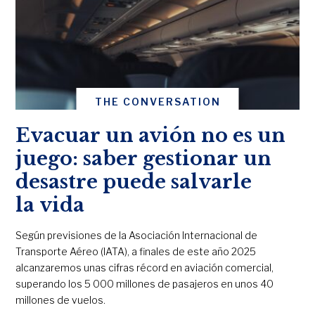
THE CONVERSATION
Evacuar un avión no es un
juego: saber gestionar un
desastre puede salvarle
la vida
Según previsiones de la Asociación Internacional de
Transporte Aéreo (IATA), a finales de este año 2025
alcanzaremos unas cifras récord en aviación comercial,
superando los 5 000 millones de pasajeros en unos 40
millones de vuelos.