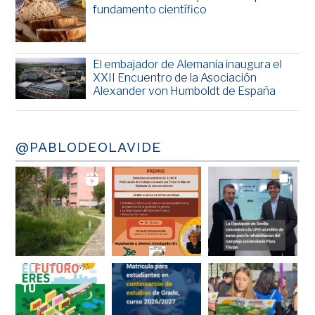
fundamento científico
El embajador de Alemania inaugura el
XXII Encuentro de la Asociación
Alexander von Humboldt de España
@PABLODEOLAVIDE