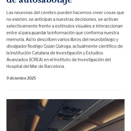
Las neuronas del cerebro pueden hacernos creer cosas que
no existen, se anticipan a nuestras decisiones, se activan
selectivamente frente a estímulos visuales e interaccionan
entre sí para guardar la información que conforma nuestra
memoria. Así lo describen varios libros del neurobiólogo y
divulgador Rodrigo Quian Quiroga, actualmente científico de
la Institución Catalana de Investigación y Estudios
Avanzados (ICREA) en el Instituto de Investigación del
Hospital del Mar de Barcelona.
9 diciembre 2025