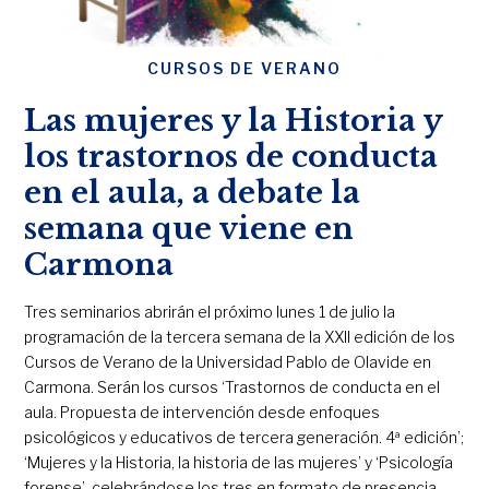
CURSOS DE VERANO
Las mujeres y la Historia y
los trastornos de conducta
en el aula, a debate la
semana que viene en
Carmona
Tres seminarios abrirán el próximo lunes 1 de julio la
programación de la tercera semana de la XXII edición de los
Cursos de Verano de la Universidad Pablo de Olavide en
Carmona. Serán los cursos ‘Trastornos de conducta en el
aula. Propuesta de intervención desde enfoques
psicológicos y educativos de tercera generación. 4ª edición’;
‘Mujeres y la Historia, la historia de las mujeres’ y ‘Psicología
forense’, celebrándose los tres en formato de presencia