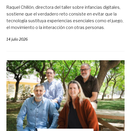
Raquel Chillón, directora del taller sobre infancias digitales,
sostiene que el verdadero reto consiste en evitar que la
tecnología sustituya experiencias esenciales como el juego,
el movimiento o la interacción con otras personas.
14 julio 2026