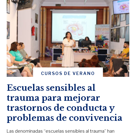
CURSOS DE VERANO
Escuelas sensibles al
trauma para mejorar
trastornos de conducta y
problemas de convivencia
Las denominadas “escuelas sensibles al trauma” han