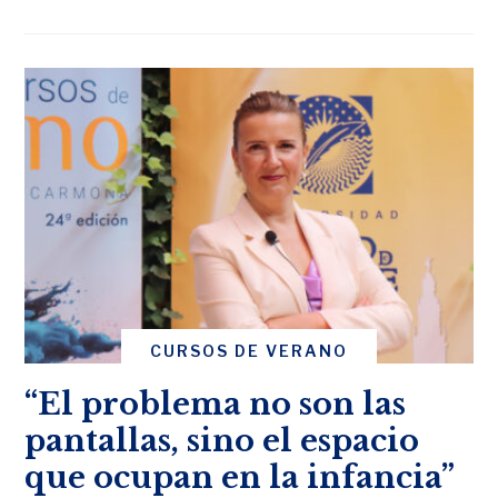
CURSOS DE VERANO
“El problema no son las
pantallas, sino el espacio
que ocupan en la infancia”