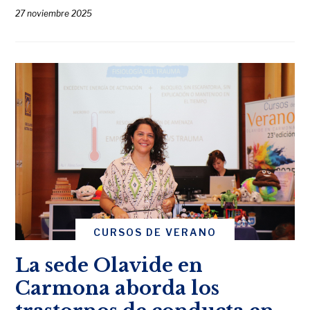
27 noviembre 2025
CURSOS DE VERANO
La sede Olavide en
Carmona aborda los