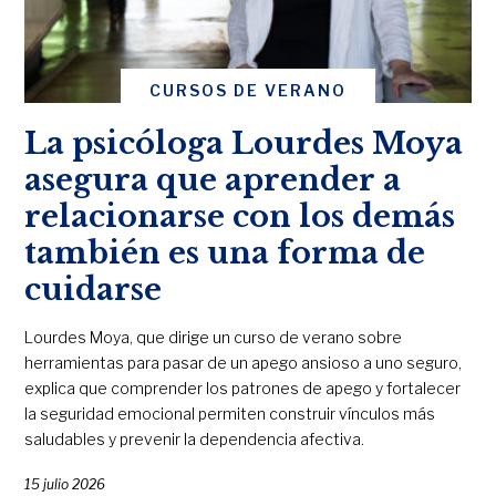
CURSOS DE VERANO
La psicóloga Lourdes Moya
asegura que aprender a
relacionarse con los demás
también es una forma de
cuidarse
Lourdes Moya, que dirige un curso de verano sobre
herramientas para pasar de un apego ansioso a uno seguro,
explica que comprender los patrones de apego y fortalecer
la seguridad emocional permiten construir vínculos más
saludables y prevenir la dependencia afectiva.
15 julio 2026