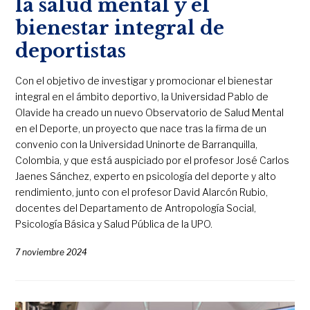
la salud mental y el
bienestar integral de
deportistas
Con el objetivo de investigar y promocionar el bienestar
integral en el ámbito deportivo, la Universidad Pablo de
Olavide ha creado un nuevo Observatorio de Salud Mental
en el Deporte, un proyecto que nace tras la firma de un
convenio con la Universidad Uninorte de Barranquilla,
Colombia, y que está auspiciado por el profesor José Carlos
Jaenes Sánchez, experto en psicología del deporte y alto
rendimiento, junto con el profesor David Alarcón Rubio,
docentes del Departamento de Antropología Social,
Psicología Básica y Salud Pública de la UPO.
7 noviembre 2024