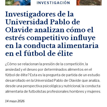
INVESTIGACIÓN
Investigadores de la
Universidad Pablo de
Olavide analizan cómo el
estrés competitivo influye
en la conducta alimentaria
en el fútbol de élite
¿Cómo se relacionan la presión de la competición, la
ansiedad y el deseo por determinados alimentos en el
fútbol de élite? Esta es la pregunta de partida de un estudio
desarrollado en la Universidad Pablo de Olavide que analiza,
desde una perspectiva psicológica y nutricional, la conducta
alimentaria de futbolistas profesionales hombres y mujeres.
14 mayo 2026