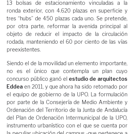
13 bolsas de estacionamiento vinculadas a la
ronda exterior, con 4.620 plazas en superficie y
tres “hubs” de 450 plazas cada uno. Se pretende,
por otra parte, reformar la avenida principal al
objeto de reducir el impacto de la circulación
rodada, manteniendo el 60 por ciento de las vías
preexistentes.
Siendo el de la movilidad un elemento importante,
no es el único que contempla un plan cuyo
concurso público ganó el
estudio de arquitectos
Eddea
en 2011, y que ahora ha sido retomado por
el equipo de gobierno de la UPO. La formulación
por parte de la Consejería de Medio Ambiente y
Ordenación del Territorio de la Junta de Andalucía
del Plan de Ordenación Intermunicipal de la UPO,
instrumento urbanístico con el que se cuenta por
la peculiar ubicación del campus -que pertenece a