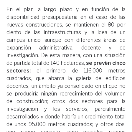
En el plan, a largo plazo y en función de la
disponibilidad presupuestaria en el caso de las
nuevas construcciones, se mantienen el 80 por
ciento de las infraestructuras y la idea de un
campus único, aunque con diferentes áreas de
expansión administrativa, docente y de
investigación. De esta manera, con una situación
de partida total de 140 hectáreas,
se prevén cinco
sectores:
el primero, de 116.000 metros
cuadrados, que abarca la galería de edificios
docentes, un ámbito ya consolidado en el que no
se produciría ningún recrecimiento del volumen
de construcción; otros dos sectores para la
investigación y los servicios, parcialmente
desarrollados y donde habría un crecimiento total
de unos 95.000 metros cuadrados; y otros dos,
uno nuevo docente -para posibles nuevas