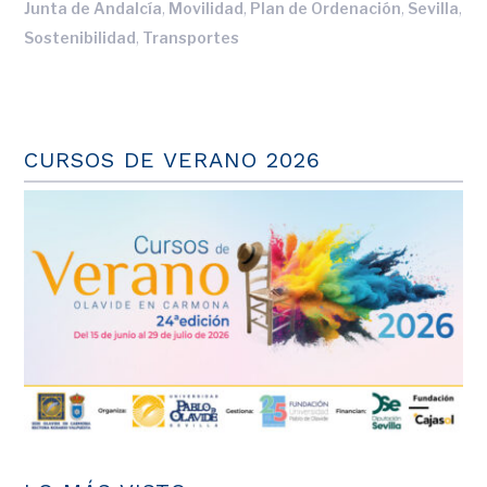
,
,
,
,
Junta de Andalcía
Movilidad
Plan de Ordenación
Sevilla
,
Sostenibilidad
Transportes
CURSOS DE VERANO 2026