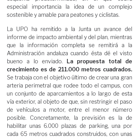
especial importancia la idea de un complejo
sostenible y amable para peatones y ciclistas.
La UPO ha remitido a la Junta un avance del
informe de impacto ambiental y del plan, mientras
que la información completa se remitirá a la
Administración andaluza cuando ésta dé el visto
bueno a lo enviado.
La propuesta total de
crecimiento es de 211.000 metros cuadrados.
Se trabaja con el objetivo último de crear una gran
arteria perimetral que rodee todo el campus, con
un conjunto de aparcamientos a lo largo de esta
vía exterior, al objeto de que, sin restringir el paso
de vehículos a motor, entre el menor número
posible. Concretamente, la previsión es la de
habilitar unas 6.000 plazas de parking, una por
cada 65 metros cuadrados construidos, con unas