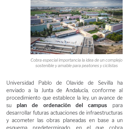
Cobra especial importancia la idea de un complejo
sostenible y amable para peatones y ciclistas
Universidad Pablo de Olavide de Sevilla ha
enviado a la Junta de Andalucía, conforme al
procedimiento que establece la ley, un avance de
su
plan de ordenación del campus
para
desarrollar futuras actuaciones de infraestructuras
y acometer las obras planeadas en base a un
esquema predeterminado, en el que cobra