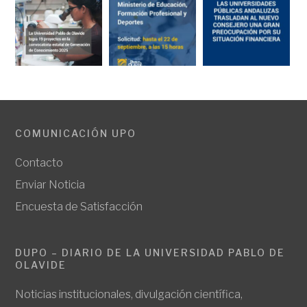
COMUNICACIÓN UPO
Contacto
Enviar Noticia
Encuesta de Satisfacción
DUPO – DIARIO DE LA UNIVERSIDAD PABLO DE
OLAVIDE
Noticias institucionales, divulgación científica,