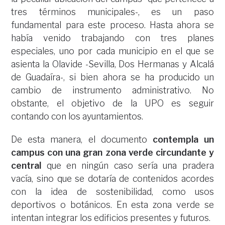
tres términos municipales-, es un paso
fundamental para este proceso. Hasta ahora se
había venido trabajando con tres planes
especiales, uno por cada municipio en el que se
asienta la Olavide -Sevilla, Dos Hermanas y Alcalá
de Guadaíra-, si bien ahora se ha producido un
cambio de instrumento administrativo. No
obstante, el objetivo de la UPO es seguir
contando con los ayuntamientos.
De esta manera, el documento
contempla un
campus con una gran zona verde circundante y
central
que en ningún caso sería una pradera
vacía, sino que se dotaría de contenidos acordes
con la idea de sostenibilidad, como usos
deportivos o botánicos. En esta zona verde se
intentan integrar los edificios presentes y futuros.