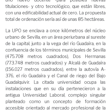
titulaciones- y otro tecnológico, que están libres,
con una edificabilidad actual de cero. La propuesta
total de ordenación sería así de unas 85 hectáreas.
La UPO se enclava a once kilómetros del núcleo
urbano de Sevilla, en un área periurbana al sureste
de la capital, junto a la vega del río Guadaíra, en la
confluencia de los términos municipales de Sevilla
(475.708 metros cuadrados), Dos Hermanas
(773.748 metros cuadrados) y Alcalá de Guadaíra
(156.027 metros cuadrados), entre la autovía A-
376, el río Guadaíra y el Canal de riego del Bajo
Guadalquivir. La citada universidad ocupa las
instalaciones que en su día pertenecieron a la
antigua Universidad Laboral, complejo singular
planteado como un concepto de formación
accesible orientado al mercado profesional de la