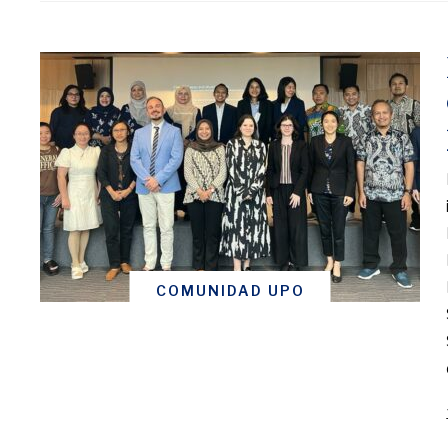
COMUNIDAD UPO