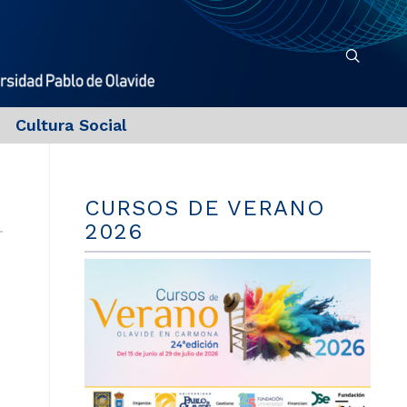
Cultura Social
CURSOS DE VERANO
2026