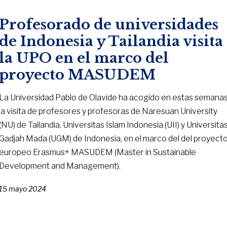
Profesorado de universidades
de Indonesia y Tailandia visita
la UPO en el marco del
proyecto MASUDEM
La Universidad Pablo de Olavide ha acogido en estas semana
la visita de profesores y profesoras de Naresuan University
(NU) de Tailandia, Universitas Islam Indonesia (UII) y Universita
Gadjah Mada (UGM) de Indonesia, en el marco del del proyect
europeo Erasmus+ MASUDEM (Master in Sustainable
Development and Management).
15 mayo 2024