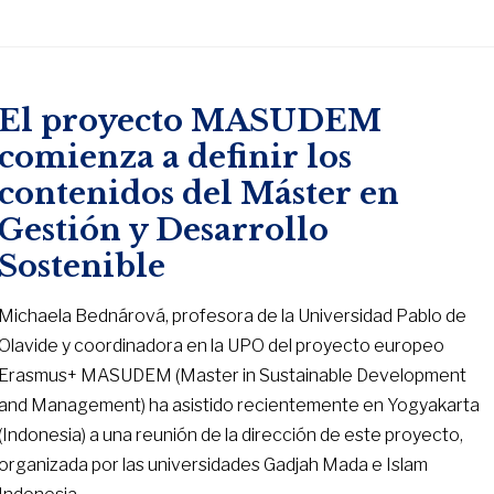
El proyecto MASUDEM
comienza a definir los
contenidos del Máster en
Gestión y Desarrollo
Sostenible
Michaela Bednárová, profesora de la Universidad Pablo de
Olavide y coordinadora en la UPO del proyecto europeo
Erasmus+ MASUDEM (Master in Sustainable Development
and Management) ha asistido recientemente en Yogyakarta
(Indonesia) a una reunión de la dirección de este proyecto,
organizada por las universidades Gadjah Mada e Islam