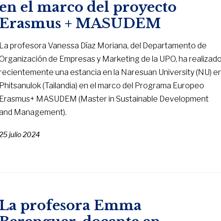
en el marco del proyecto
Erasmus + MASUDEM
La profesora Vanessa Díaz Moriana, del Departamento de
Organización de Empresas y Marketing de la UPO, ha realizad
recientemente una estancia en la Naresuan University (NU) e
Phitsanulok (Tailandia) en el marco del Programa Europeo
Erasmus+ MASUDEM (Master in Sustainable Development
and Management).
25 julio 2024
La profesora Emma