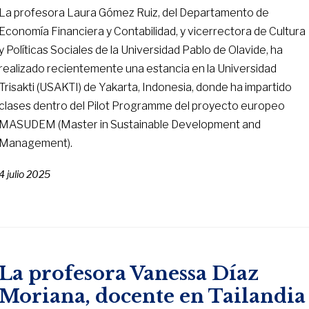
La profesora Laura Gómez Ruiz, del Departamento de
Economía Financiera y Contabilidad, y vicerrectora de Cultura
y Políticas Sociales de la Universidad Pablo de Olavide, ha
realizado recientemente una estancia en la Universidad
Trisakti (USAKTI) de Yakarta, Indonesia, donde ha impartido
clases dentro del Pilot Programme del proyecto europeo
MASUDEM (Master in Sustainable Development and
Management).
4 julio 2025
La profesora Vanessa Díaz
Moriana, docente en Tailandia