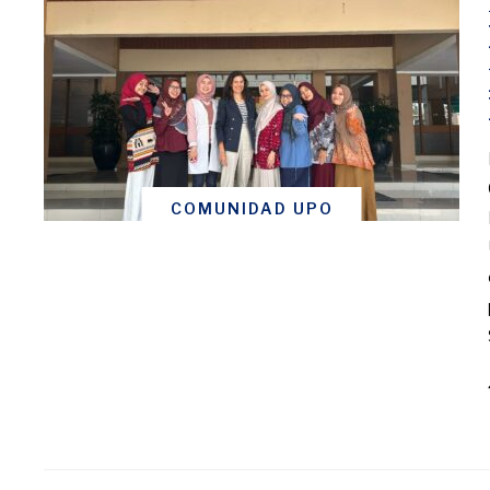
COMUNIDAD UPO