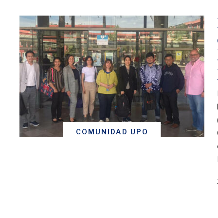
COMUNIDAD UPO