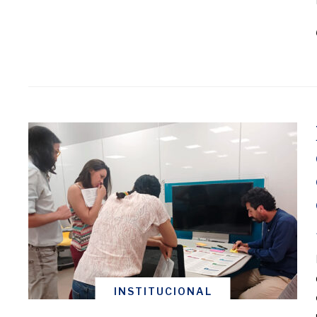
INSTITUCIONAL