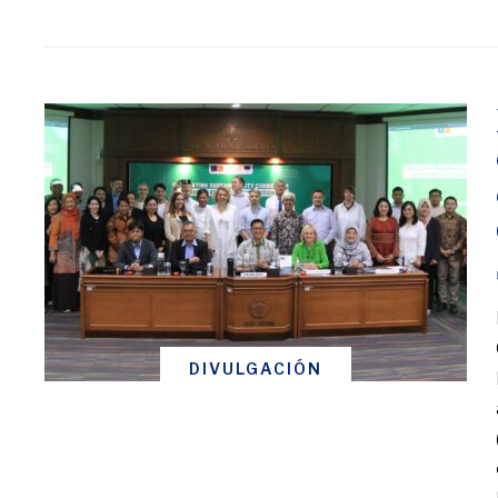
DIVULGACIÓN