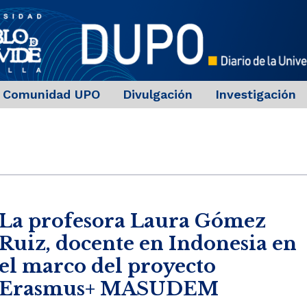
Comunidad UPO
Divulgación
Investigación
La profesora Laura Gómez
Ruiz, docente en Indonesia en
el marco del proyecto
Erasmus+ MASUDEM