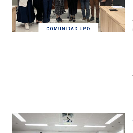
COMUNIDAD UPO