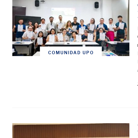
COMUNIDAD UPO