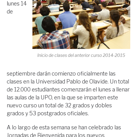
lunes 14
de
Inicio de clases del anterior curso 2014-2015
septiembre darán comienzo oficialmente las
clases en la Universidad Pablo de Olavide. Un total
de 12.000 estudiantes comenzarán el lunes a llenar
las aulas de la UPO, en la que se imparten este
nuevo curso un total de 32 grados y dobles
grados y 53 postgrados oficiales.
A lo largo de esta semana se han celebrado las
Jornadas de Bienvenida para los nuevos