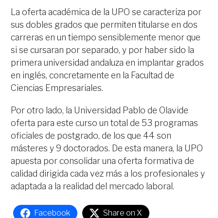
La oferta académica de la UPO se caracteriza por
sus dobles grados que permiten titularse en dos
carreras en un tiempo sensiblemente menor que
si se cursaran por separado, y por haber sido la
primera universidad andaluza en implantar grados
en inglés, concretamente en la Facultad de
Ciencias Empresariales.
Por otro lado, la Universidad Pablo de Olavide
oferta para este curso un total de 53 programas
oficiales de postgrado, de los que 44 son
másteres y 9 doctorados. De esta manera, la UPO
apuesta por consolidar una oferta formativa de
calidad dirigida cada vez más a los profesionales y
adaptada a la realidad del mercado laboral.
Facebook
Share on X