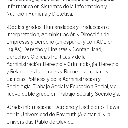
Informática en Sistemas de la Información y
Nutrición Humana y Dietética.
-Dobles grados: Humanidades y Traducción e
Interpretación, Administración y Dirección de
Empresas y Derecho (en español y con ADE en
inglés), Derecho y Finanzas y Contabilidad,
Derecho y Ciencias Políticas y de la
Administración, Derecho y Criminología, Derecho
y Relaciones Laborales y Recursos Humanos,
Ciencias Políticas y de la Administración y
Sociología, Trabajo Social y Educación Social, y el
nuevo doble grado en Trabajo Social y Sociología.
-Grado internacional: Derecho y Bachelor of Laws
por la Universidad de Bayreuth (Alemania) y la
Universidad Pablo de Olavide.