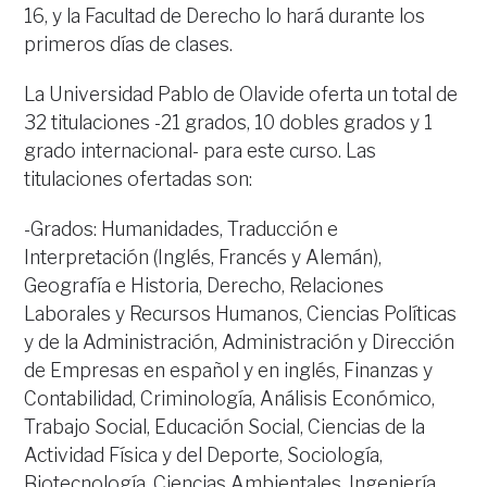
16, y la Facultad de Derecho lo hará durante los
primeros días de clases.
La Universidad Pablo de Olavide oferta un total de
32 titulaciones -21 grados, 10 dobles grados y 1
grado internacional- para este curso. Las
titulaciones ofertadas son:
-Grados: Humanidades, Traducción e
Interpretación (Inglés, Francés y Alemán),
Geografía e Historia, Derecho, Relaciones
Laborales y Recursos Humanos, Ciencias Políticas
y de la Administración, Administración y Dirección
de Empresas en español y en inglés, Finanzas y
Contabilidad, Criminología, Análisis Económico,
Trabajo Social, Educación Social, Ciencias de la
Actividad Física y del Deporte, Sociología,
Biotecnología, Ciencias Ambientales, Ingeniería