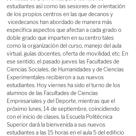
estudiantes así como las sesiones de orientación
de los propios centros en las que decanos y
vicedecanos han abordado de manera más
específica aspectos que afectan a cada grado o
doble grado que imparten en su centro tales
como la organización del curso, manejo del aula
virtual, guías docentes, oferta de movilidad, etc. En
ese sentido, el pasado jueves las Facultades de
Ciencias Sociales, de Humanidades y de Ciencias
Experimentales recibieron a sus nuevos
estudiantes. Hoy viernes ha sido el turno de los
alumnos de las Facultades de Ciencias
Empresariales y del Deporte, mientras que el
próximo lunes, 14 de septiembre, coincidiendo
con el inicio de clases, la Escuela Politécnica
Superior dará la bienvenida a sus nuevos
estudiantes a las 15 horas en el aula 5 del edificio