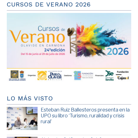
CURSOS DE VERANO 2026
LO MÁS VISTO
Esteban Ruiz Ballesteros presenta en la
UPO su libro ‘Turismo, ruralidad y crisis
rural’