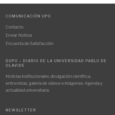
COMUNICACIÓN UPO
Contacto
Enviar Noticia
Encuesta de Satisfacción
DUPO – DIARIO DE LA UNIVERSIDAD PABLO DE
OLAVIDE
Noticias institucionales, divulgación científica,
entrevistas, galería de vídeos e imágenes. Agenda y
actualidad universitaria.
NEWSLETTER