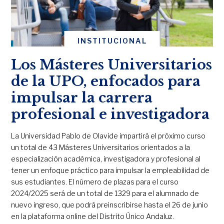
INSTITUCIONAL
Los Másteres Universitarios
de la UPO, enfocados para
impulsar la carrera
profesional e investigadora
La Universidad Pablo de Olavide impartirá el próximo curso
un total de 43 Másteres Universitarios orientados a la
especialización académica, investigadora y profesional al
tener un enfoque práctico para impulsar la empleabilidad de
sus estudiantes. El número de plazas para el curso
2024/2025 será de un total de 1329 para el alumnado de
nuevo ingreso, que podrá preinscribirse hasta el 26 de junio
en la plataforma online del Distrito Único Andaluz.