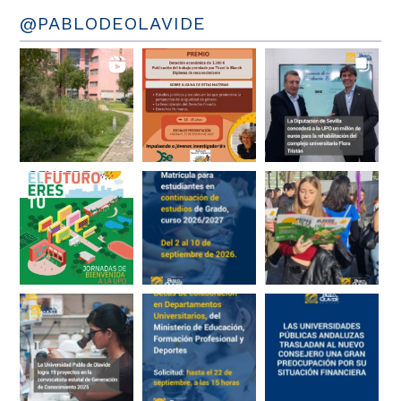
@PABLODEOLAVIDE