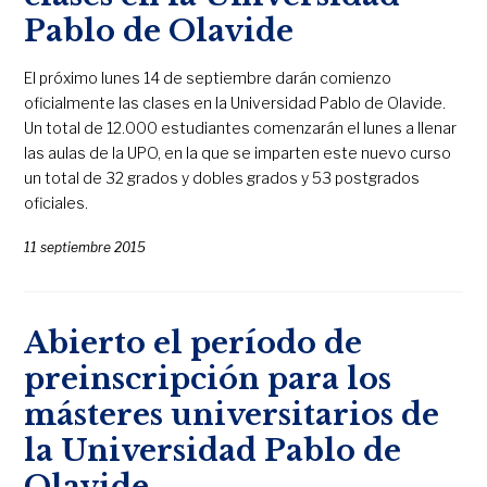
Pablo de Olavide
El próximo lunes 14 de septiembre darán comienzo
oficialmente las clases en la Universidad Pablo de Olavide.
Un total de 12.000 estudiantes comenzarán el lunes a llenar
las aulas de la UPO, en la que se imparten este nuevo curso
un total de 32 grados y dobles grados y 53 postgrados
oficiales.
11 septiembre 2015
Abierto el período de
preinscripción para los
másteres universitarios de
la Universidad Pablo de
Olavide