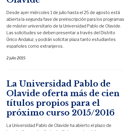
Desde ayer miércoles 1 de julio hasta el 25 de agosto está
abierta la segunda fase de preinscripción para los programas
de máster universitario de la Universidad Pablo de Olavide.
Las solicitudes se deben presentar a través del Distrito
Único Andaluz, y podrán solicitar plaza tanto estudiantes
españoles como extranjeros.
2 julio 2015
La Universidad Pablo de
Olavide oferta más de cien
títulos propios para el
próximo curso 2015/2016
La Universidad Pablo de Olavide ha abierto el plazo de