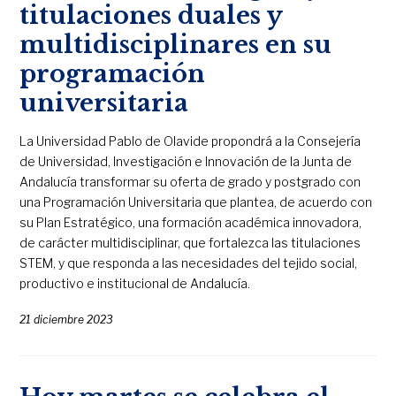
titulaciones duales y
multidisciplinares en su
programación
universitaria
La Universidad Pablo de Olavide propondrá a la Consejería
de Universidad, Investigación e Innovación de la Junta de
Andalucía transformar su oferta de grado y postgrado con
una Programación Universitaria que plantea, de acuerdo con
su Plan Estratégico, una formación académica innovadora,
de carácter multidisciplinar, que fortalezca las titulaciones
STEM, y que responda a las necesidades del tejido social,
productivo e institucional de Andalucía.
21 diciembre 2023