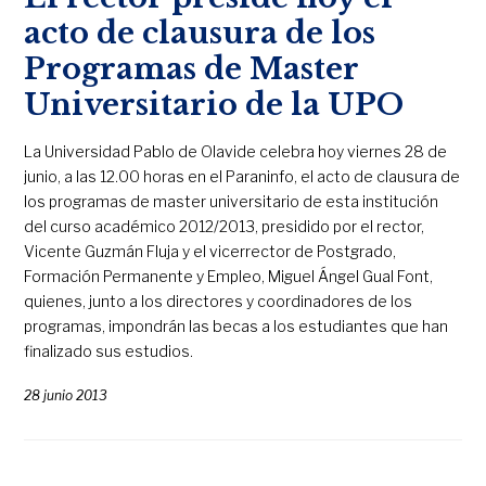
acto de clausura de los
Programas de Master
Universitario de la UPO
La Universidad Pablo de Olavide celebra hoy viernes 28 de
junio, a las 12.00 horas en el Paraninfo, el acto de clausura de
los programas de master universitario de esta institución
del curso académico 2012/2013, presidido por el rector,
Vicente Guzmán Fluja y el vicerrector de Postgrado,
Formación Permanente y Empleo, Miguel Ángel Gual Font,
quienes, junto a los directores y coordinadores de los
programas, impondrán las becas a los estudiantes que han
finalizado sus estudios.
28 junio 2013