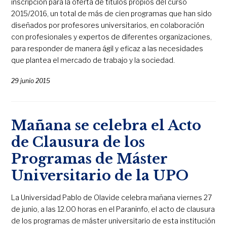
inscripción para la oferta de títulos propios del curso
2015/2016, un total de más de cien programas que han sido
diseñados por profesores universitarios, en colaboración
con profesionales y expertos de diferentes organizaciones,
para responder de manera ágil y eficaz a las necesidades
que plantea el mercado de trabajo y la sociedad.
29 junio 2015
Mañana se celebra el Acto
de Clausura de los
Programas de Máster
Universitario de la UPO
La Universidad Pablo de Olavide celebra mañana viernes 27
de junio, a las 12.00 horas en el Paraninfo, el acto de clausura
de los programas de máster universitario de esta institución