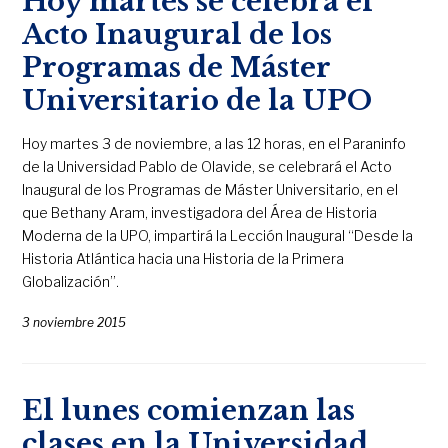
Hoy martes se celebra el
Acto Inaugural de los
Programas de Máster
Universitario de la UPO
Hoy martes 3 de noviembre, a las 12 horas, en el Paraninfo
de la Universidad Pablo de Olavide, se celebrará el Acto
Inaugural de los Programas de Máster Universitario, en el
que Bethany Aram, investigadora del Área de Historia
Moderna de la UPO, impartirá la Lección Inaugural “Desde la
Historia Atlántica hacia una Historia de la Primera
Globalización”.
3 noviembre 2015
El lunes comienzan las
clases en la Universidad