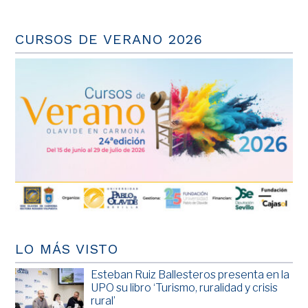
CURSOS DE VERANO 2026
LO MÁS VISTO
Esteban Ruiz Ballesteros presenta en la
UPO su libro ‘Turismo, ruralidad y crisis
rural’