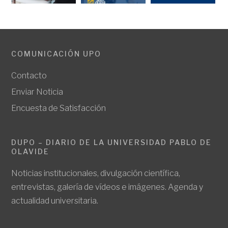
COMUNICACIÓN UPO
Contacto
Enviar Noticia
Encuesta de Satisfacción
DUPO – DIARIO DE LA UNIVERSIDAD PABLO DE
OLAVIDE
Noticias institucionales, divulgación científica,
entrevistas, galería de vídeos e imágenes. Agenda y
actualidad universitaria.