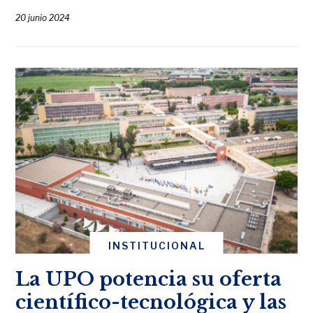
20 junio 2024
INSTITUCIONAL
La UPO potencia su oferta
científico-tecnológica y las