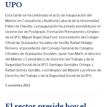
UPO
Esta tarde se ha celebrado el acto de inauguración del
Máster en Consultoría y Auditoría Laboral de la Universidad
Pablo de Olavide. La inauguración ha estado presidida por el
vicerrector de Postgrado, Formación Permanente y Empleo
de la UPO, Miguel Ángel Güal Font; el presidente del Colegio
Oficial de Graduados Sociales de Sevilla, Rafael Hidalgo
Romero; el presidente del Consejo General de Colegios
Oficiales de Graduados Sociales, Javier San Martí; el director
del Máster y Catedrático de Derecho del Trabajo y de la
Seguridad Social de la UPO, Santiago González Ortega; y
Rafael Gómez Gordillo, coordinador del Máster y profesor de
Derecho del Trabajo y de la Seguridad Social de la UPO.
5 noviembre 2013
El rector preside hoy el