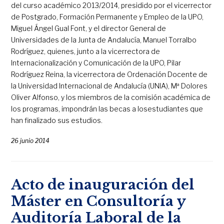
del curso académico 2013/2014, presidido por el vicerrector
de Postgrado, Formación Permanente y Empleo de la UPO,
Miguel Ángel Gual Font, y el director General de
Universidades de la Junta de Andalucía, Manuel Torralbo
Rodríguez, quienes, junto a la vicerrectora de
Internacionalización y Comunicación de la UPO, Pilar
Rodríguez Reina, la vicerrectora de Ordenación Docente de
la Universidad Internacional de Andalucía (UNIA), Mª Dolores
Oliver Alfonso, y los miembros de la comisión académica de
los programas, impondrán las becas a losestudiantes que
han finalizado sus estudios.
26 junio 2014
Acto de inauguración del
Máster en Consultoría y
Auditoría Laboral de la