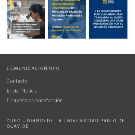
COMUNICACIÓN UPO
Contacto
Enviar Noticia
Encuesta de Satisfacción
DUPO – DIARIO DE LA UNIVERSIDAD PABLO DE
OLAVIDE