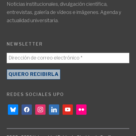
Noticias institucionales, divulgación científica,
entrevistas, galería de vídeos e imágenes. Agenda y
actualidad universitaria.
NEWSLETTER
REDES SOCIALES UPO
bluesky
facebook
instagram
linkedin
youtube
flickr