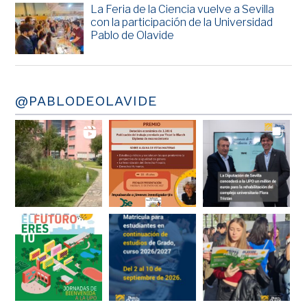
La Feria de la Ciencia vuelve a Sevilla
con la participación de la Universidad
Pablo de Olavide
@PABLODEOLAVIDE