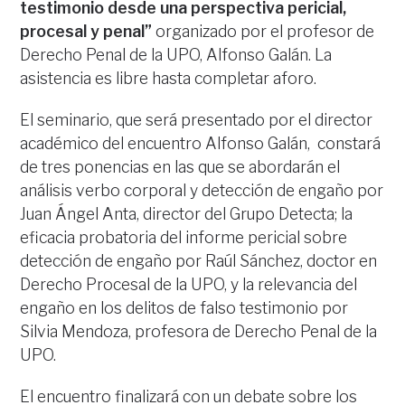
testimonio desde una perspectiva pericial,
procesal y penal”
organizado por el profesor de
Derecho Penal de la UPO, Alfonso Galán. La
asistencia es libre hasta completar aforo.
El seminario, que será presentado por el director
académico del encuentro Alfonso Galán, constará
de tres ponencias en las que se abordarán el
análisis verbo corporal y detección de engaño por
Juan Ángel Anta, director del Grupo Detecta; la
eficacia probatoria del informe pericial sobre
detección de engaño por Raúl Sánchez, doctor en
Derecho Procesal de la UPO, y la relevancia del
engaño en los delitos de falso testimonio por
Silvia Mendoza, profesora de Derecho Penal de la
UPO.
El encuentro finalizará con un debate sobre los