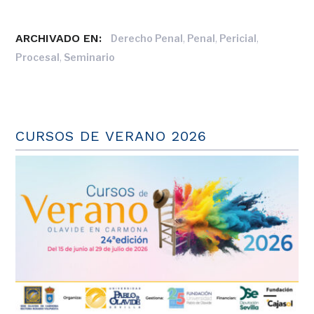
ARCHIVADO EN:
,
,
,
Derecho Penal
Penal
Pericial
,
Procesal
Seminario
CURSOS DE VERANO 2026