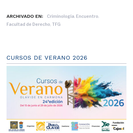
ARCHIVADO EN:
,
,
Criminología
Encuentro
,
Facultad de Derecho
TFG
CURSOS DE VERANO 2026