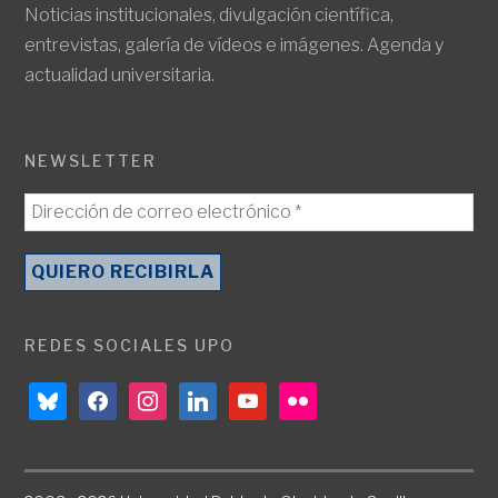
Noticias institucionales, divulgación científica,
entrevistas, galería de vídeos e imágenes. Agenda y
actualidad universitaria.
NEWSLETTER
REDES SOCIALES UPO
bluesky
facebook
instagram
linkedin
youtube
flickr