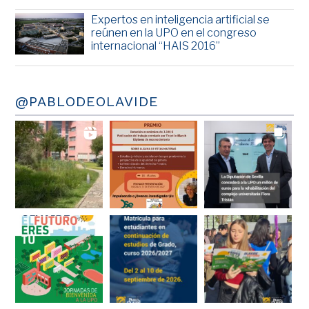
Expertos en inteligencia artificial se
reúnen en la UPO en el congreso
internacional “HAIS 2016”
@PABLODEOLAVIDE