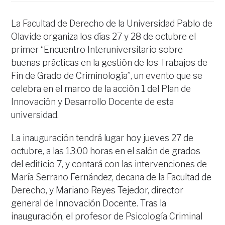
La Facultad de Derecho de la Universidad Pablo de
Olavide organiza los días 27 y 28 de octubre el
primer “Encuentro Interuniversitario sobre
buenas prácticas en la gestión de los Trabajos de
Fin de Grado de Criminología”, un evento que se
celebra en el marco de la acción 1 del Plan de
Innovación y Desarrollo Docente de esta
universidad.
La inauguración tendrá lugar hoy jueves 27 de
octubre, a las 13:00 horas en el salón de grados
del edificio 7, y contará con las intervenciones de
María Serrano Fernández, decana de la Facultad de
Derecho, y Mariano Reyes Tejedor, director
general de Innovación Docente. Tras la
inauguración, el profesor de Psicología Criminal