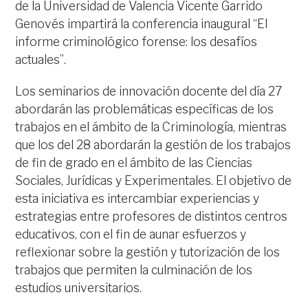
de la Universidad de Valencia Vicente Garrido
Genovés impartirá la conferencia inaugural “El
informe criminológico forense: los desafíos
actuales”.
Los seminarios de innovación docente del día 27
abordarán las problemáticas específicas de los
trabajos en el ámbito de la Criminología, mientras
que los del 28 abordarán la gestión de los trabajos
de fin de grado en el ámbito de las Ciencias
Sociales, Jurídicas y Experimentales. El objetivo de
esta iniciativa es intercambiar experiencias y
estrategias entre profesores de distintos centros
educativos, con el fin de aunar esfuerzos y
reflexionar sobre la gestión y tutorización de los
trabajos que permiten la culminación de los
estudios universitarios.