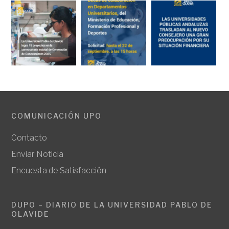
COMUNICACIÓN UPO
Contacto
Enviar Noticia
Encuesta de Satisfacción
DUPO – DIARIO DE LA UNIVERSIDAD PABLO DE
OLAVIDE