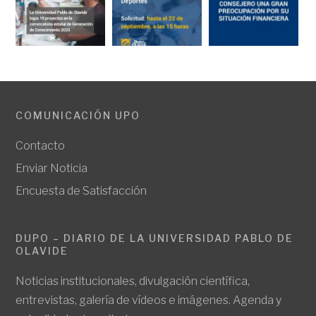
COMUNICACIÓN UPO
Contacto
Enviar Noticia
Encuesta de Satisfacción
DUPO – DIARIO DE LA UNIVERSIDAD PABLO DE
OLAVIDE
Noticias institucionales, divulgación científica,
entrevistas, galería de vídeos e imágenes. Agenda y