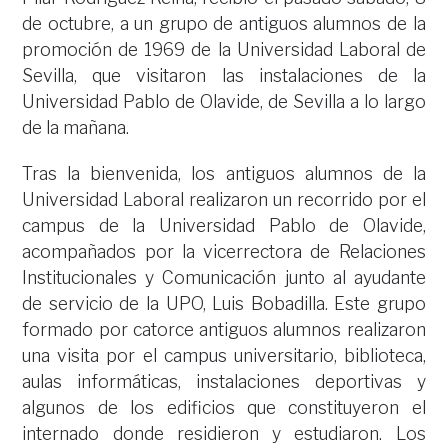
de octubre, a un grupo de antiguos alumnos de la
promoción de 1969 de la Universidad Laboral de
Sevilla, que visitaron las instalaciones de la
Universidad Pablo de Olavide, de Sevilla a lo largo
de la mañana.
Tras la bienvenida, los antiguos alumnos de la
Universidad Laboral realizaron un recorrido por el
campus de la Universidad Pablo de Olavide,
acompañados por la vicerrectora de Relaciones
Institucionales y Comunicación junto al ayudante
de servicio de la UPO, Luis Bobadilla. Este grupo
formado por catorce antiguos alumnos realizaron
una visita por el campus universitario, biblioteca,
aulas informáticas, instalaciones deportivas y
algunos de los edificios que constituyeron el
internado donde residieron y estudiaron. Los