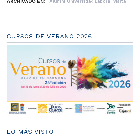
ARCHIVADO EN:
,
,
Alumni
Universidad Laboral
visita
CURSOS DE VERANO 2026
LO MÁS VISTO