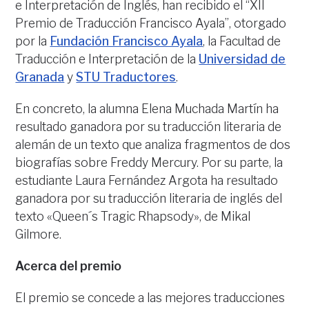
e Interpretación de Inglés, han recibido el “XII
Premio de Traducción Francisco Ayala”, otorgado
por la
Fundación Francisco Ayala
, la Facultad de
Traducción e Interpretación de la
Universidad de
Granada
y
STU Traductores
.
En concreto, la alumna Elena Muchada Martín ha
resultado ganadora por su traducción literaria de
alemán de un texto que analiza fragmentos de dos
biografías sobre Freddy Mercury. Por su parte, la
estudiante Laura Fernández Argota ha resultado
ganadora por su traducción literaria de inglés del
texto «Queen´s Tragic Rhapsody», de Mikal
Gilmore.
Acerca del premio
El premio se concede a las mejores traducciones