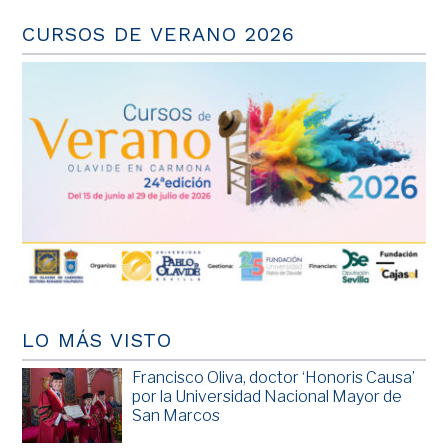
CURSOS DE VERANO 2026
LO MÁS VISTO
Francisco Oliva, doctor ‘Honoris Causa’
por la Universidad Nacional Mayor de
San Marcos