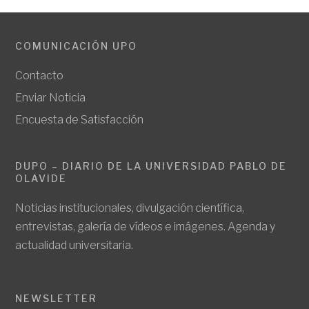
COMUNICACIÓN UPO
Contacto
Enviar Noticia
Encuesta de Satisfacción
DUPO – DIARIO DE LA UNIVERSIDAD PABLO DE
OLAVIDE
Noticias institucionales, divulgación científica,
entrevistas, galería de vídeos e imágenes. Agenda y
actualidad universitaria.
NEWSLETTER