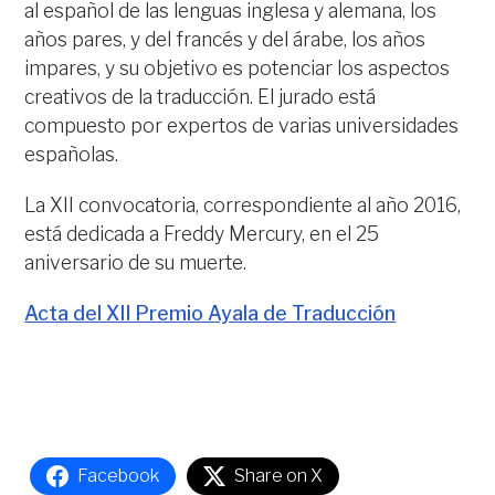
al español de las lenguas inglesa y alemana, los
años pares, y del francés y del árabe, los años
impares, y su objetivo es potenciar los aspectos
creativos de la traducción. El jurado está
compuesto por expertos de varias universidades
españolas.
La XII convocatoria, correspondiente al año 2016,
está dedicada a Freddy Mercury, en el 25
aniversario de su muerte.
Acta del XII Premio Ayala de Traducción
Facebook
Share on X