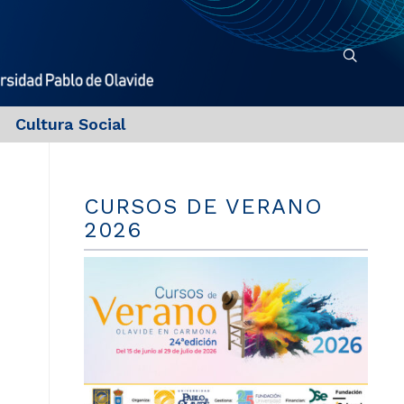
Cultura Social
CURSOS DE VERANO
2026