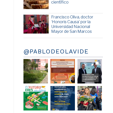
científico
Francisco Oliva, doctor
‘Honoris Causa’ por la
Universidad Nacional
Mayor de San Marcos
@PABLODEOLAVIDE