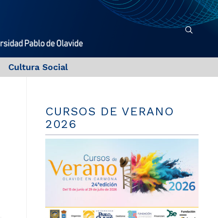
Cultura Social
CURSOS DE VERANO
2026