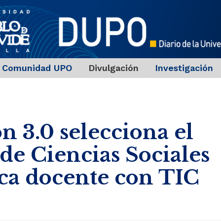
Comunidad UPO
Divulgación
Investigación
n 3.0 selecciona el
de Ciencias Sociales
ca docente con TIC