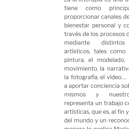
tiene como principa
proporcionar canales de
bienestar personal y c
través de los procesos 
mediante distintos
artísticos, tales como 
pintura, el modelado, 
movimiento, la narrativ
la fotografía, el vídeo…
a aportar conciencia so
mismos y nuestro
representa un trabajo c
artísticas, que es, al f
del mundo y un reconoc