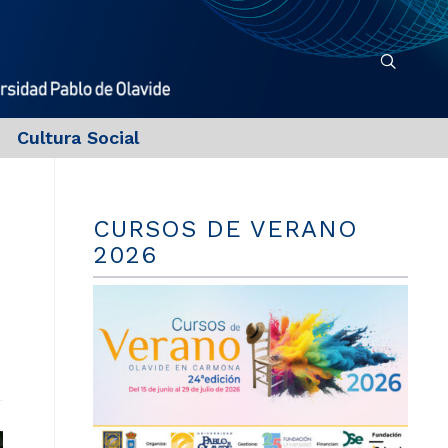
Cultura Social
CURSOS DE VERANO
2026