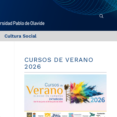
Cultura Social
CURSOS DE VERANO
2026