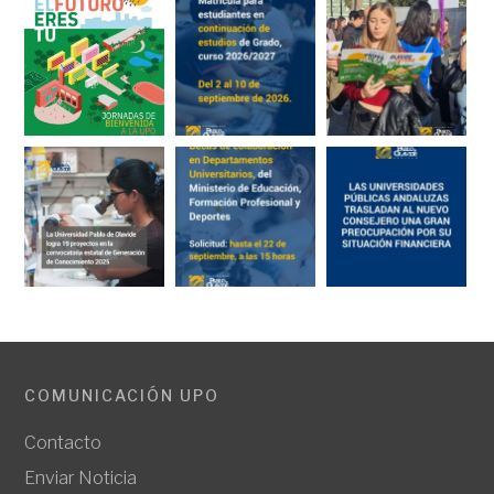
COMUNICACIÓN UPO
Contacto
Enviar Noticia