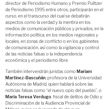
director de Periodismo Humano y Premio Pulitzer
de Periodismo 1995 entre otros, participarán en el
curso, en el transcurso del cual se debatirán
aspectos como la verdad y la mentira en los
medios de comunicación públicos y privados, en la
información política, en los medios regionales y
locales, en zonas de conflicto o en los gabinetes
de comunicación, así como la vigilancia y control
de las noticias falsas o la independencia
económica y el periodismo libre.
También intervendrán juristas como
Mariam
Martínez-Bascuñán
, profesora de la Universidad
Autónoma de Madrid, quien hablará sobre las
noticias falsas como “el nuevo opio del pueblo”, o
María Teresa Verdugo
, fiscal de delitos de Odio y
Discriminación de la Audiencia Provincial de