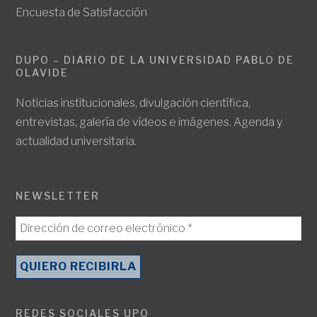
Encuesta de Satisfacción
DUPO – DIARIO DE LA UNIVERSIDAD PABLO DE
OLAVIDE
Noticias institucionales, divulgación científica,
entrevistas, galería de vídeos e imágenes. Agenda y
actualidad universitaria.
NEWSLETTER
REDES SOCIALES UPO