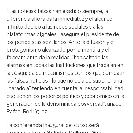
“Las noticias falsas han existido siempre, la
diferencia ahora es la inmediatez y el alcance
infinito debido a las redes sociales y a las
plataformas digitales”, asegura el presidente de
los periodistas sevillanos. Ante la difusión y el
protagonismo alcanzado por la mentira y el
falseamiento de la realidad, “han saltado las
alarmas en todas las instituciones que trabajan en
la búsqueda de mecanismos con los que combatir
las falsas noticias”, lo que no deja de suponer una
“paradoja” teniendo en cuenta la “responsabilidad
que tienen los poderes político y económico en la
generación de la denominada posverdad”, añade
Rafael Rodríguez.
La conferencia inaugural del curso será
pronunciada por
Soledad Gallego-Díaz
,