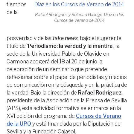
tiempos
de la
Rafael Rodríguez y Soledad Gallego-Díaz en los
Cursos de Verano de 2014
posverdad y de las
fake news
, bajo el sugerente
título de ‘
Periodismo: la verdad y la mentira
’, la
sede de la Universidad Pablo de Olavide en
Carmona acogerá del 18 al 20 de junio la
celebración de un seminario que pretende
reflexionar sobre el papel de periodistas y medios
de comunicación en la búsqueda y en la práctica de
la verdad. Bajo la dirección de
Rafael Rodríguez
,
presidente de la Asociación de la Prensa de Sevilla
(APS), esta actividad formativa se enmarca en la
XVI edición del programa de
Cursos de Verano
de la UPO
y está financiada por la Diputación de
Sevilla y la Fundación Cajasol.