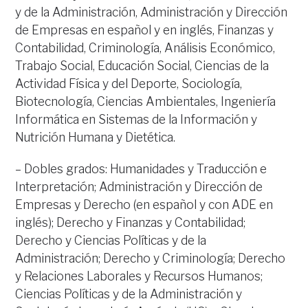
y de la Administración, Administración y Dirección
de Empresas en español y en inglés, Finanzas y
Contabilidad, Criminología, Análisis Económico,
Trabajo Social, Educación Social, Ciencias de la
Actividad Física y del Deporte, Sociología,
Biotecnología, Ciencias Ambientales, Ingeniería
Informática en Sistemas de la Información y
Nutrición Humana y Dietética.
– Dobles grados: Humanidades y Traducción e
Interpretación; Administración y Dirección de
Empresas y Derecho (en español y con ADE en
inglés); Derecho y Finanzas y Contabilidad;
Derecho y Ciencias Políticas y de la
Administración; Derecho y Criminología; Derecho
y Relaciones Laborales y Recursos Humanos;
Ciencias Políticas y de la Administración y