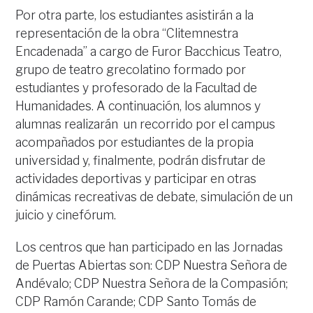
Por otra parte, los estudiantes asistirán a la
representación de la obra “Clitemnestra
Encadenada” a cargo de Furor Bacchicus Teatro,
grupo de teatro grecolatino formado por
estudiantes y profesorado de la Facultad de
Humanidades. A continuación, los alumnos y
alumnas realizarán un recorrido por el campus
acompañados por estudiantes de la propia
universidad y, finalmente, podrán disfrutar de
actividades deportivas y participar en otras
dinámicas recreativas de debate, simulación de un
juicio y cinefórum.
Los centros que han participado en las Jornadas
de Puertas Abiertas son: CDP Nuestra Señora de
Andévalo; CDP Nuestra Señora de la Compasión;
CDP Ramón Carande; CDP Santo Tomás de