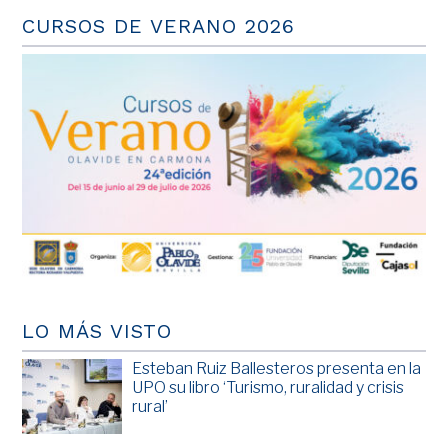
CURSOS DE VERANO 2026
LO MÁS VISTO
Esteban Ruiz Ballesteros presenta en la
UPO su libro ‘Turismo, ruralidad y crisis
rural’