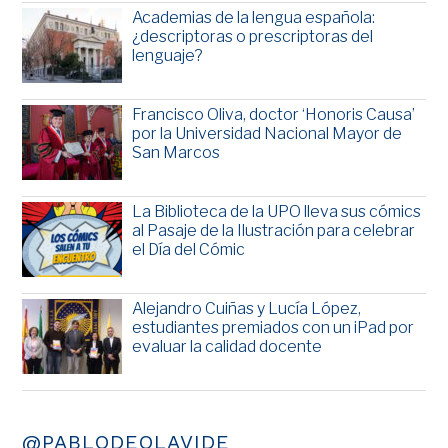
Academias de la lengua española:
¿descriptoras o prescriptoras del
lenguaje?
Francisco Oliva, doctor ‘Honoris Causa’
por la Universidad Nacional Mayor de
San Marcos
La Biblioteca de la UPO lleva sus cómics
al Pasaje de la Ilustración para celebrar
el Día del Cómic
Alejandro Cuiñas y Lucía López,
estudiantes premiados con un iPad por
evaluar la calidad docente
@PABLODEOLAVIDE