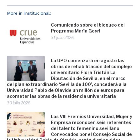
More in Institucional:
Comunicado sobre el bloqueo del
Programa María Goyri
31 julio 2026
La UPO comenzará en agosto las
obras de rehabilitación del complejo
universitario Flora Tristán La
Diputación de Sevilla, en el marco
del plan extraordinario ‘Sevilla de 100’, concederá a la
Universidad Pablo de Olavide un millón de euros para
acometer las obras de la residencia universitaria
30 julio 2026
Los VIII Premios Universidad, Mujer y
Empresa reconocen seis referentes
del talento femenino sevillano
Convocados por el Consejo Social de