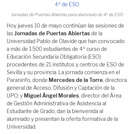
Jornadas de Puertas Abiertas para alumnado de 4º de ESO
Hoy jueves 10 de mayo continúan las sesiones de
las
Jornadas de Puertas Abiertas
de la
Universidad Pablo de Olavide que han convocado
a más de 1.500 estudiantes de 4º curso de
Educación Secundaria Obligatoria (ESO)
procedentes de 21 institutos y centros de ESO de
Sevilla y su provincia. La jornada comienza en el
Paraninfo, donde
Mercedes de la Torre
, directora
general de Acceso, Difusión y Captación de la
UPO; y
Miguel Ángel Morales
, director del Área
de Gestión Administrativa de Asistencia al
Estudiante de Grado, dan la bienvenida al
alumnado y presentan la oferta formativa de la
Universidad.