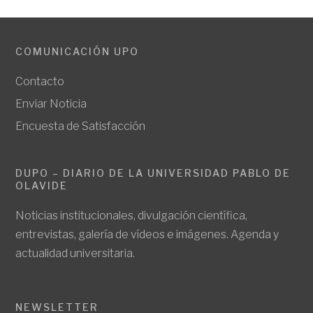
COMUNICACIÓN UPO
Contacto
Enviar Noticia
Encuesta de Satisfacción
DUPO – DIARIO DE LA UNIVERSIDAD PABLO DE
OLAVIDE
Noticias institucionales, divulgación científica,
entrevistas, galería de vídeos e imágenes. Agenda y
actualidad universitaria.
NEWSLETTER