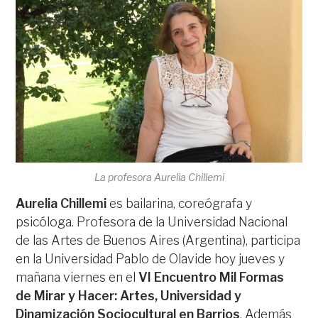
La profesora Aurelia Chillemi
Aurelia Chillemi
es bailarina, coreógrafa y
psicóloga. Profesora de la Universidad Nacional
de las Artes de Buenos Aires (Argentina), participa
en la Universidad Pablo de Olavide hoy jueves y
mañana viernes en el
VI Encuentro Mil Formas
de Mirar y Hacer: Artes, Universidad y
Dinamización Sociocultural en Barrios
. Además