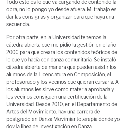
Todo esto es lo que va cargando de contenido la
obra, no lo pongo yo desde afuera. Mi trabajo es
dar las consignas y organizar para que haya una
secuencia.
Por otra parte, en la Universidad tenemos la
cátedra abierta que me pidió la gestión en el año
2006 para que creara los contenidos teóricos de
lo que yo hacía con danza comunitaria. Se instaló
cátedra abierta de manera que pueden asistir los
alumnos de la Licenciatura en Composición, el
profesorado y los vecinos que quieran cursarla. A
los alumnos les sirve como materia aprobada y
los vecinos consiguen una certificación de la
Universidad. Desde 2010, en el Departamento de
Artes del Movimiento, hay una carrera de
postgrado en Danza Movimientoterapia donde yo
doy la línea de investigación en Danza