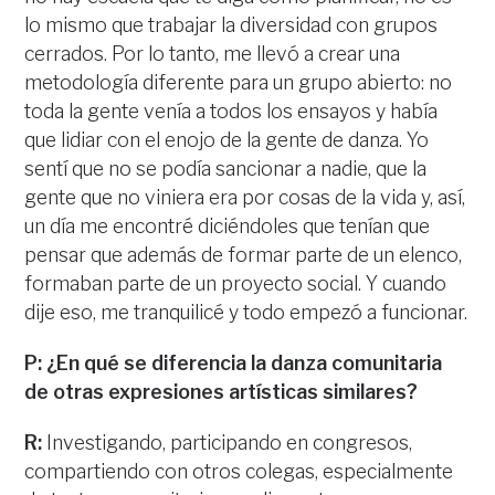
lo mismo que trabajar la diversidad con grupos
cerrados. Por lo tanto, me llevó a crear una
metodología diferente para un grupo abierto: no
toda la gente venía a todos los ensayos y había
que lidiar con el enojo de la gente de danza. Yo
sentí que no se podía sancionar a nadie, que la
gente que no viniera era por cosas de la vida y, así,
un día me encontré diciéndoles que tenían que
pensar que además de formar parte de un elenco,
formaban parte de un proyecto social. Y cuando
dije eso, me tranquilicé y todo empezó a funcionar.
P: ¿En qué se diferencia la danza comunitaria
de otras expresiones artísticas similares?
R:
Investigando, participando en congresos,
compartiendo con otros colegas, especialmente