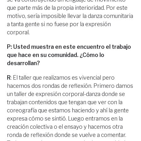
que parte más de la propia interioridad. Por este
motivo, sería imposible llevar la danza comunitaria
a tanta gente si no fuese por la expresión
corporal.
P: Usted muestra en este encuentro el trabajo
que hace en su comunidad. ¿Cómo lo
desarrollan?
R
: El taller que realizamos es vivencial pero
hacemos dos rondas de reflexión. Primero damos
un taller de expresión corporal-danza donde se
trabajan contenidos que tengan que ver con la
coreografía que estamos haciendo y ahí la gente
expresa cómo se sintió. Luego entramos en la
creación colectiva o el ensayo y hacemos otra
ronda de reflexión donde se vuelve a comentar.