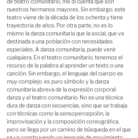
de teatro comunitario, me di cuenta que son
nuestros hermanos mayores. Sin embargo, este
teatro viene de la década de los ochenta y tiene
trayectoria de años. Por otra parte, no es lo
mismo la danza comunitaria que la social, que va
destinada a una población con necesidades
especiales. A danza comunitaria, puede venir
cualquiera. En el teatro comunitario, tenemos el
recurso de la palabra al aprender un texto o una
canción. Sin embargo, el lenguaje del cuerpo es
muy complejo, es puro símbolo y la danza
comunitaria abreva de la expresión corporal-
danza y el teatro comunitario. No es una técnica
dura de danza con secuencias, sino que se trabaja
con técnicas como la sensopercepción, la
improvisación y la composición coreográfica,
pero se llega por un camino de búsqueda en el que
se va construyendo un lenguaje de movimiento