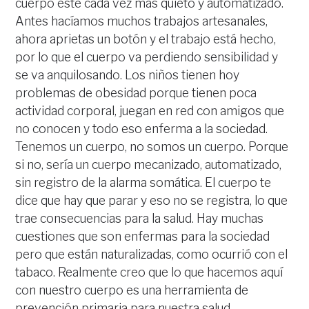
cuerpo esté cada vez más quieto y automatizado.
Antes hacíamos muchos trabajos artesanales,
ahora aprietas un botón y el trabajo está hecho,
por lo que el cuerpo va perdiendo sensibilidad y
se va anquilosando. Los niños tienen hoy
problemas de obesidad porque tienen poca
actividad corporal, juegan en red con amigos que
no conocen y todo eso enferma a la sociedad.
Tenemos un cuerpo, no somos un cuerpo. Porque
si no, sería un cuerpo mecanizado, automatizado,
sin registro de la alarma somática. El cuerpo te
dice que hay que parar y eso no se registra, lo que
trae consecuencias para la salud. Hay muchas
cuestiones que son enfermas para la sociedad
pero que están naturalizadas, como ocurrió con el
tabaco. Realmente creo que lo que hacemos aquí
con nuestro cuerpo es una herramienta de
prevención primaria para nuestra salud.