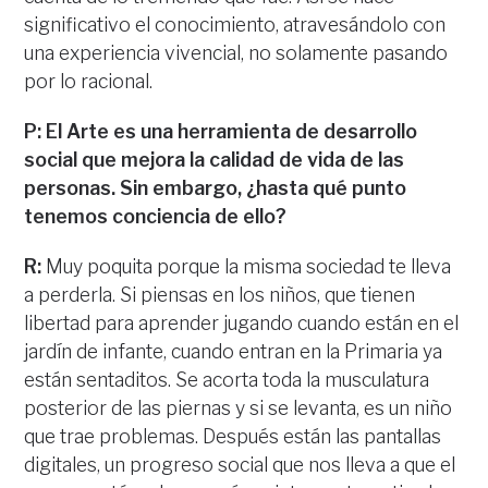
significativo el conocimiento, atravesándolo con
una experiencia vivencial, no solamente pasando
por lo racional.
P: El Arte es una herramienta de desarrollo
social que mejora la calidad de vida de las
personas. Sin embargo, ¿hasta qué punto
tenemos conciencia de ello?
R:
Muy poquita porque la misma sociedad te lleva
a perderla. Si piensas en los niños, que tienen
libertad para aprender jugando cuando están en el
jardín de infante, cuando entran en la Primaria ya
están sentaditos. Se acorta toda la musculatura
posterior de las piernas y si se levanta, es un niño
que trae problemas. Después están las pantallas
digitales, un progreso social que nos lleva a que el