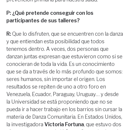
P: ¿Qué pretende conseguir con los
participantes de sus talleres?
R:
Que lo disfruten, que se encuentren con la danza
y que entiendan esta posibilidad que todos
tenemos dentro. A veces, dos personas que
danzan juntas expresan que estuvieron como si se
conocieran de toda la vida. Es un conocimiento
que se da a través de lo más profundo que somos:
seres humanos, sin importar el origen. Los
resultados se repiten de uno a otro foro en
Venezuela, Ecuador, Paraguay, Uruguay… y desde
la Universidad se está proponiendo que no se
pueda ir a hacer trabajo en los barrios sin cursar la
materia de Danza Comunitaria. En Estados Unidos,
la investigadora
Victoria Fortuna
, que estuvo dos