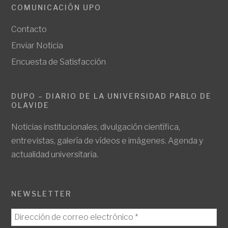
COMUNICACIÓN UPO
Contacto
Enviar Noticia
Encuesta de Satisfacción
DUPO – DIARIO DE LA UNIVERSIDAD PABLO DE
OLAVIDE
Noticias institucionales, divulgación científica,
entrevistas, galería de vídeos e imágenes. Agenda y
actualidad universitaria.
NEWSLETTER