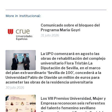
More in Institucional:
Comunicado sobre el bloqueo del
Programa María Goyri
31 julio 2026
La UPO comenzará en agosto las
obras de rehabilitación del complejo
universitario Flora Tristán La
Diputación de Sevilla, en el marco
del plan extraordinario ‘Sevilla de 100’, concederá a la
Universidad Pablo de Olavide un millón de euros para
acometer las obras de la residencia universitaria
30 julio 2026
Los VIII Premios Universidad, Mujer y
Empresa reconocen seis referentes
del talento femenino sevillano