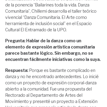
de la ponencia “Bailarines toda la vida. Danza
Comunitaria”, Chillemi desarrolla el taller teórico
vivencial “Danza Comunitaria. El Arte como
herramienta de inclusión social” en el Espacio
Cultural El Entramado de la UPO.
Pregunta: Hablar de la danza como un
elemento de expresión artística comunitaria
parece bastante lógico. Sin embargo, no se
encuentran fácilmente iniciativas como la suya.
Respuesta:
Porque es bastante complicado en
danza y no he encontrado antecedentes. Lo inicié
como un proyecto de expresión corporal-danza
abierto a la comunidad. Fue una propuesta del
Rectorado al Departamento de Artes del
Movimiento y presenté un proyecto a Extensión