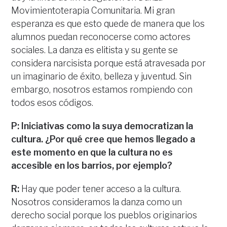
Movimientoterapia Comunitaria. Mi gran
esperanza es que esto quede de manera que los
alumnos puedan reconocerse como actores
sociales. La danza es elitista y su gente se
considera narcisista porque está atravesada por
un imaginario de éxito, belleza y juventud. Sin
embargo, nosotros estamos rompiendo con
todos esos códigos.
P: Iniciativas como la suya democratizan la
cultura. ¿Por qué cree que hemos llegado a
este momento en que la cultura no es
accesible en los barrios, por ejemplo?
R:
Hay que poder tener acceso a la cultura.
Nosotros consideramos la danza como un
derecho social porque los pueblos originarios