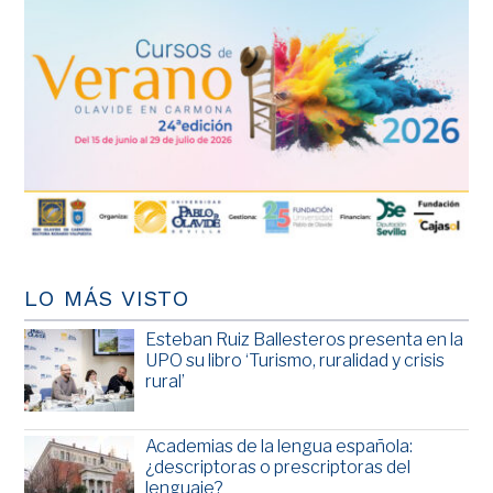
LO MÁS VISTO
Esteban Ruiz Ballesteros presenta en la
UPO su libro ‘Turismo, ruralidad y crisis
rural’
Academias de la lengua española:
¿descriptoras o prescriptoras del
lenguaje?