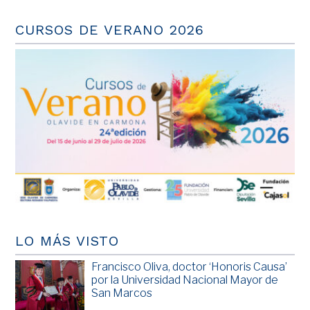
CURSOS DE VERANO 2026
LO MÁS VISTO
Francisco Oliva, doctor ‘Honoris Causa’
por la Universidad Nacional Mayor de
San Marcos