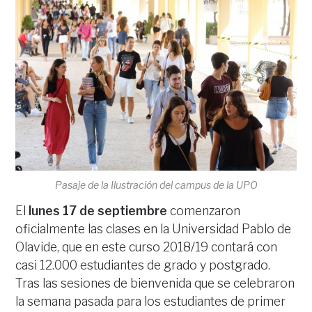
Pasaje de la Ilustración del campus de la UPO
El
lunes 17 de septiembre
comenzaron
oficialmente las clases en la Universidad Pablo de
Olavide, que en este curso 2018/19 contará con
casi 12.000 estudiantes de grado y postgrado.
Tras las sesiones de bienvenida que se celebraron
la semana pasada para los estudiantes de primer