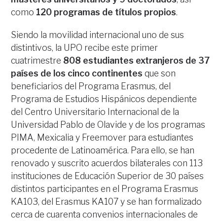
como
120 programas de títulos propios
.
Siendo la movilidad internacional uno de sus
distintivos, la UPO recibe este primer
cuatrimestre
808 estudiantes extranjeros de 37
países de los cinco continentes
que son
beneficiarios del Programa Erasmus, del
Programa de Estudios Hispánicos dependiente
del Centro Universitario Internacional de la
Universidad Pablo de Olavide y de los programas
PIMA, Mexicalia y Freemover para estudiantes
procedente de Latinoamérica. Para ello, se han
renovado y suscrito acuerdos bilaterales con 113
instituciones de Educación Superior de 30 países
distintos participantes en el Programa Erasmus
KA103, del Erasmus KA107 y se han formalizado
cerca de cuarenta convenios internacionales de