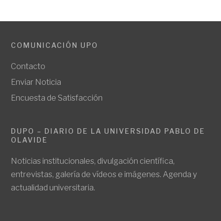
COMUNICACIÓN UPO
Contacto
Enviar Noticia
Encuesta de Satisfacción
DUPO – DIARIO DE LA UNIVERSIDAD PABLO DE
OLAVIDE
Noticias institucionales, divulgación científica,
entrevistas, galería de vídeos e imágenes. Agenda y
actualidad universitaria.