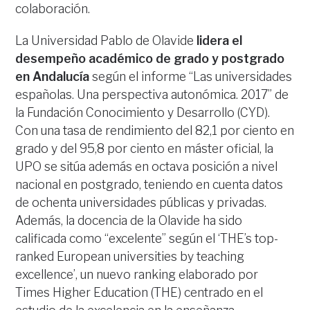
colaboración.
La Universidad Pablo de Olavide
lidera el
desempeño académico de grado y postgrado
en Andalucía
según el informe “Las universidades
españolas. Una perspectiva autonómica. 2017” de
la Fundación Conocimiento y Desarrollo (CYD).
Con una tasa de rendimiento del 82,1 por ciento en
grado y del 95,8 por ciento en máster oficial, la
UPO se sitúa además en octava posición a nivel
nacional en postgrado, teniendo en cuenta datos
de ochenta universidades públicas y privadas.
Además, la docencia de la Olavide ha sido
calificada como “excelente” según el ‘THE’s top-
ranked European universities by teaching
excellence’, un nuevo ranking elaborado por
Times Higher Education (THE) centrado en el