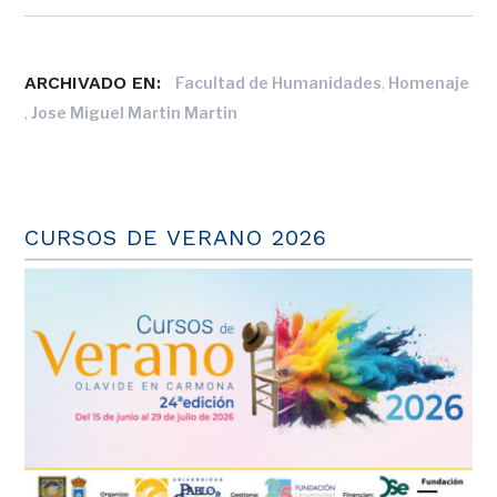
ARCHIVADO EN:
,
Facultad de Humanidades
Homenaje
,
Jose Miguel Martin Martin
CURSOS DE VERANO 2026