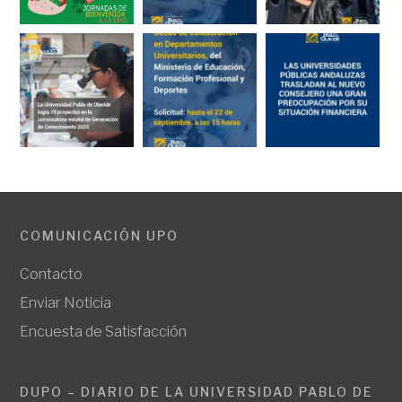
COMUNICACIÓN UPO
Contacto
Enviar Noticia
Encuesta de Satisfacción
DUPO – DIARIO DE LA UNIVERSIDAD PABLO DE