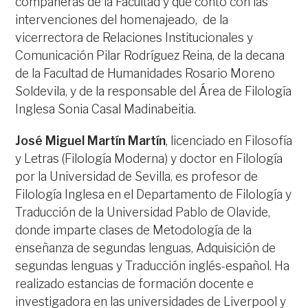
compañeras de la Facultad y que contó con las
intervenciones del homenajeado, de la
vicerrectora de Relaciones Institucionales y
Comunicación Pilar Rodríguez Reina, de la decana
de la Facultad de Humanidades Rosario Moreno
Soldevila, y de la responsable del Área de Filología
Inglesa Sonia Casal Madinabeitia.
José Miguel Martín Martín
, licenciado en Filosofía
y Letras (Filología Moderna) y doctor en Filología
por la Universidad de Sevilla, es profesor de
Filología Inglesa en el Departamento de Filología y
Traducción de la Universidad Pablo de Olavide,
donde imparte clases de Metodología de la
enseñanza de segundas lenguas, Adquisición de
segundas lenguas y Traducción inglés-español. Ha
realizado estancias de formación docente e
investigadora en las universidades de Liverpool y