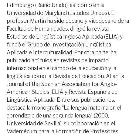
Edimburgo (Reino Unido), así como en la
Universidad de Maryland (Estados Unidos). El
profesor Martín ha sido decano y vicedecano de la
Facultad de Humanidades, dirigió la revista
Estudios de Lingüística Inglesa Aplicada (ELIA) y
fundó el Grupo de Investigación Lingüística
Aplicada e Interculturalidad. Por otra parte, ha
publicado artículos en revistas de impacto
internacional en el campo de la educación y la
lingüística como la Revista de Educación, Atlantis
Journal of the Spanish Association for Anglo-
American Studies, ELIA y Revista Española de
Lingüística Aplicada. Entre sus publicaciones,
destaca la monografía “La lengua materna en el
aprendizaje de una segunda lengua” (2000,
Universidad de Sevilla), su colaboración en el
Vademécum para la Formación de Profesores