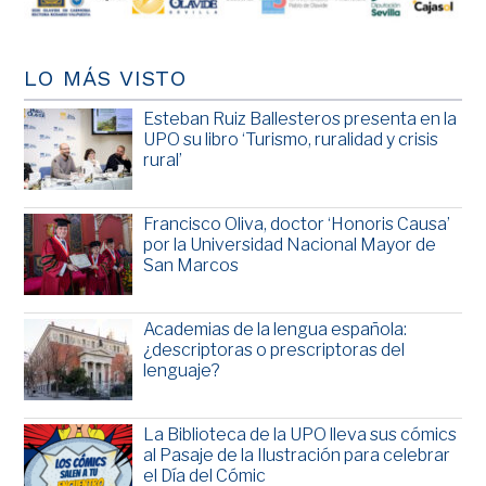
LO MÁS VISTO
Esteban Ruiz Ballesteros presenta en la
UPO su libro ‘Turismo, ruralidad y crisis
rural’
Francisco Oliva, doctor ‘Honoris Causa’
por la Universidad Nacional Mayor de
San Marcos
Academias de la lengua española:
¿descriptoras o prescriptoras del
lenguaje?
La Biblioteca de la UPO lleva sus cómics
al Pasaje de la Ilustración para celebrar
el Día del Cómic