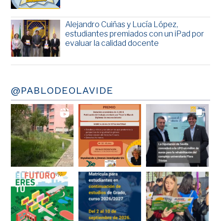
Alejandro Cuiñas y Lucía López,
estudiantes premiados con un iPad por
evaluar la calidad docente
@PABLODEOLAVIDE