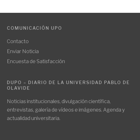
COMUNICACIÓN UPO
Contacto
Enviar Noticia
Encuesta de Satisfacción
DUPO – DIARIO DE LA UNIVERSIDAD PABLO DE
OLAVIDE
Noticias institucionales, divulgación científica,
entrevistas, galería de vídeos e imágenes. Agenda y
actualidad universitaria.