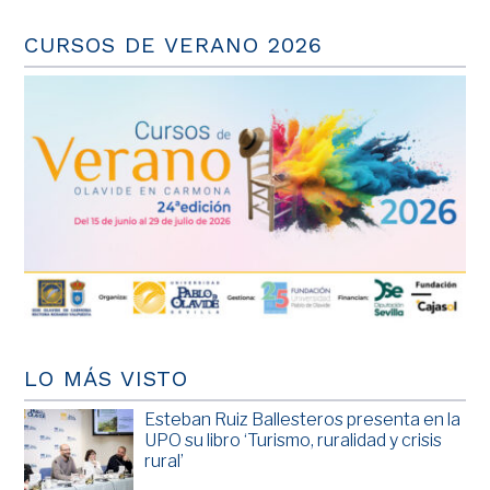
CURSOS DE VERANO 2026
LO MÁS VISTO
Esteban Ruiz Ballesteros presenta en la
UPO su libro ‘Turismo, ruralidad y crisis
rural’