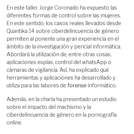
En este taller, Jorge Coronado ha expuesto las
diferentes formas de control sobre las mujeres.
En este sentido, los casos reales llevados desde
Quantika 14 sobre ciberdelincuencia de género
permiten al ponente una gran experiencia en el
ámbito de la investigación y pericial informática.
Abordará la utilización de, entre otras cosas,
aplicaciones espías, control del whatsApp o
cámaras de vigilancia. Así, ha explicado qué
herramientas y aplicaciones ha desarrollado y
utiliza para las labores de
forense
informático.
Además, en la charla ha presentado un estudio
sobre el impacto del machismo y la
ciberdelincuencia de género en la pornografía
online.