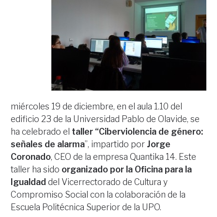
miércoles 19 de diciembre, en el aula 1.10 del
edificio 23 de la Universidad Pablo de Olavide, se
ha celebrado el
taller “Ciberviolencia de género:
señales de alarma
”, impartido por
Jorge
Coronado
, CEO de la empresa Quantika 14. Este
taller ha sido
organizado por la Oficina para la
Igualdad
del Vicerrectorado de Cultura y
Compromiso Social con la colaboración de la
Escuela Politécnica Superior de la UPO.