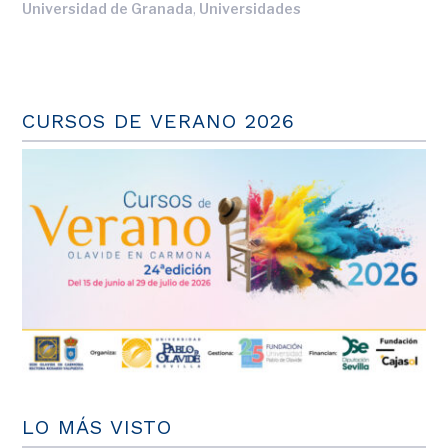
,
Universidad de Granada
Universidades
CURSOS DE VERANO 2026
LO MÁS VISTO