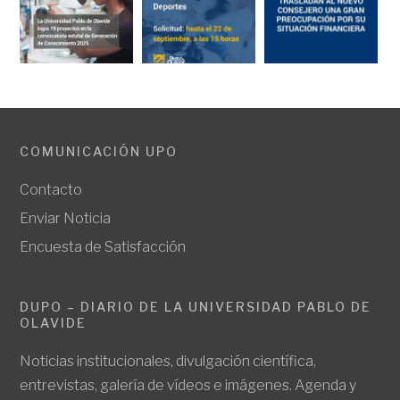
COMUNICACIÓN UPO
Contacto
Enviar Noticia
Encuesta de Satisfacción
DUPO – DIARIO DE LA UNIVERSIDAD PABLO DE
OLAVIDE
Noticias institucionales, divulgación científica,
entrevistas, galería de vídeos e imágenes. Agenda y