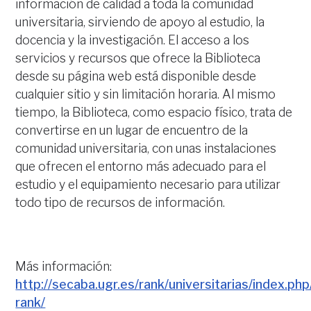
información de calidad a toda la comunidad
universitaria, sirviendo de apoyo al estudio, la
docencia y la investigación. El acceso a los
servicios y recursos que ofrece la Biblioteca
desde su página web está disponible desde
cualquier sitio y sin limitación horaria. Al mismo
tiempo, la Biblioteca, como espacio físico, trata de
convertirse en un lugar de encuentro de la
comunidad universitaria, con unas instalaciones
que ofrecen el entorno más adecuado para el
estudio y el equipamiento necesario para utilizar
todo tipo de recursos de información.
Más información:
http://secaba.ugr.es/rank/universitarias/index.ph
rank/