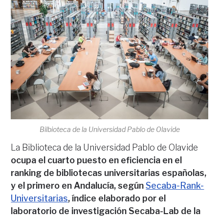
Bilbioteca de la Universidad Pablo de Olavide
La Biblioteca de la Universidad Pablo de Olavide
ocupa el cuarto puesto en eficiencia en el
ranking de bibliotecas universitarias españolas,
y el primero en Andalucía, según
Secaba-Rank-
Universitarias
, índice elaborado por el
laboratorio de investigación Secaba-Lab de la