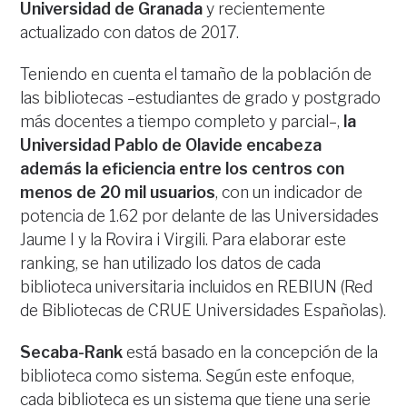
Universidad de Granada
y recientemente
actualizado con datos de 2017.
Teniendo en cuenta el tamaño de la población de
las bibliotecas –estudiantes de grado y postgrado
más docentes a tiempo completo y parcial–,
la
Universidad Pablo de Olavide encabeza
además la eficiencia entre los centros con
menos de 20 mil usuarios
, con un indicador de
potencia de 1.62 por delante de las Universidades
Jaume I y la Rovira i Virgili. Para elaborar este
ranking, se han utilizado los datos de cada
biblioteca universitaria incluidos en REBIUN (Red
de Bibliotecas de CRUE Universidades Españolas).
Secaba-Rank
está basado en la concepción de la
biblioteca como sistema. Según este enfoque,
cada biblioteca es un sistema que tiene una serie