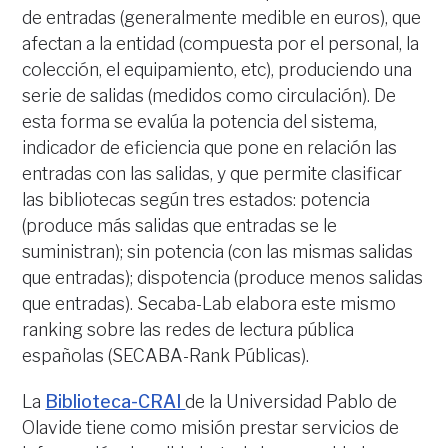
de entradas (generalmente medible en euros), que
afectan a la entidad (compuesta por el personal, la
colección, el equipamiento, etc), produciendo una
serie de salidas (medidos como circulación). De
esta forma se evalúa la potencia del sistema,
indicador de eficiencia que pone en relación las
entradas con las salidas, y que permite clasificar
las bibliotecas según tres estados: potencia
(produce más salidas que entradas se le
suministran); sin potencia (con las mismas salidas
que entradas); dispotencia (produce menos salidas
que entradas). Secaba-Lab elabora este mismo
ranking sobre las redes de lectura pública
españolas (SECABA-Rank Públicas).
La
Biblioteca-CRAI
de la Universidad Pablo de
Olavide tiene como misión prestar servicios de