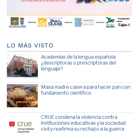
LO MÁS VISTO
Academias de la lengua española:
¿descriptoras o prescriptoras del
lenguaje?
Masa madre casera para hacer pan con
fundamento científico
CRUE condena la violencia contra
instituciones educativas y la sociedad
civil y reafirma su rechazo a la guerra