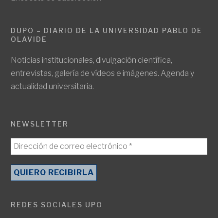
DUPO – DIARIO DE LA UNIVERSIDAD PABLO DE
OLAVIDE
Noticias institucionales, divulgación científica,
entrevistas, galería de vídeos e imágenes. Agenda y
actualidad universitaria.
NEWSLETTER
REDES SOCIALES UPO