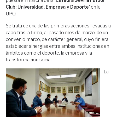
puesta en marcha de la
‘Cátedra Sevilla Fútbol
Club: Universidad, Empresa y Deporte’
en la
UPO.
Se trata de una de las primeras acciones llevadas a
cabo tras la firma, el pasado mes de marzo, de un
convenio marco, de carácter general, cuyo fin era
establecer sinergias entre ambas instituciones en
ámbitos como el deporte, la empresa y la
transformación social.
La