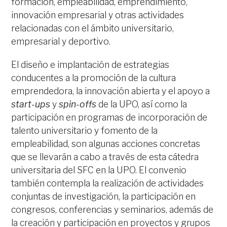
formación, empleabilidad, emprendimiento,
innovación empresarial y otras actividades
relacionadas con el ámbito universitario,
empresarial y deportivo.
El diseño e implantación de estrategias
conducentes a la promoción de la cultura
emprendedora, la innovación abierta y el apoyo a
start-ups
y
spin-offs
de la UPO, así como la
participación en programas de incorporación de
talento universitario y fomento de la
empleabilidad, son algunas acciones concretas
que se llevarán a cabo a través de esta cátedra
universitaria del SFC en la UPO. El convenio
también contempla la realización de actividades
conjuntas de investigación, la participación en
congresos, conferencias y seminarios, además de
la creación y participación en proyectos y grupos