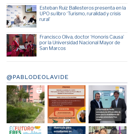
Esteban Ruiz Ballesteros presenta en la
UPO su libro ‘Turismo, ruralidad y crisis
rural’
Francisco Oliva, doctor ‘Honoris Causa’
por la Universidad Nacional Mayor de
San Marcos
@PABLODEOLAVIDE