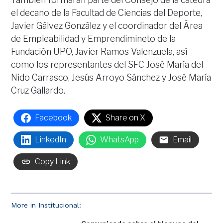
el decano de la Facultad de Ciencias del Deporte,
Javier Gálvez González y el coordinador del Área
de Empleabilidad y Emprendimineto de la
Fundación UPO, Javier Ramos Valenzuela, así
como los representantes del SFC José María del
Nido Carrasco, Jesús Arroyo Sánchez y José María
Cruz Gallardo.
Facebook
Share on X
LinkedIn
WhatsApp
Email
Copy Link
More in Institucional: