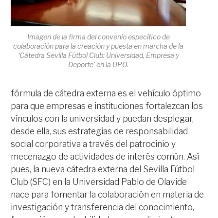
Imagen de la firma del convenio específico de
colaboración para la creación y puesta en marcha de la
‘Cátedra Sevilla Fútbol Club: Universidad, Empresa y
Deporte’ en la UPO.
fórmula de cátedra externa es el vehículo óptimo
para que empresas e instituciones fortalezcan los
vínculos con la universidad y puedan desplegar,
desde ella, sus estrategias de responsabilidad
social corporativa a través del patrocinio y
mecenazgo de actividades de interés común. Así
pues, la nueva cátedra externa del Sevilla Fútbol
Club (SFC) en la Universidad Pablo de Olavide
nace para fomentar la colaboración en materia de
investigación y transferencia del conocimiento,