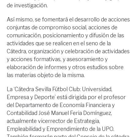
de investigación.
Así mismo, se fomentará el desarrollo de acciones
conjuntas de compromiso social, acciones de
comunicación, posicionamiento y difusión de las
actividades que se realicen en el seno de la
Cátedra, organización y celebración de actividades
y acciones formativas, y asesoramiento y
elaboración de informes y otros estudios sobre
las materias objeto de la misma.
La ‘Cátedra Sevilla Fútbol Club: Universidad,
Empresa y Deporte’ está dirigida por el profesor
del Departamento de Economía Financiera y
Contabilidad José Manuel Feria Domínguez,
actualmente vicerrector de Estrategia,
Empleabilidad y Emprendimiento de la UPO.
También formarán parte del Consejo de la cátedra