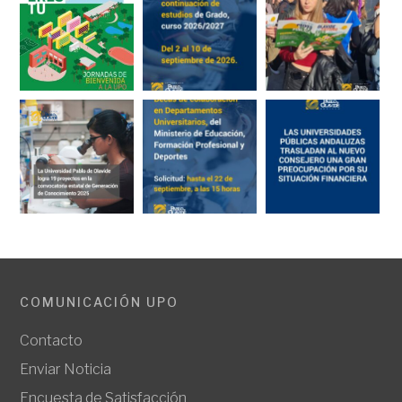
COMUNICACIÓN UPO
Contacto
Enviar Noticia
Encuesta de Satisfacción