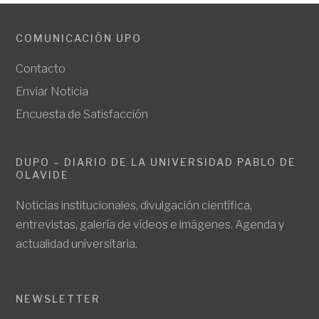
COMUNICACIÓN UPO
Contacto
Enviar Noticia
Encuesta de Satisfacción
DUPO – DIARIO DE LA UNIVERSIDAD PABLO DE
OLAVIDE
Noticias institucionales, divulgación científica,
entrevistas, galería de vídeos e imágenes. Agenda y
actualidad universitaria.
NEWSLETTER