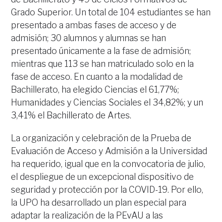
Grado Superior. Un total de 104 estudiantes se han
presentado a ambas fases de acceso y de
admisión; 30 alumnos y alumnas se han
presentado únicamente a la fase de admisión;
mientras que 113 se han matriculado solo en la
fase de acceso. En cuanto a la modalidad de
Bachillerato, ha elegido Ciencias el 61,77%;
Humanidades y Ciencias Sociales el 34,82%; y un
3,41% el Bachillerato de Artes.
La organización y celebración de la Prueba de
Evaluación de Acceso y Admisión a la Universidad
ha requerido, igual que en la convocatoria de julio,
el despliegue de un excepcional dispositivo de
seguridad y protección por la COVID-19. Por ello,
la UPO ha desarrollado un plan especial para
adaptar la realización de la PEvAU a las