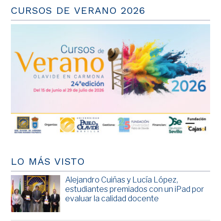
CURSOS DE VERANO 2026
LO MÁS VISTO
Alejandro Cuiñas y Lucía López,
estudiantes premiados con un iPad por
evaluar la calidad docente