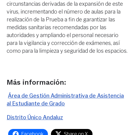
circunstancias derivadas de la expansión de este
virus, incrementando el número de aulas para la
realización de la Prueba a fin de garantizar las
medidas sanitarias recomendadas por las
autoridades y ampliando el personal necesario
para la vigilancia y corrección de exámenes, así
como para la limpieza y seguridad de los espacios.
Más información:
Área de Gestión Administrativa de Asistencia
al Estudiante de Grado
Distrito Único Andaluz
Facebook
Share on X