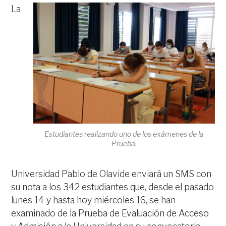
La
Estudiantes realizando uno de los exámenes de la
Prueba.
Universidad Pablo de Olavide enviará un SMS con
su nota a los 342 estudiantes que, desde el pasado
lunes 14 y hasta hoy miércoles 16, se han
examinado de la Prueba de Evaluación de Acceso