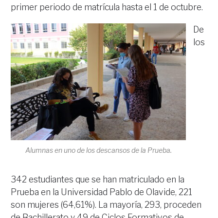
primer periodo de matrícula hasta el 1 de octubre.
De
los
Alumnas en uno de los descansos de la Prueba.
342 estudiantes que se han matriculado en la
Prueba en la Universidad Pablo de Olavide, 221
son mujeres (64,61%). La mayoría, 293, proceden
de Bachillerato y 49 de Ciclos Formativos de