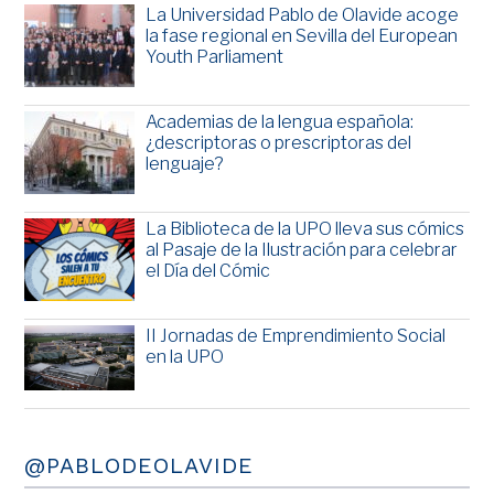
La Universidad Pablo de Olavide acoge
la fase regional en Sevilla del European
Youth Parliament
Academias de la lengua española:
¿descriptoras o prescriptoras del
lenguaje?
La Biblioteca de la UPO lleva sus cómics
al Pasaje de la Ilustración para celebrar
el Día del Cómic
II Jornadas de Emprendimiento Social
en la UPO
@PABLODEOLAVIDE