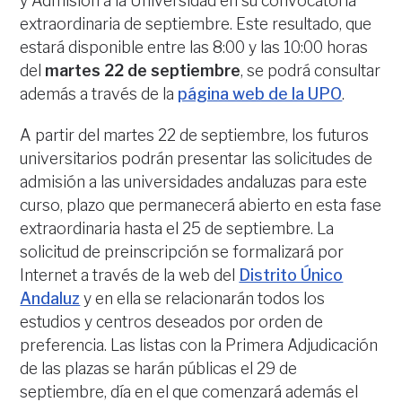
y Admisión a la Universidad en su convocatoria
extraordinaria de septiembre. Este resultado, que
estará disponible entre las 8:00 y las 10:00 horas
del
martes 22 de septiembre
, se podrá consultar
además a través de la
página web de la UPO
.
A partir del martes 22 de septiembre, los futuros
universitarios podrán presentar las solicitudes de
admisión a las universidades andaluzas para este
curso, plazo que permanecerá abierto en esta fase
extraordinaria hasta el 25 de septiembre. La
solicitud de preinscripción se formalizará por
Internet a través de la web del
Distrito Único
Andaluz
y en ella se relacionarán todos los
estudios y centros deseados por orden de
preferencia. Las listas con la Primera Adjudicación
de las plazas se harán públicas el 29 de
septiembre, día en el que comenzará además el