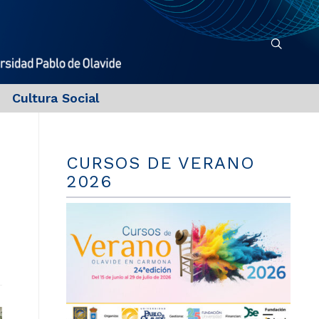
Cultura Social
CURSOS DE VERANO
2026