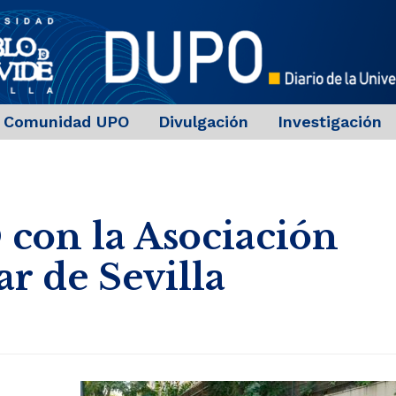
Comunidad UPO
Divulgación
Investigación
con la Asociación
r de Sevilla