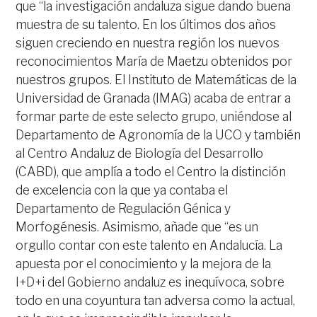
que “la investigación andaluza sigue dando buena
muestra de su talento. En los últimos dos años
siguen creciendo en nuestra región los nuevos
reconocimientos María de Maetzu obtenidos por
nuestros grupos. El Instituto de Matemáticas de la
Universidad de Granada (IMAG) acaba de entrar a
formar parte de este selecto grupo, uniéndose al
Departamento de Agronomía de la UCO y también
al Centro Andaluz de Biología del Desarrollo
(CABD), que amplía a todo el Centro la distinción
de excelencia con la que ya contaba el
Departamento de Regulación Génica y
Morfogénesis. Asimismo, añade que “es un
orgullo contar con este talento en Andalucía. La
apuesta por el conocimiento y la mejora de la
I+D+i del Gobierno andaluz es inequívoca, sobre
todo en una coyuntura tan adversa como la actual,