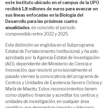
este instituto ubicado en el campus de la UPO
recibirá 1,8 millones de euros para avanzar en
sus líneas enfocadas en la Biología del
Desarrollo para las próximas cuatro
anualidades
, en concreto el periodo
comprendido entre 2022 y 2025.
Esta distinción se engloba en el Subprograma
Estatal de Fortalecimiento Institucional, y ha sido
aprobada por la Agencia Estatal de Investigación
(AEI), dependiente del Ministerio de Ciencia e
Innovación, que resolvió provisionalmente el
pasado viernes la convocatoria del programa de
Centros y Unidades de Excelencia Severo Ochoa y
María de Maeztu. Estos reconocimientos tienen
como objetivo financiar y acreditar los centros y
unidades de investigación, en cualquier área
científica, que demuestran impacto y liderazgo