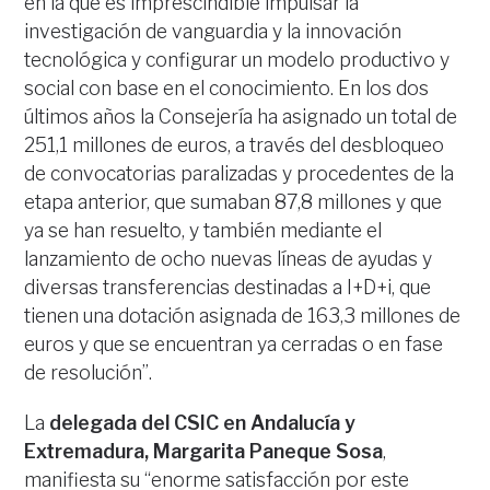
en la que es imprescindible impulsar la
investigación de vanguardia y la innovación
tecnológica y configurar un modelo productivo y
social con base en el conocimiento. En los dos
últimos años la Consejería ha asignado un total de
251,1 millones de euros, a través del desbloqueo
de convocatorias paralizadas y procedentes de la
etapa anterior, que sumaban 87,8 millones y que
ya se han resuelto, y también mediante el
lanzamiento de ocho nuevas líneas de ayudas y
diversas transferencias destinadas a I+D+i, que
tienen una dotación asignada de 163,3 millones de
euros y que se encuentran ya cerradas o en fase
de resolución”.
La
delegada del CSIC en Andalucía y
Extremadura, Margarita Paneque Sosa
,
manifiesta su “enorme satisfacción por este