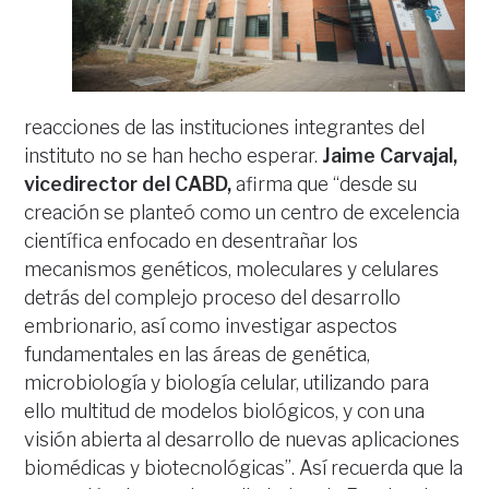
reacciones de las instituciones integrantes del
instituto no se han hecho esperar.
Jaime Carvajal,
vicedirector del CABD,
afirma que “desde su
creación se planteó como un centro de excelencia
científica enfocado en desentrañar los
mecanismos genéticos, moleculares y celulares
detrás del complejo proceso del desarrollo
embrionario, así como investigar aspectos
fundamentales en las áreas de genética,
microbiología y biología celular, utilizando para
ello multitud de modelos biológicos, y con una
visión abierta al desarrollo de nuevas aplicaciones
biomédicas y biotecnológicas”. Así recuerda que la