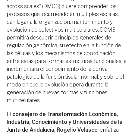
across scales” (DMC3) quiere comprender los
procesos que, ocurriendo en múltiples escalas,
dan lugar a la organización, mantenimiento y
evolución de colectivos multicelulares. DCM3
permitirá descubrir principios generales de
regulación genómica, su efecto en la función de
las células y los mecanismos de coordinación
entre éstas para formar estructuras funcionales, e
incrementará el conocimiento de la deriva
patológica de la función tisular normal, y sobre el
modo en que la evolución opera durante la
generación de nuevas formas y funciones
multicelulares”.
El
consejero de Transformación Económica,
Industria, Conocimiento y Universidades de la
Junta de Andalucía, Rogelio Velasco
, enfatiza