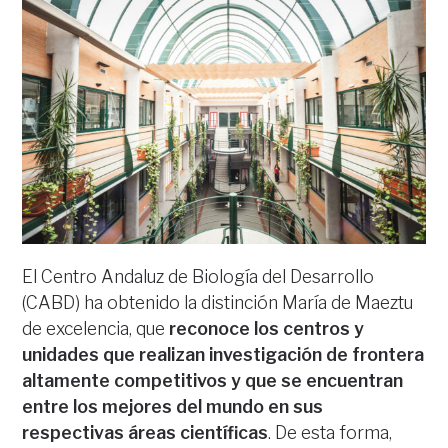
El Centro Andaluz de Biología del Desarrollo
(CABD) ha obtenido la distinción María de Maeztu
de excelencia, que
reconoce los centros y
unidades que realizan investigación de frontera
altamente competitivos y que se encuentran
entre los mejores del mundo en sus
respectivas áreas científicas
. De esta forma,