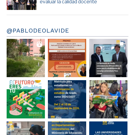
evaluar la calidad docente
@PABLODEOLAVIDE