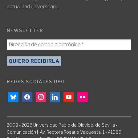
actualidad universitaria.
NEWSLETTER
REDES SOCIALES UPO
bluesky
facebook
instagram
linkedin
youtube
flickr
2003 - 2026 Universidad Pablo de Olavide, de Sevilla -
Comunicación | Av. Rectora Rosario Valpuesta, 1 - 41089