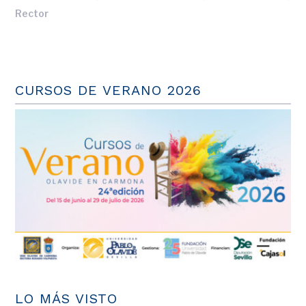
Rector
CURSOS DE VERANO 2026
LO MÁS VISTO