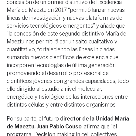
concesión de un primer distintivo de Excelencia
María de Maeztu en 2017 “permitió lanzar nuevas
líneas de investigación y nuevas plataformas de
servicios tecnológicos emergentes” y añade que
“la concesión de este segundo distintivo María de
Maeztu nos permitirá dar un salto cualitativo y
cuantitativo, fortaleciendo las líneas iniciadas,
sumando nuevos científicos de excelencia que
incorporen tecnologías de última generación,
promoviendo el desarrollo profesional de
científicos jóvenes con grandes capacidades, todo
ello dirigido al estudio a nivel molecular,
energético y fisiológico de las interacciones entre
distintas células y entre distintos organismos.
Por su parte, el futuro
director de la Unidad María
de Maeztu, Juan Pablo Couso
, afirma que “el
programa “Decision making in cell collectives