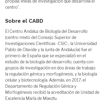
propias líneas de investigación que desarrolla el
centro”.
Sobre el CABD
El Centro Andaluz de Biología del Desarrollo
(centro mixto del Consejo Superior de
Investigaciones Científicas -CSIC-, la Universidad
Pablo de Olavide y la Junta de Andalucía) fue el
primero de España que se especializó en el
estudio de la biología del desarrollo, cuenta con
grupos de investigación en dos áreas de trabajo:
la regulación génica y morfogénesis, y la biología
celular y biotecnología. Además, en 2017, el
Departamento de Regulación Génica y
Morfogénesis recibió la acreditación de Unidad de
Excelencia María de Maeztu.