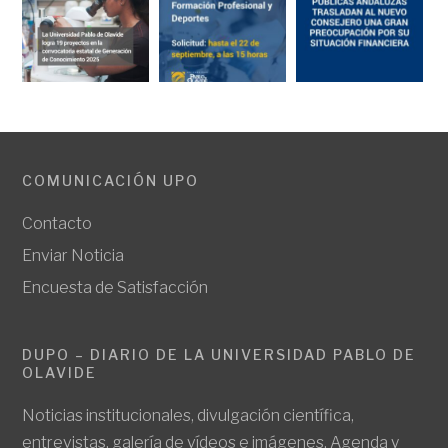
COMUNICACIÓN UPO
Contacto
Enviar Noticia
Encuesta de Satisfacción
DUPO – DIARIO DE LA UNIVERSIDAD PABLO DE
OLAVIDE
Noticias institucionales, divulgación científica,
entrevistas, galería de vídeos e imágenes. Agenda y