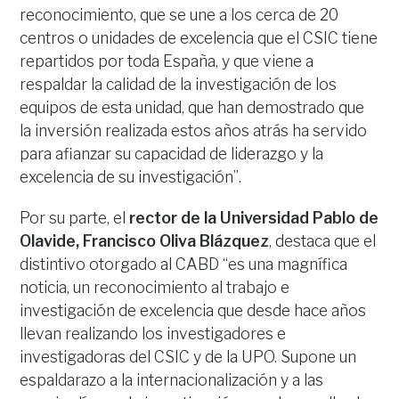
reconocimiento, que se une a los cerca de 20
centros o unidades de excelencia que el CSIC tiene
repartidos por toda España, y que viene a
respaldar la calidad de la investigación de los
equipos de esta unidad, que han demostrado que
la inversión realizada estos años atrás ha servido
para afianzar su capacidad de liderazgo y la
excelencia de su investigación”.
Por su parte, el
rector de la Universidad Pablo de
Olavide, Francisco Oliva Blázquez
, destaca que el
distintivo otorgado al CABD “es una magnífica
noticia, un reconocimiento al trabajo e
investigación de excelencia que desde hace años
llevan realizando los investigadores e
investigadoras del CSIC y de la UPO. Supone un
espaldarazo a la internacionalización y a las