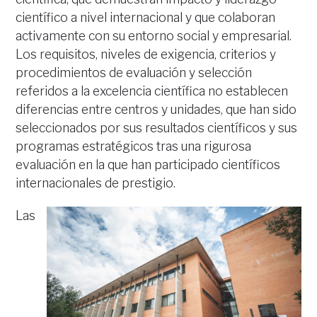
científico a nivel internacional y que colaboran
activamente con su entorno social y empresarial.
Los requisitos, niveles de exigencia, criterios y
procedimientos de evaluación y selección
referidos a la excelencia científica no establecen
diferencias entre centros y unidades, que han sido
seleccionados por sus resultados científicos y sus
programas estratégicos tras una rigurosa
evaluación en la que han participado científicos
internacionales de prestigio.
Las