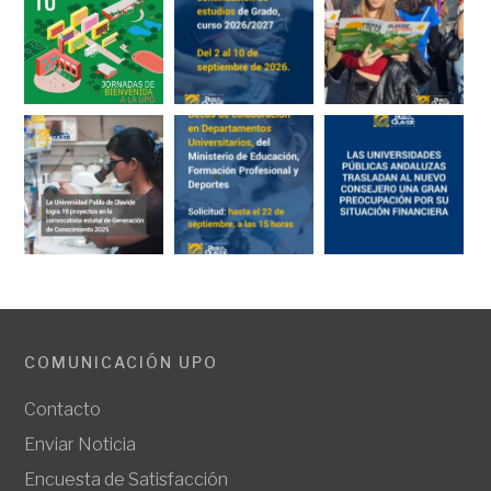
COMUNICACIÓN UPO
Contacto
Enviar Noticia
Encuesta de Satisfacción