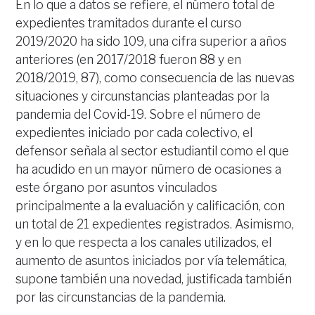
En lo que a datos se refiere, el número total de
expedientes tramitados durante el curso
2019/2020 ha sido 109, una cifra superior a años
anteriores (en 2017/2018 fueron 88 y en
2018/2019, 87), como consecuencia de las nuevas
situaciones y circunstancias planteadas por la
pandemia del Covid-19. Sobre el número de
expedientes iniciado por cada colectivo, el
defensor señala al sector estudiantil como el que
ha acudido en un mayor número de ocasiones a
este órgano por asuntos vinculados
principalmente a la evaluación y calificación, con
un total de 21 expedientes registrados. Asimismo,
y en lo que respecta a los canales utilizados, el
aumento de asuntos iniciados por vía telemática,
supone también una novedad, justificada también
por las circunstancias de la pandemia.