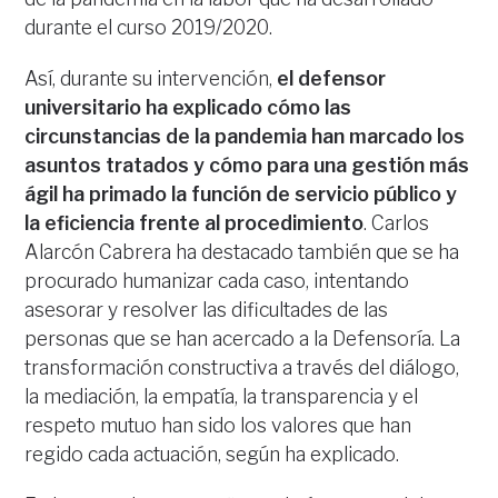
durante el curso 2019/2020.
Así, durante su intervención,
el defensor
universitario ha explicado cómo las
circunstancias de la pandemia han marcado los
asuntos tratados y cómo para una gestión más
ágil ha primado la función de servicio público y
la eficiencia frente al procedimiento
. Carlos
Alarcón Cabrera ha destacado también que se ha
procurado humanizar cada caso, intentando
asesorar y resolver las dificultades de las
personas que se han acercado a la Defensoría. La
transformación constructiva a través del diálogo,
la mediación, la empatía, la transparencia y el
respeto mutuo han sido los valores que han
regido cada actuación, según ha explicado.