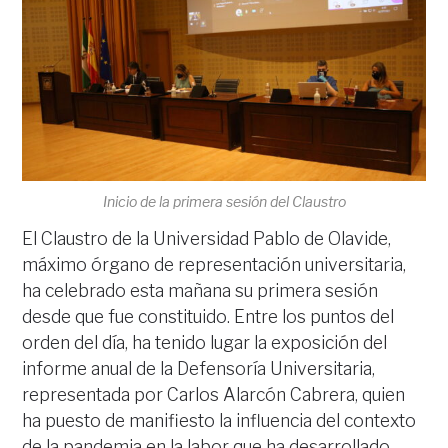
Inicio de la primera sesión del Claustro
El Claustro de la Universidad Pablo de Olavide,
máximo órgano de representación universitaria,
ha celebrado esta mañana su primera sesión
desde que fue constituido. Entre los puntos del
orden del día, ha tenido lugar la exposición del
informe anual de la Defensoría Universitaria,
representada por Carlos Alarcón Cabrera, quien
ha puesto de manifiesto la influencia del contexto
de la pandemia en la labor que ha desarrollado