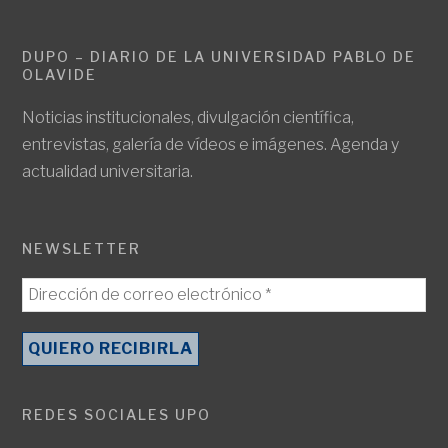
DUPO – DIARIO DE LA UNIVERSIDAD PABLO DE
OLAVIDE
Noticias institucionales, divulgación científica,
entrevistas, galería de vídeos e imágenes. Agenda y
actualidad universitaria.
NEWSLETTER
REDES SOCIALES UPO