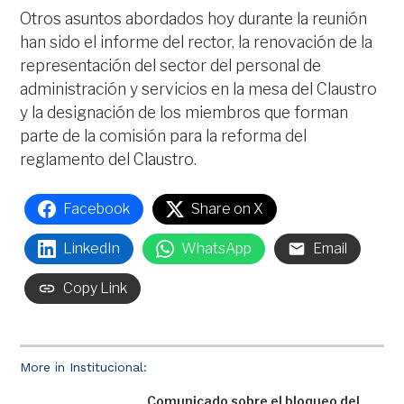
Otros asuntos abordados hoy durante la reunión
han sido el informe del rector, la renovación de la
representación del sector del personal de
administración y servicios en la mesa del Claustro
y la designación de los miembros que forman
parte de la comisión para la reforma del
reglamento del Claustro.
Facebook
Share on X
LinkedIn
WhatsApp
Email
Copy Link
More in Institucional:
Comunicado sobre el bloqueo del