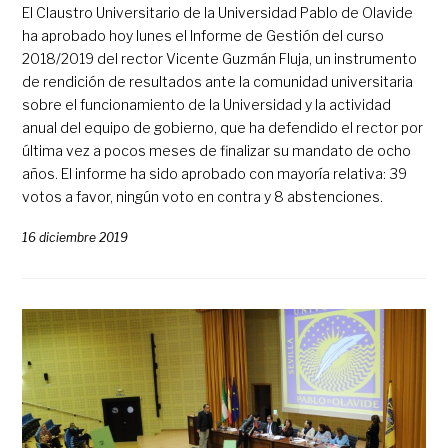
El Claustro Universitario de la Universidad Pablo de Olavide
ha aprobado hoy lunes el Informe de Gestión del curso
2018/2019 del rector Vicente Guzmán Fluja, un instrumento
de rendición de resultados ante la comunidad universitaria
sobre el funcionamiento de la Universidad y la actividad
anual del equipo de gobierno, que ha defendido el rector por
última vez a pocos meses de finalizar su mandato de ocho
años. El informe ha sido aprobado con mayoría relativa: 39
votos a favor, ningún voto en contra y 8 abstenciones.
16 diciembre 2019