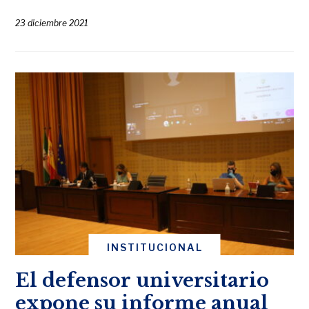
23 diciembre 2021
INSTITUCIONAL
El defensor universitario
expone su informe anual