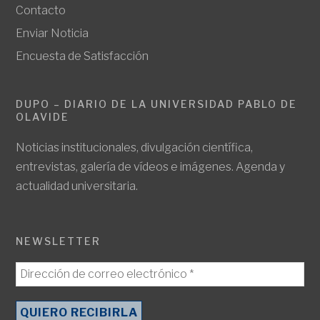
Contacto
Enviar Noticia
Encuesta de Satisfacción
DUPO – DIARIO DE LA UNIVERSIDAD PABLO DE
OLAVIDE
Noticias institucionales, divulgación científica,
entrevistas, galería de vídeos e imágenes. Agenda y
actualidad universitaria.
NEWSLETTER