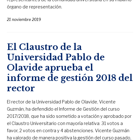
órgano de representación.
21 noviembre 2019
El Claustro de la
Universidad Pablo de
Olavide aprueba el
informe de gestión 2018 del
rector
El rector de la Universidad Pablo de Olavide, Vicente
Guzmán, ha defendido el Informe de Gestión del curso
2017/2018, que ha sido sometido a votación y aprobado por
el Claustro Universitario con mayoría relativa: 31 votos a
favor, 2 votos en contra y 4 abstenciones. Vicente Guzmán
ha valorado de manera positiva la gestión del curso pasado,