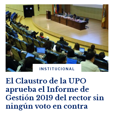
INSTITUCIONAL
El Claustro de la UPO
aprueba el Informe de
Gestión 2019 del rector sin
ningún voto en contra