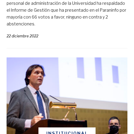
personal de administración de la Universidad ha respaldado
el Informe de Gestión que ha presentado en el Paraninfo por
mayoría con 66 votos a favor, ninguno en contra y 2
abstenciones.
22 diciembre 2022
INSTITUCIONAL