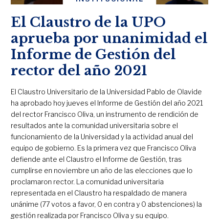
El Claustro de la UPO
aprueba por unanimidad el
Informe de Gestión del
rector del año 2021
El Claustro Universitario de la Universidad Pablo de Olavide
ha aprobado hoy jueves el Informe de Gestión del año 2021
del rector Francisco Oliva, un instrumento de rendición de
resultados ante la comunidad universitaria sobre el
funcionamiento de la Universidad y la actividad anual del
equipo de gobierno. Es la primera vez que Francisco Oliva
defiende ante el Claustro el Informe de Gestión, tras
cumplirse en noviembre un año de las elecciones que lo
proclamaron rector. La comunidad universitaria
representada en el Claustro ha respaldado de manera
unánime (77 votos a favor, 0 en contra y 0 abstenciones) la
gestión realizada por Francisco Oliva y su equipo.