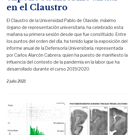
en el Claustro
El Claustro de la Universidad Pablo de Olavide, máximo
órgano de representación universitaria, ha celebrado esta
mañana su primera sesión desde que fue constituido. Entre
los puntos del orden del día, ha tenido lugar la exposición del
informe anual de la Defensoría Universitaria, representada
por Carlos Alarcón Cabrera, quien ha puesto de manifiesto la
influencia del contexto de la pandemia en la labor que ha
desarrollado durante el curso 2019/2020.
2 julio 2021