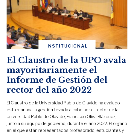
INSTITUCIONAL
El Claustro de la UPO avala
mayoritariamente el
Informe de Gestión del
rector del año 2022
El Claustro de la Universidad Pablo de Olavide ha avalado
esta mañana la gestión llevada a cabo por el rector de la
Universidad Pablo de Olavide, Francisco Oliva Blázquez,
junto a su equipo de gobierno, durante el año 2022. El órgano
en el que están representados profesorado, estudiantes y