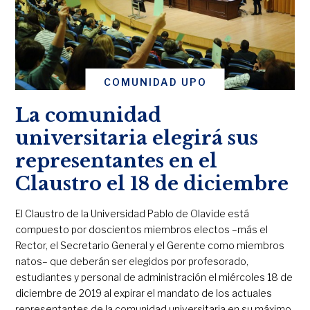
COMUNIDAD UPO
La comunidad
universitaria elegirá sus
representantes en el
Claustro el 18 de diciembre
El Claustro de la Universidad Pablo de Olavide está
compuesto por doscientos miembros electos –más el
Rector, el Secretario General y el Gerente como miembros
natos– que deberán ser elegidos por profesorado,
estudiantes y personal de administración el miércoles 18 de
diciembre de 2019 al expirar el mandato de los actuales
representantes de la comunidad universitaria en su máximo