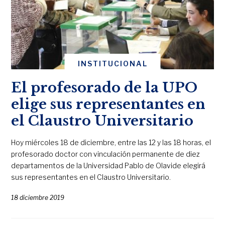
INSTITUCIONAL
El profesorado de la UPO
elige sus representantes en
el Claustro Universitario
Hoy miércoles 18 de diciembre, entre las 12 y las 18 horas, el
profesorado doctor con vinculación permanente de diez
departamentos de la Universidad Pablo de Olavide elegirá
sus representantes en el Claustro Universitario.
18 diciembre 2019