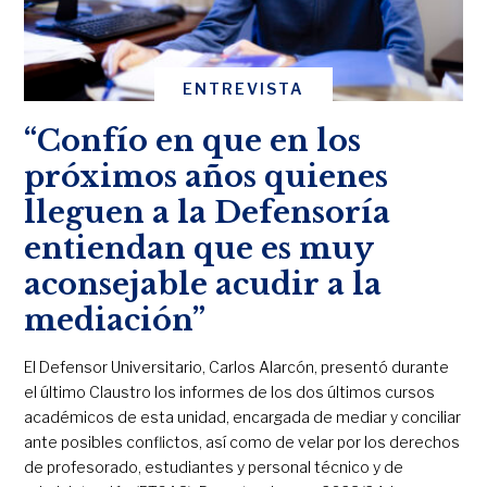
ENTREVISTA
“Confío en que en los
próximos años quienes
lleguen a la Defensoría
entiendan que es muy
aconsejable acudir a la
mediación”
El Defensor Universitario, Carlos Alarcón, presentó durante
el último Claustro los informes de los dos últimos cursos
académicos de esta unidad, encargada de mediar y conciliar
ante posibles conflictos, así como de velar por los derechos
de profesorado, estudiantes y personal técnico y de