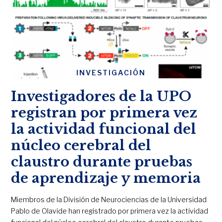
INVESTIGACIÓN
Investigadores de la UPO
registran por primera vez
la actividad funcional del
núcleo cerebral del
claustro durante pruebas
de aprendizaje y memoria
Miembros de la División de Neurociencias de la Universidad
Pablo de Olavide han registrado por primera vez la actividad