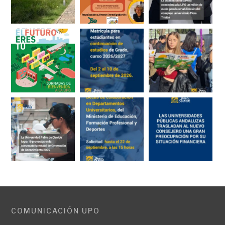
COMUNICACIÓN UPO