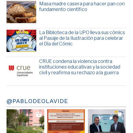
Masa madre casera para hacer pan con
fundamento científico
La Biblioteca de la UPO lleva sus cómics
al Pasaje de la Ilustración para celebrar
el Día del Cómic
CRUE condena la violencia contra
instituciones educativas y la sociedad
civil y reafirma su rechazo a la guerra
@PABLODEOLAVIDE