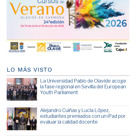
LO MÁS VISTO
La Universidad Pablo de Olavide acoge
la fase regional en Sevilla del European
Youth Parliament
Alejandro Cuiñas y Lucía López,
estudiantes premiados con un iPad por
evaluar la calidad docente