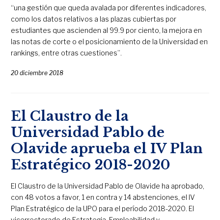
“una gestión que queda avalada por diferentes indicadores,
como los datos relativos a las plazas cubiertas por
estudiantes que ascienden al 99.9 por ciento, la mejora en
las notas de corte o el posicionamiento de la Universidad en
rankings, entre otras cuestiones”.
20 diciembre 2018
El Claustro de la
Universidad Pablo de
Olavide aprueba el IV Plan
Estratégico 2018-2020
El Claustro de la Universidad Pablo de Olavide ha aprobado,
con 48 votos a favor, 1 en contra y 14 abstenciones, el IV
Plan Estratégico de la UPO para el período 2018-2020. El
vicerrectorado de Estrategia, Empleabilidad y