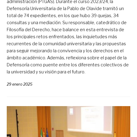
administración (PTGAS). Durante el curso 2023/24, la
Defensoría Universitaria de la Pablo de Olavide tramitó un
total de 74 expedientes, en los que hubo 39 quejas, 34
consultas y una mediación. Su responsable, catedrático de
Filosofía del Derecho, hace balance en esta entrevista de
los principales retos enfrentados, las inquietudes más
recurrentes de la comunidad universitaria y las propuestas
para seguir mejorando la convivencia y los derechos en el
ámbito académico. Además, reflexiona sobre el papel de la
Defensoría como puente entre los diferentes colectivos de
la universidad y su visión para el futuro.
29 enero 2025