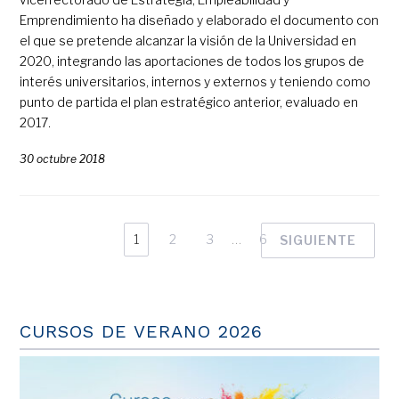
Emprendimiento ha diseñado y elaborado el documento con
el que se pretende alcanzar la visión de la Universidad en
2020, integrando las aportaciones de todos los grupos de
interés universitarios, internos y externos y teniendo como
punto de partida el plan estratégico anterior, evaluado en
2017.
30 octubre 2018
1
2
3
…
6
SIGUIENTE
CURSOS DE VERANO 2026