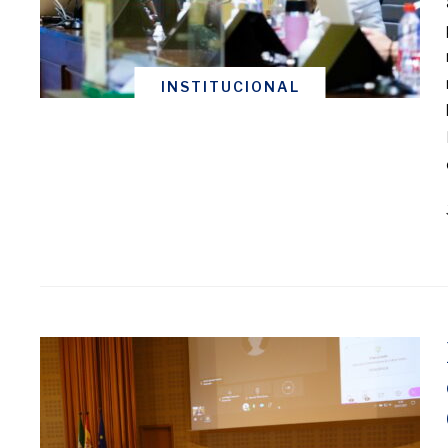
INSTITUCIONAL