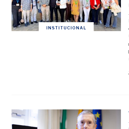
INSTITUCIONAL