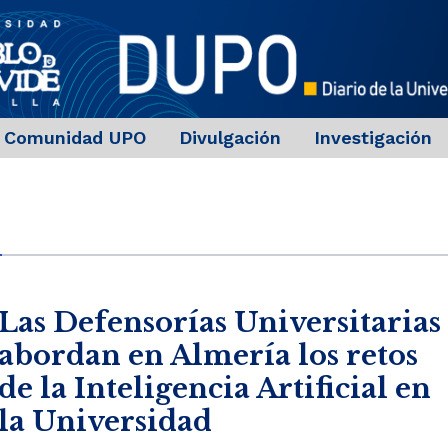
Comunidad UPO
Divulgación
Investigación
Las Defensorías Universitarias
abordan en Almería los retos
de la Inteligencia Artificial en
la Universidad