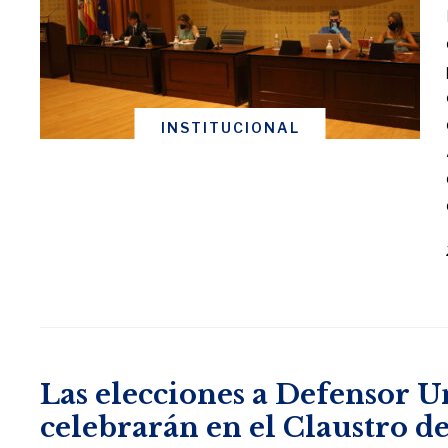
INSTITUCIONAL
Las elecciones a Defensor U
celebrarán en el Claustro d