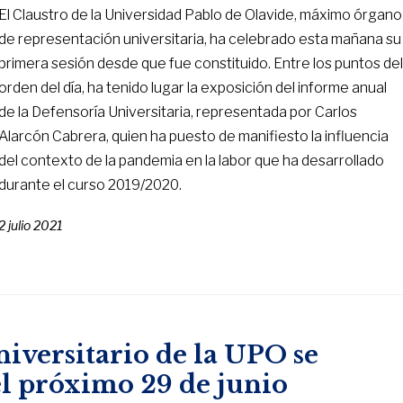
El Claustro de la Universidad Pablo de Olavide, máximo órgano
de representación universitaria, ha celebrado esta mañana su
primera sesión desde que fue constituido. Entre los puntos de
orden del día, ha tenido lugar la exposición del informe anual
de la Defensoría Universitaria, representada por Carlos
Alarcón Cabrera, quien ha puesto de manifiesto la influencia
del contexto de la pandemia en la labor que ha desarrollado
durante el curso 2019/2020.
2 julio 2021
niversitario de la UPO se
el próximo 29 de junio