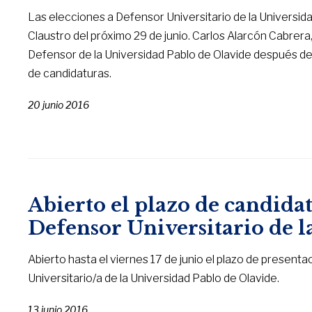
Las elecciones a Defensor Universitario de la Universidad
Claustro del próximo 29 de junio. Carlos Alarcón Cabrera,
Defensor de la Universidad Pablo de Olavide después de 
de candidaturas.
20 junio 2016
Abierto el plazo de candidat
Defensor Universitario de 
Abierto hasta el viernes 17 de junio el plazo de present
Universitario/a de la Universidad Pablo de Olavide.
13 junio 2016