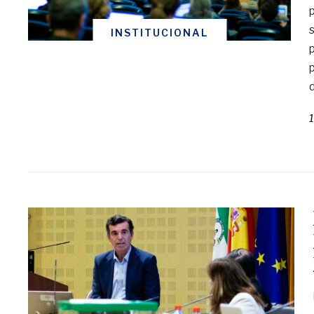
INSTITUCIONAL