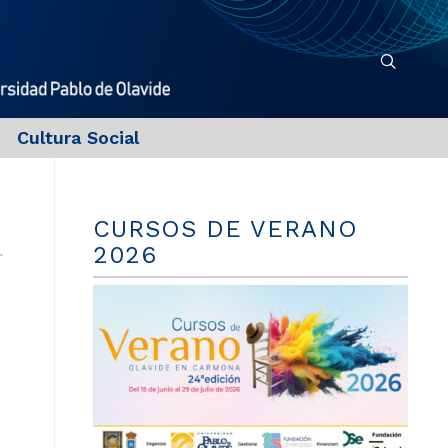
Cultura Social
CURSOS DE VERANO
2026