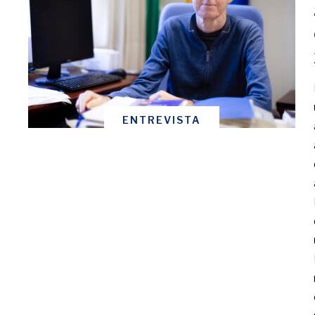
ENTREVISTA