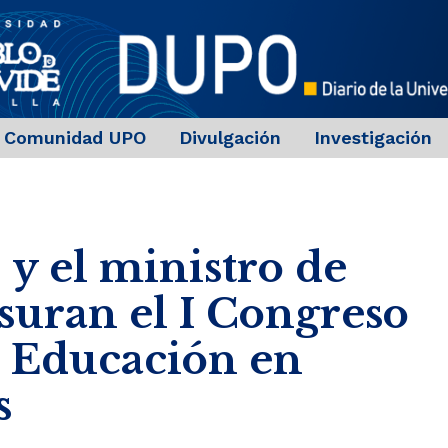
Comunidad UPO
Divulgación
Investigación
 y el ministro de
suran el I Congreso
 Educación en
s