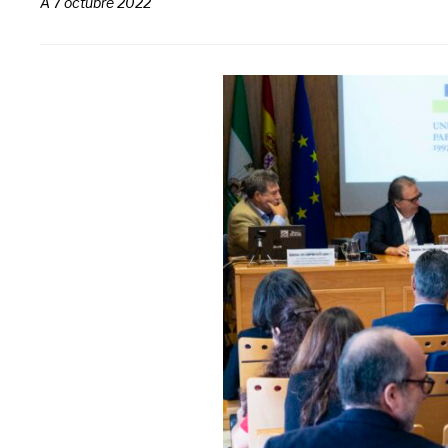
A
7 octubre 2022