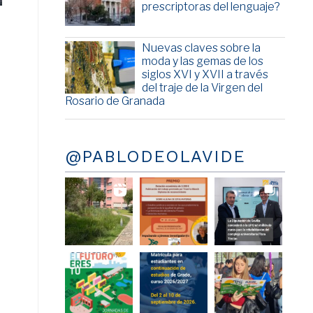
prescriptoras del lenguaje?
Nuevas claves sobre la
moda y las gemas de los
siglos XVI y XVII a través
del traje de la Virgen del
Rosario de Granada
@PABLODEOLAVIDE