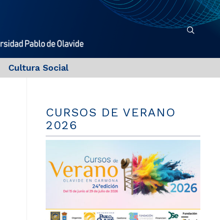
Cultura Social
CURSOS DE VERANO
2026