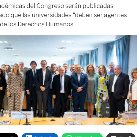
adémicas del Congreso serán publicadas
do que las universidades “deben ser agentes
n de los Derechos Humanos”.